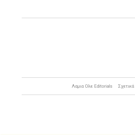
Λαμια Ολε Editorials
Σχετικά 