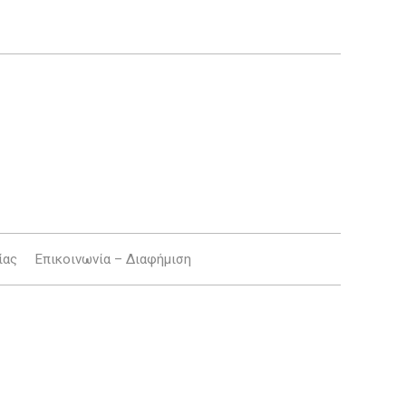
ίας
Επικοινωνία – Διαφήμιση