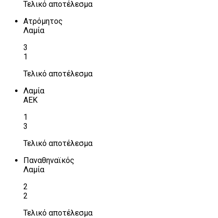
Τελικό αποτέλεσμα
Ατρόμητος
Λαμία
3
1
Τελικό αποτέλεσμα
Λαμία
ΑΕΚ
1
3
Τελικό αποτέλεσμα
Παναθηναϊκός
Λαμία
2
2
Τελικό αποτέλεσμα