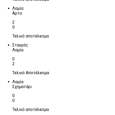
Λαμία
Άρτα
2
0
Τελικό αποτέλεσμα
Σταυρός
Λαμία
0
2
Τελικό Αποτέλεσμα
Λαμία
Σχηματάρι
0
0
Τελικό αποτέλεσμα