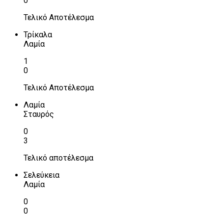
0
Τελικό Αποτέλεσμα
Τρίκαλα
Λαμία
1
0
Τελικό Αποτέλεσμα
Λαμία
Σταυρός
0
3
Τελικό αποτέλεσμα
Σελεύκεια
Λαμία
0
0