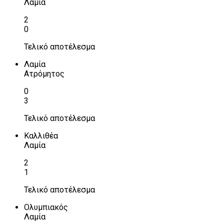
Λαμία
2
0
Τελικό αποτέλεσμα
Λαμία
Ατρόμητος
0
3
Τελικό αποτέλεσμα
Καλλιθέα
Λαμία
2
1
Τελικό αποτέλεσμα
Ολυμπιακός
Λαμία