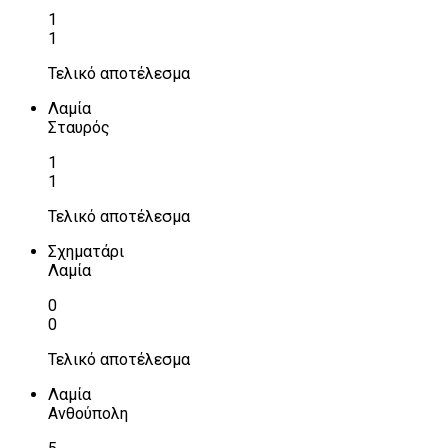
1
1
Τελικό αποτέλεσμα
Λαμία
Σταυρός
1
1
Τελικό αποτέλεσμα
Σχηματάρι
Λαμία
0
0
Τελικό αποτέλεσμα
Λαμία
Ανθούπολη