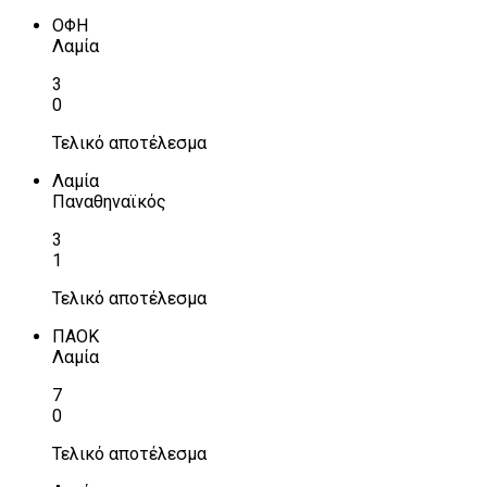
ΟΦΗ
Λαμία
3
0
Τελικό αποτέλεσμα
Λαμία
Παναθηναϊκός
3
1
Τελικό αποτέλεσμα
ΠΑΟΚ
Λαμία
7
0
Τελικό αποτέλεσμα