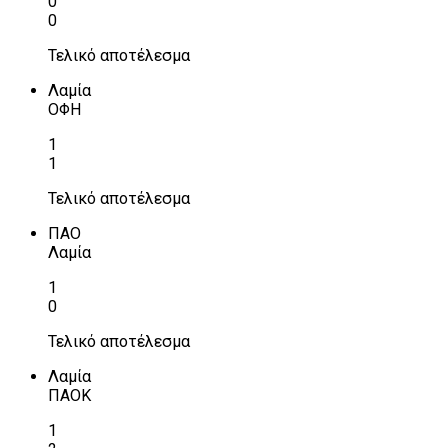
0
0
Τελικό αποτέλεσμα
Λαμία
ΟΦΗ
1
1
Τελικό αποτέλεσμα
ΠΑΟ
Λαμία
1
0
Τελικό αποτέλεσμα
Λαμία
ΠΑΟΚ
1