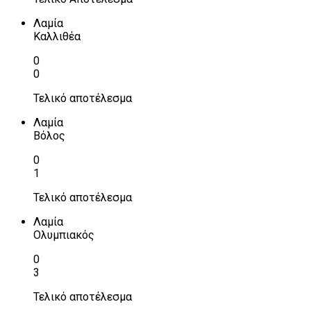
Λαμία
Καλλιθέα
0
0
Τελικό αποτέλεσμα
Λαμία
Βόλος
0
1
Τελικό αποτέλεσμα
Λαμία
Ολυμπιακός
0
3
Τελικό αποτέλεσμα