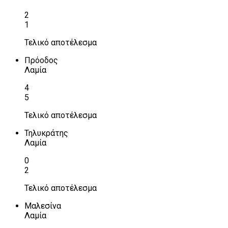
2
1
Τελικό αποτέλεσμα
Πρόοδος
Λαμία
4
5
Τελικό αποτέλεσμα
Τηλυκράτης
Λαμία
0
2
Τελικό αποτέλεσμα
Μαλεσίνα
Λαμία