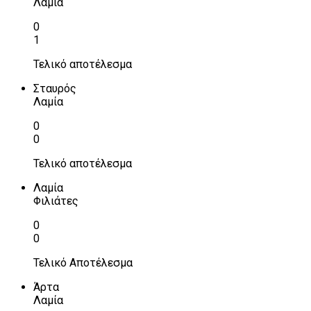
Λαμία
0
1
Τελικό αποτέλεσμα
Σταυρός
Λαμία
0
0
Τελικό αποτέλεσμα
Λαμία
Φιλιάτες
0
0
Τελικό Αποτέλεσμα
Άρτα
Λαμία