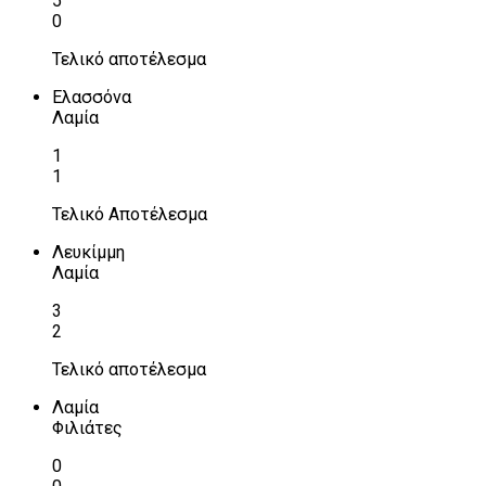
5
0
Τελικό αποτέλεσμα
Ελασσόνα
Λαμία
1
1
Τελικό Αποτέλεσμα
Λευκίμμη
Λαμία
3
2
Τελικό αποτέλεσμα
Λαμία
Φιλιάτες
0