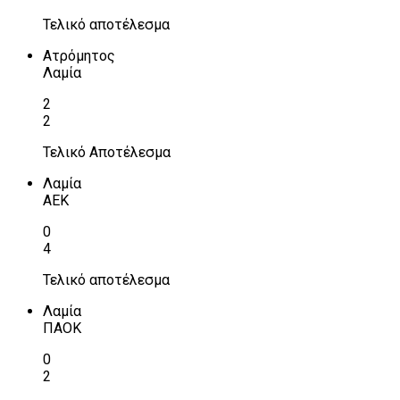
Τελικό αποτέλεσμα
Ατρόμητος
Λαμία
2
2
Τελικό Αποτέλεσμα
Λαμία
ΑΕΚ
0
4
Τελικό αποτέλεσμα
Λαμία
ΠΑΟΚ
0
2