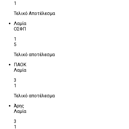
1
Τελικό Αποτέλεσμα
Λαμία
ΟΣΦΠ
1
5
Τελικό αποτέλεσμα
ΠΑΟΚ
Λαμία
3
1
Τελικό αποτέλεσμα
Άρης
Λαμία
3
1