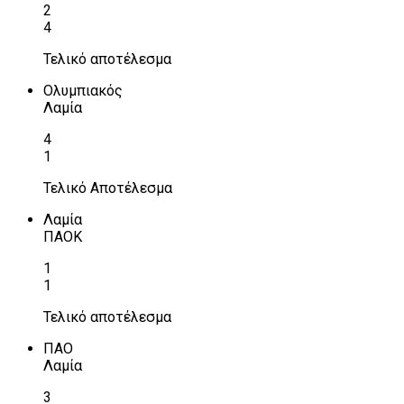
2
4
Τελικό αποτέλεσμα
Ολυμπιακός
Λαμία
4
1
Τελικό Αποτέλεσμα
Λαμία
ΠΑΟΚ
1
1
Τελικό αποτέλεσμα
ΠΑΟ
Λαμία
3