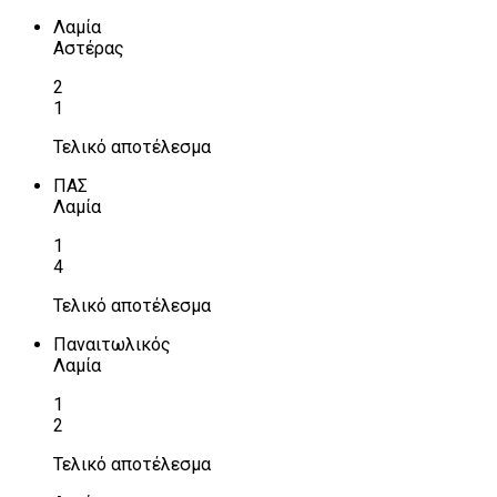
Λαμία
Αστέρας
2
1
Τελικό αποτέλεσμα
ΠΑΣ
Λαμία
1
4
Τελικό αποτέλεσμα
Παναιτωλικός
Λαμία
1
2
Τελικό αποτέλεσμα