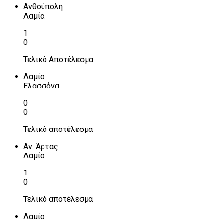
Ανθούπολη
Λαμία
1
0
Τελικό Αποτέλεσμα
Λαμία
Ελασσόνα
0
0
Τελικό αποτέλεσμα
Αν. Άρτας
Λαμία
1
0
Τελικό αποτέλεσμα
Λαμία