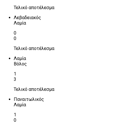
Τελικό αποτέλεσμα
Λεβαδειακός
Λαμία
0
0
Τελικό αποτέλεσμα
Λαμία
Βόλος
1
3
Τελικό αποτέλεσμα
Παναιτωλικός
Λαμία
1
0