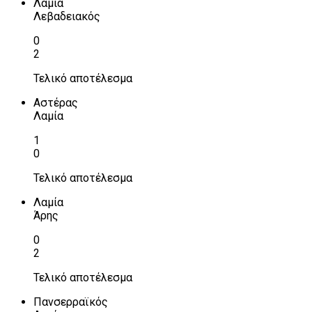
Λαμία
Λεβαδειακός
0
2
Τελικό αποτέλεσμα
Αστέρας
Λαμία
1
0
Τελικό αποτέλεσμα
Λαμία
Άρης
0
2
Τελικό αποτέλεσμα
Πανσερραϊκός