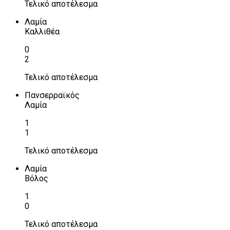
Τελικό αποτέλεσμα
Λαμία
Καλλιθέα
0
2
Τελικό αποτέλεσμα
Πανσερραϊκός
Λαμία
1
1
Τελικό αποτέλεσμα
Λαμία
Βόλος
1
0
Τελικό αποτέλεσμα