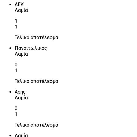
ΑΕΚ
Λαμία
1
1
Τελικό αποτέλεσμα
Παναιτωλικός
Λαμία
0
1
Τελικό αποτέλεσμα
Αρης
Λαμία
0
1
Τελικό αποτέλεσμα
Λαμία