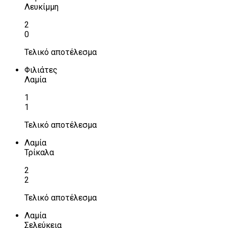
Λευκίμμη
2
0
Τελικό αποτέλεσμα
Φιλιάτες
Λαμία
1
1
Τελικό αποτέλεσμα
Λαμία
Τρίκαλα
2
2
Τελικό αποτέλεσμα
Λαμία
Σελεύκεια