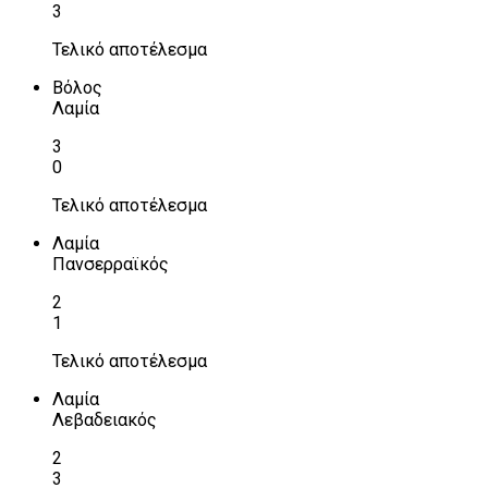
3
Τελικό αποτέλεσμα
Βόλος
Λαμία
3
0
Τελικό αποτέλεσμα
Λαμία
Πανσερραϊκός
2
1
Τελικό αποτέλεσμα
Λαμία
Λεβαδειακός
2
3