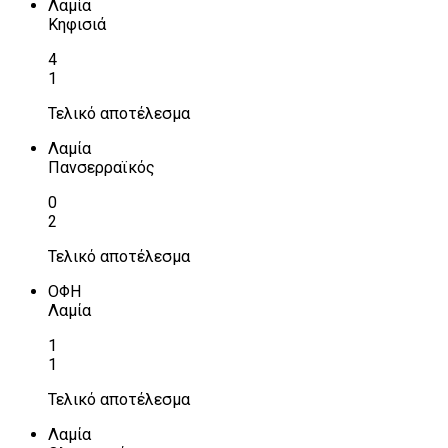
Λαμία
Κηφισιά
4
1
Τελικό αποτέλεσμα
Λαμία
Πανσερραϊκός
0
2
Τελικό αποτέλεσμα
ΟΦΗ
Λαμία
1
1
Τελικό αποτέλεσμα
Λαμία