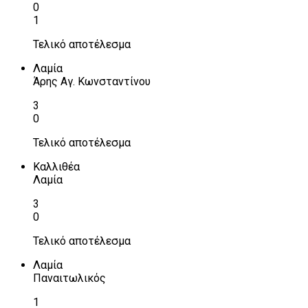
0
1
Τελικό αποτέλεσμα
Λαμία
Άρης Αγ. Κωνσταντίνου
3
0
Τελικό αποτέλεσμα
Καλλιθέα
Λαμία
3
0
Τελικό αποτέλεσμα
Λαμία
Παναιτωλικός
1