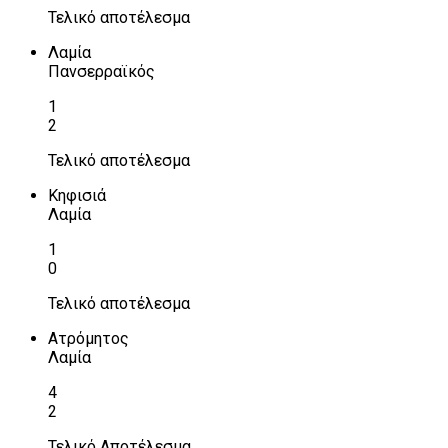
Τελικό αποτέλεσμα
Λαμία
Πανσερραϊκός
1
2
Τελικό αποτέλεσμα
Κηφισιά
Λαμία
1
0
Τελικό αποτέλεσμα
Ατρόμητος
Λαμία
4
2
Τελικό Αποτέλεσμα