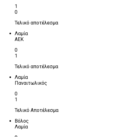
1
0
Τελικό αποτέλεσμα
Λαμία
ΑΕΚ
0
1
Τελικό αποτέλεσμα
Λαμία
Παναιτωλικός
0
1
Τελικό Αποτέλεσμα
Βόλος
Λαμία