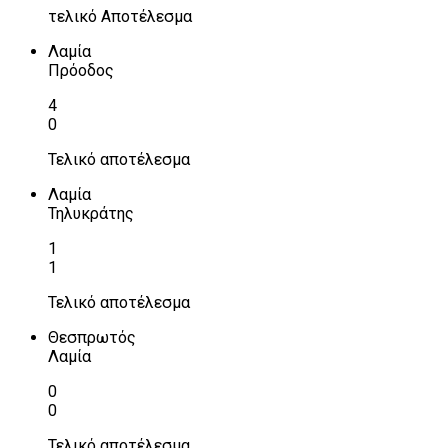
τελικό Αποτέλεσμα
Λαμία
Πρόοδος
4
0
Τελικό αποτέλεσμα
Λαμία
Τηλυκράτης
1
1
Τελικό αποτέλεσμα
Θεσπρωτός
Λαμία
0
0
Τελικό αποτέλεσμα