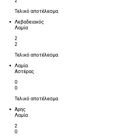
2
Τελικό αποτέλεσμα
Λεβαδειακός
Λαμία
2
2
Τελικό αποτέλεσμα
Λαμία
Αστέρας
0
0
Τελικό αποτέλεσμα
Άρης
Λαμία
2
0