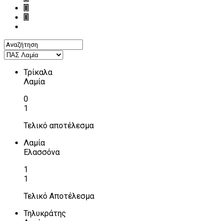
Τρίκαλα
Λαμία
0
1
Τελικό αποτέλεσμα
Λαμία
Ελασσόνα
1
1
Τελικό Αποτέλεσμα
Τηλυκράτης