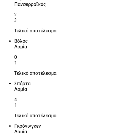
Πανσερραϊκός
2
3
Τελικό αποτέλεσμα
Βόλος
Λαμία
0
1
Τελικό αποτέλεσμα
Σπάρτα
Λαμία
4
1
Τελικό αποτέλεσμα
Γκρόνινγκεν
Λαμία