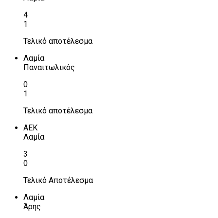
4
1
Τελικό αποτέλεσμα
Λαμία
Παναιτωλικός
0
1
Τελικό αποτέλεσμα
ΑΕΚ
Λαμία
3
0
Τελικό Αποτέλεσμα
Λαμία
Άρης