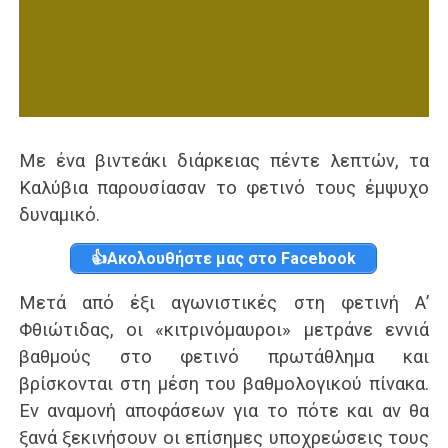
Με ένα βιντεάκι διάρκειας πέντε λεπτών, τα
Καλύβια παρουσίασαν το φετινό τους έμψυχο
δυναμικό.
👍Ακολουθήστε μας στο Facebook
Μετά από έξι αγωνιστικές στη φετινή Α’
Φθιώτιδας, οι «κιτρινόμαυροι» μετράνε εννιά
βαθμούς στο φετινό πρωτάθλημα και
βρίσκονται στη μέση του βαθμολογικού πίνακα.
Εν αναμονή αποφάσεων για το πότε και αν θα
ξανά ξεκινήσουν οι επίσημες υποχρεώσεις τους