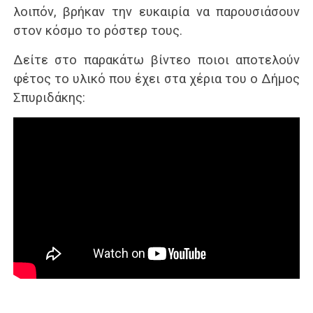
λοιπόν, βρήκαν την ευκαιρία να παρουσιάσουν
στον κόσμο το ρόστερ τους.
Δείτε στο παρακάτω βίντεο ποιοι αποτελούν
φέτος το υλικό που έχει στα χέρια του ο Δήμος
Σπυριδάκης: