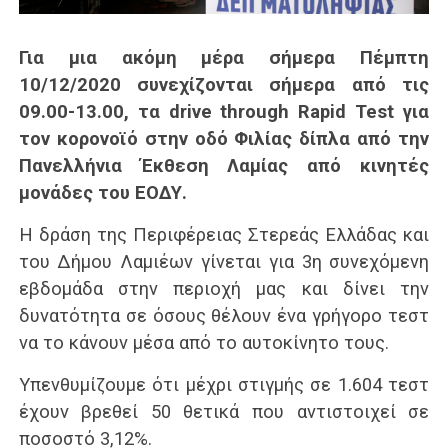
Για μια ακόμη μέρα σήμερα Πέμπτη
10/12/2020 συνεχίζονται σήμερα από τις
09.00-13.00, τα drive through Rapid Test για
τον κορονοϊό στην οδό Φιλίας δίπλα από την
Πανελλήνια Έκθεση Λαμίας από κινητές
μονάδες του ΕΟΔΥ.
Η δράση της Περιφέρειας Στερεάς Ελλάδας και
του Δήμου Λαμιέων γίνεται για 3η συνεχόμενη
εβδομάδα στην περιοχή μας και δίνει την
δυνατότητα σε όσους θέλουν ένα γρήγορο τεστ
να το κάνουν μέσα από το αυτοκίνητο τους.
Υπενθυμίζουμε ότι μέχρι στιγμής σε 1.604 τεστ
έχουν βρεθεί 50 θετικά που αντιστοιχεί σε
ποσοστό 3,12%.