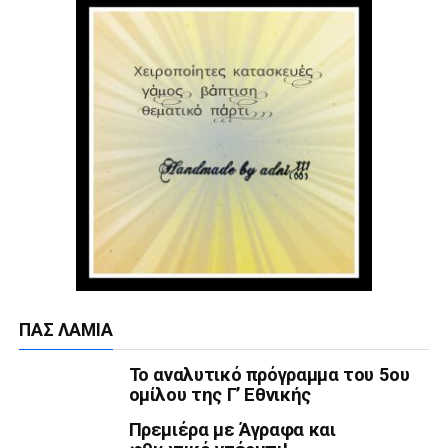
ΠΑΣ ΛΑΜΊΑ
Το αναλυτικό πρόγραμμα του 5ου
ομίλου της Γ’ Εθνικής
Πρεμιέρα με Άγραφα και