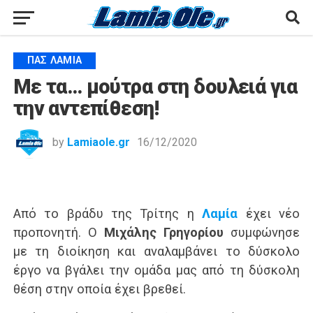
ΠΑΣ ΛΑΜΊΑ
Με τα… μούτρα στη δουλειά για
την αντεπίθεση!
by
Lamiaole.gr
16/12/2020
Από το βράδυ της Τρίτης η
Λαμία
έχει νέο
προπονητή. Ο
Μιχάλης Γρηγορίου
συμφώνησε
με τη διοίκηση και αναλαμβάνει το δύσκολο
έργο να βγάλει την ομάδα μας από τη δύσκολη
θέση στην οποία έχει βρεθεί.