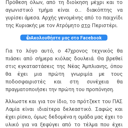
Πρόθεση όλων, από τη διοίκηση μέχρι και το
αγωνιστικό τμήμα είναι ο… διακόπτης να
γυρίσει άμεσα. Αρχής γενομένης από το παιχνίδι
της Κυριακής με τον Ατρόμητο
στο
Περιστέρι.
👍Ακολουθήστε μας στο Facebook
Για το λόγο αυτό, ο 47χρονος τεχνικός θα
πιάσει από σήμερα κιόλας δουλειά. Θα βρεθεί
στις εγκαταστάσεις της Νέας Άμπλιανης, όπου
θα έχει μια πρώτη γνωριμία με τους
ποδοσφαιριστές και στη συνέχεια θα
πραγματοποιήσει την πρώτη του προπόνηση.
Άλλωστε και για τον ίδιο, το πρότζεκτ του ΠΑΣ
Λαμία είναι ιδιαίτερα δελεαστικό. Σαφώς και
έχει ρίσκο, όμως δεδομένα η ομάδα μας έχει το
υλικό για να ξεφύγει από το τέλμα που έχει