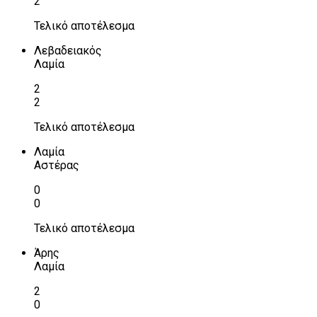
2
Τελικό αποτέλεσμα
Λεβαδειακός
Λαμία
2
2
Τελικό αποτέλεσμα
Λαμία
Αστέρας
0
0
Τελικό αποτέλεσμα
Άρης
Λαμία
2
0