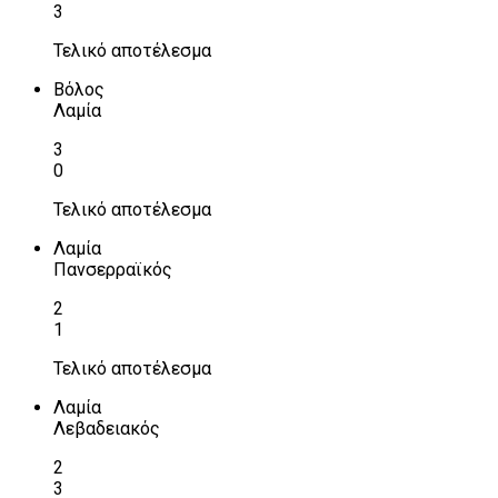
3
Τελικό αποτέλεσμα
Βόλος
Λαμία
3
0
Τελικό αποτέλεσμα
Λαμία
Πανσερραϊκός
2
1
Τελικό αποτέλεσμα
Λαμία
Λεβαδειακός
2
3