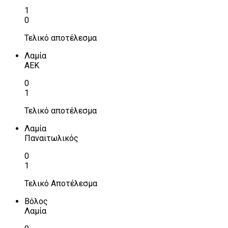
1
0
Τελικό αποτέλεσμα
Λαμία
ΑΕΚ
0
1
Τελικό αποτέλεσμα
Λαμία
Παναιτωλικός
0
1
Τελικό Αποτέλεσμα
Βόλος
Λαμία