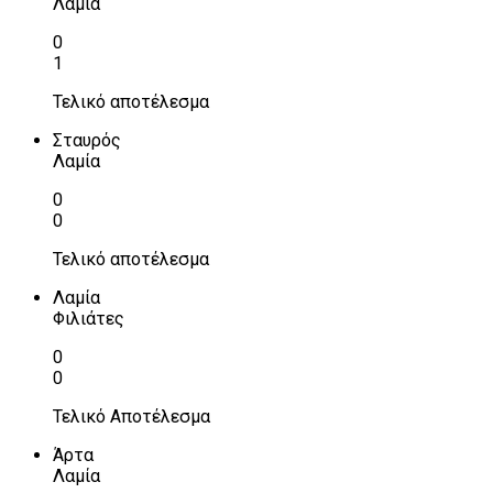
Λαμία
0
1
Τελικό αποτέλεσμα
Σταυρός
Λαμία
0
0
Τελικό αποτέλεσμα
Λαμία
Φιλιάτες
0
0
Τελικό Αποτέλεσμα
Άρτα
Λαμία