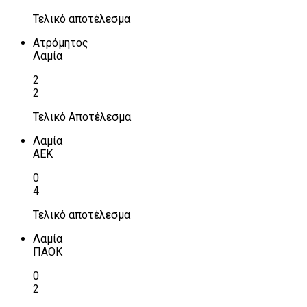
Τελικό αποτέλεσμα
Ατρόμητος
Λαμία
2
2
Τελικό Αποτέλεσμα
Λαμία
ΑΕΚ
0
4
Τελικό αποτέλεσμα
Λαμία
ΠΑΟΚ
0
2