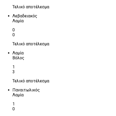
Τελικό αποτέλεσμα
Λεβαδειακός
Λαμία
0
0
Τελικό αποτέλεσμα
Λαμία
Βόλος
1
3
Τελικό αποτέλεσμα
Παναιτωλικός
Λαμία
1
0