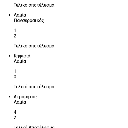
Τελικό αποτέλεσμα
Λαμία
Πανσερραϊκός
1
2
Τελικό αποτέλεσμα
Κηφισιά
Λαμία
1
0
Τελικό αποτέλεσμα
Ατρόμητος
Λαμία
4
2
Τελικό Αποτέλεσμα