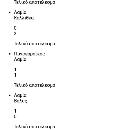
Τελικό αποτέλεσμα
Λαμία
Καλλιθέα
0
2
Τελικό αποτέλεσμα
Πανσερραϊκός
Λαμία
1
1
Τελικό αποτέλεσμα
Λαμία
Βόλος
1
0
Τελικό αποτέλεσμα