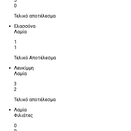
5
0
Τελικό αποτέλεσμα
Ελασσόνα
Λαμία
1
1
Τελικό Αποτέλεσμα
Λευκίμμη
Λαμία
3
2
Τελικό αποτέλεσμα
Λαμία
Φιλιάτες
0