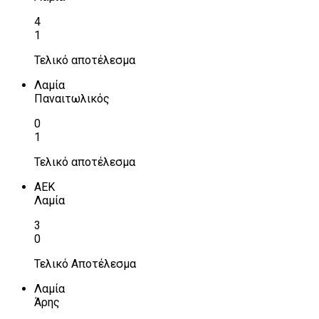
4
1
Τελικό αποτέλεσμα
Λαμία
Παναιτωλικός
0
1
Τελικό αποτέλεσμα
ΑΕΚ
Λαμία
3
0
Τελικό Αποτέλεσμα
Λαμία
Άρης