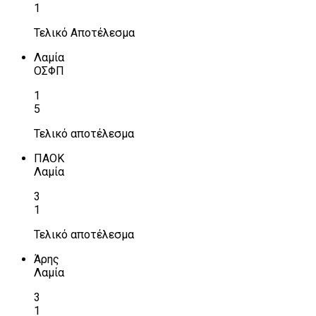
1
Τελικό Αποτέλεσμα
Λαμία
ΟΣΦΠ
1
5
Τελικό αποτέλεσμα
ΠΑΟΚ
Λαμία
3
1
Τελικό αποτέλεσμα
Άρης
Λαμία
3
1