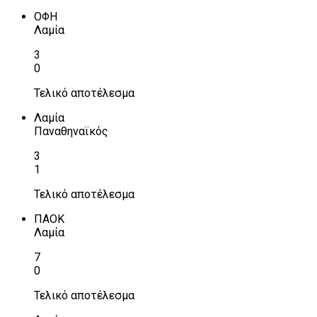
ΟΦΗ
Λαμία
3
0
Τελικό αποτέλεσμα
Λαμία
Παναθηναϊκός
3
1
Τελικό αποτέλεσμα
ΠΑΟΚ
Λαμία
7
0
Τελικό αποτέλεσμα