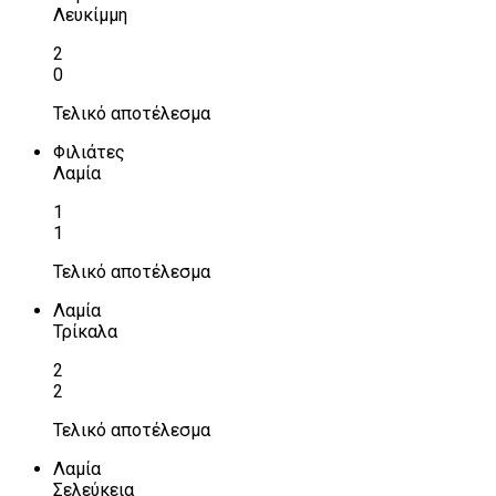
Λευκίμμη
2
0
Τελικό αποτέλεσμα
Φιλιάτες
Λαμία
1
1
Τελικό αποτέλεσμα
Λαμία
Τρίκαλα
2
2
Τελικό αποτέλεσμα
Λαμία
Σελεύκεια