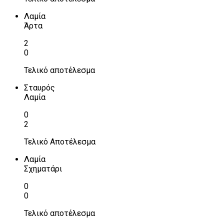
Λαμία
Άρτα
2
0
Τελικό αποτέλεσμα
Σταυρός
Λαμία
0
2
Τελικό Αποτέλεσμα
Λαμία
Σχηματάρι
0
0
Τελικό αποτέλεσμα