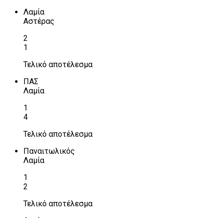
Λαμία
Αστέρας
2
1
Τελικό αποτέλεσμα
ΠΑΣ
Λαμία
1
4
Τελικό αποτέλεσμα
Παναιτωλικός
Λαμία
1
2
Τελικό αποτέλεσμα