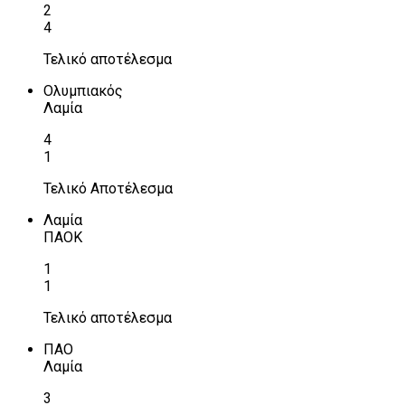
2
4
Τελικό αποτέλεσμα
Ολυμπιακός
Λαμία
4
1
Τελικό Αποτέλεσμα
Λαμία
ΠΑΟΚ
1
1
Τελικό αποτέλεσμα
ΠΑΟ
Λαμία
3