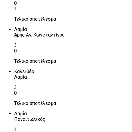
0
1
Τελικό αποτέλεσμα
Λαμία
Άρης Αγ. Κωνσταντίνου
3
0
Τελικό αποτέλεσμα
Καλλιθέα
Λαμία
3
0
Τελικό αποτέλεσμα
Λαμία
Παναιτωλικός
1