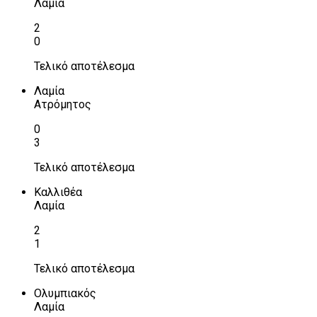
Λαμία
2
0
Τελικό αποτέλεσμα
Λαμία
Ατρόμητος
0
3
Τελικό αποτέλεσμα
Καλλιθέα
Λαμία
2
1
Τελικό αποτέλεσμα
Ολυμπιακός
Λαμία