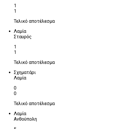
1
1
Τελικό αποτέλεσμα
Λαμία
Σταυρός
1
1
Τελικό αποτέλεσμα
Σχηματάρι
Λαμία
0
0
Τελικό αποτέλεσμα
Λαμία
Ανθούπολη