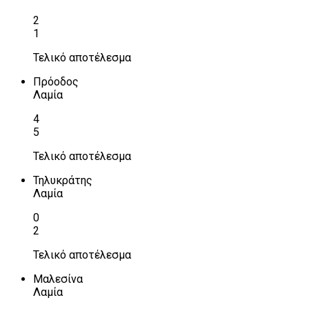
2
1
Τελικό αποτέλεσμα
Πρόοδος
Λαμία
4
5
Τελικό αποτέλεσμα
Τηλυκράτης
Λαμία
0
2
Τελικό αποτέλεσμα
Μαλεσίνα
Λαμία