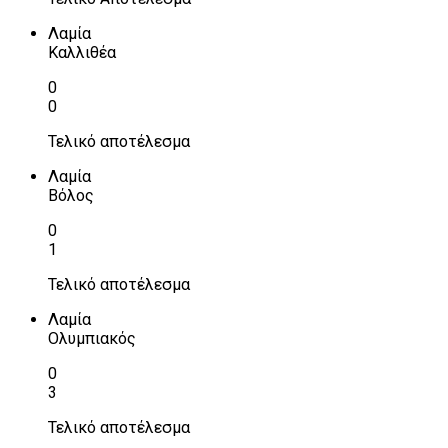
Λαμία
Καλλιθέα
0
0
Τελικό αποτέλεσμα
Λαμία
Βόλος
0
1
Τελικό αποτέλεσμα
Λαμία
Ολυμπιακός
0
3
Τελικό αποτέλεσμα