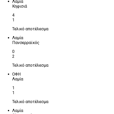
Λαμία
Κηφισιά
4
1
Τελικό αποτέλεσμα
Λαμία
Πανσερραϊκός
0
2
Τελικό αποτέλεσμα
ΟΦΗ
Λαμία
1
1
Τελικό αποτέλεσμα
Λαμία