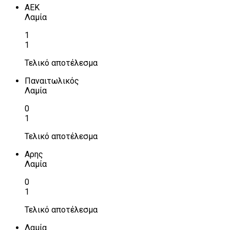
ΑΕΚ
Λαμία
1
1
Τελικό αποτέλεσμα
Παναιτωλικός
Λαμία
0
1
Τελικό αποτέλεσμα
Αρης
Λαμία
0
1
Τελικό αποτέλεσμα
Λαμία