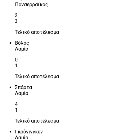
Πανσερραϊκός
2
3
Τελικό αποτέλεσμα
Βόλος
Λαμία
0
1
Τελικό αποτέλεσμα
Σπάρτα
Λαμία
4
1
Τελικό αποτέλεσμα
Γκρόνινγκεν
Λαμία