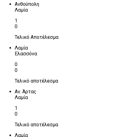
Ανθούπολη
Λαμία
1
0
Τελικό Αποτέλεσμα
Λαμία
Ελασσόνα
0
0
Τελικό αποτέλεσμα
Αν. Άρτας
Λαμία
1
0
Τελικό αποτέλεσμα
Λαμία