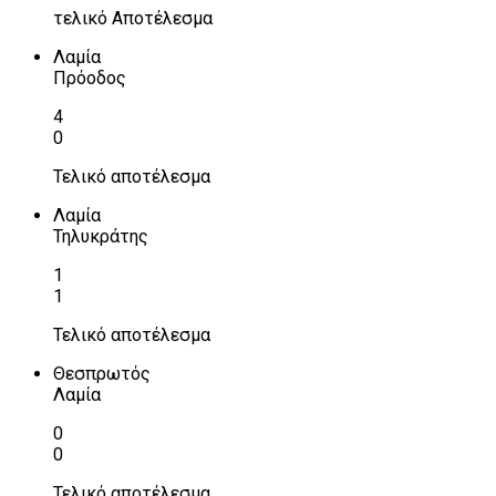
τελικό Αποτέλεσμα
Λαμία
Πρόοδος
4
0
Τελικό αποτέλεσμα
Λαμία
Τηλυκράτης
1
1
Τελικό αποτέλεσμα
Θεσπρωτός
Λαμία
0
0
Τελικό αποτέλεσμα