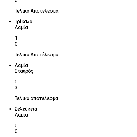
0
Τελικό Αποτέλεσμα
Τρίκαλα
Λαμία
1
0
Τελικό Αποτέλεσμα
Λαμία
Σταυρός
0
3
Τελικό αποτέλεσμα
Σελεύκεια
Λαμία
0
0