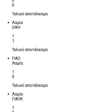
0
0
Τελικό αποτέλεσμα
Λαμία
ΟΦΗ
1
1
Τελικό αποτέλεσμα
ΠΑΟ
Λαμία
1
0
Τελικό αποτέλεσμα
Λαμία
ΠΑΟΚ
1