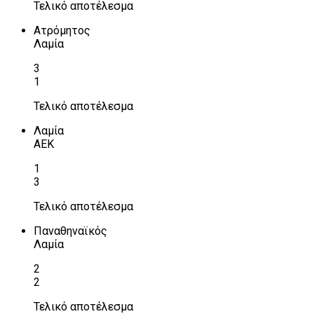
Τελικό αποτέλεσμα
Ατρόμητος
Λαμία
3
1
Τελικό αποτέλεσμα
Λαμία
ΑΕΚ
1
3
Τελικό αποτέλεσμα
Παναθηναϊκός
Λαμία
2
2
Τελικό αποτέλεσμα