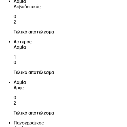
Λαμία
Λεβαδειακός
0
2
Τελικό αποτέλεσμα
Αστέρας
Λαμία
1
0
Τελικό αποτέλεσμα
Λαμία
Άρης
0
2
Τελικό αποτέλεσμα
Πανσερραϊκός