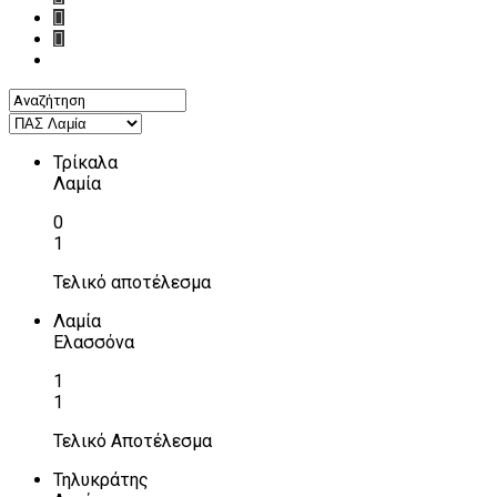
Τρίκαλα
Λαμία
0
1
Τελικό αποτέλεσμα
Λαμία
Ελασσόνα
1
1
Τελικό Αποτέλεσμα
Τηλυκράτης