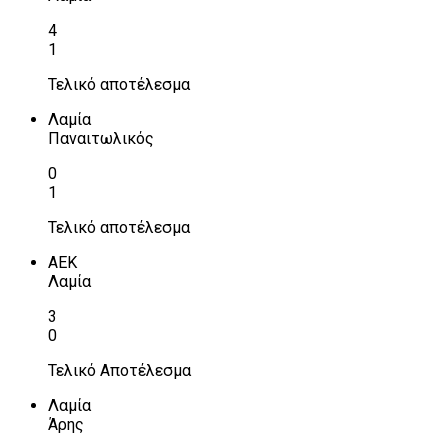
4
1
Τελικό αποτέλεσμα
Λαμία
Παναιτωλικός
0
1
Τελικό αποτέλεσμα
ΑΕΚ
Λαμία
3
0
Τελικό Αποτέλεσμα
Λαμία
Άρης