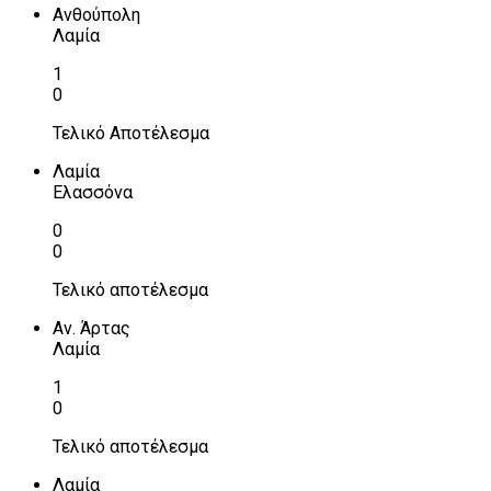
Ανθούπολη
Λαμία
1
0
Τελικό Αποτέλεσμα
Λαμία
Ελασσόνα
0
0
Τελικό αποτέλεσμα
Αν. Άρτας
Λαμία
1
0
Τελικό αποτέλεσμα
Λαμία