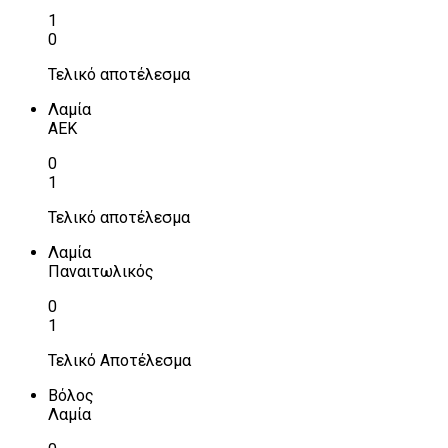
1
0
Τελικό αποτέλεσμα
Λαμία
ΑΕΚ
0
1
Τελικό αποτέλεσμα
Λαμία
Παναιτωλικός
0
1
Τελικό Αποτέλεσμα
Βόλος
Λαμία