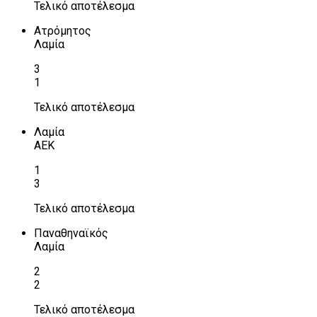
Τελικό αποτέλεσμα
Ατρόμητος
Λαμία
3
1
Τελικό αποτέλεσμα
Λαμία
ΑΕΚ
1
3
Τελικό αποτέλεσμα
Παναθηναϊκός
Λαμία
2
2
Τελικό αποτέλεσμα