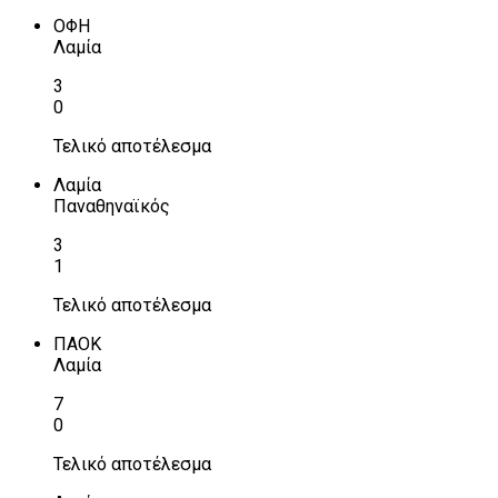
ΟΦΗ
Λαμία
3
0
Τελικό αποτέλεσμα
Λαμία
Παναθηναϊκός
3
1
Τελικό αποτέλεσμα
ΠΑΟΚ
Λαμία
7
0
Τελικό αποτέλεσμα