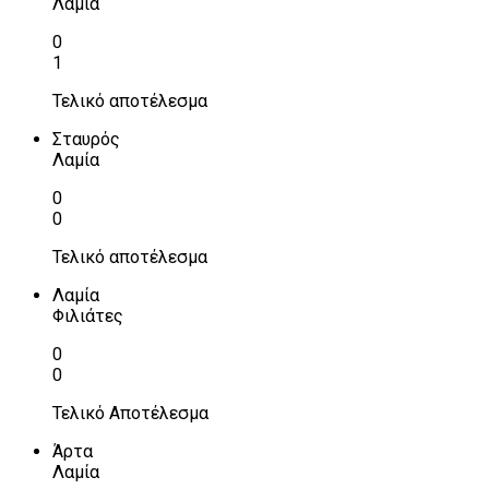
Λαμία
0
1
Τελικό αποτέλεσμα
Σταυρός
Λαμία
0
0
Τελικό αποτέλεσμα
Λαμία
Φιλιάτες
0
0
Τελικό Αποτέλεσμα
Άρτα
Λαμία