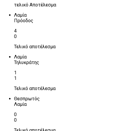
τελικό Αποτέλεσμα
Λαμία
Πρόοδος
4
0
Τελικό αποτέλεσμα
Λαμία
Τηλυκράτης
1
1
Τελικό αποτέλεσμα
Θεσπρωτός
Λαμία
0
0
Τελικό αποτέλεσμα