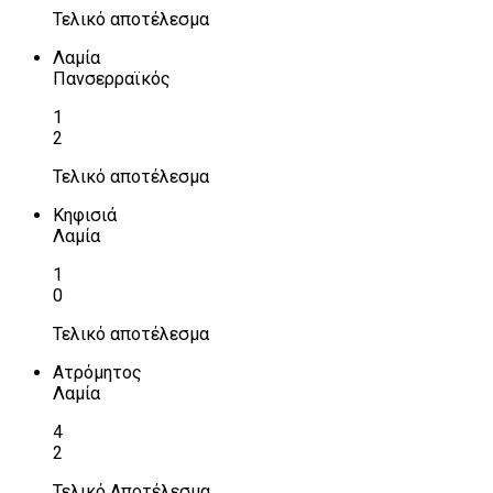
Τελικό αποτέλεσμα
Λαμία
Πανσερραϊκός
1
2
Τελικό αποτέλεσμα
Κηφισιά
Λαμία
1
0
Τελικό αποτέλεσμα
Ατρόμητος
Λαμία
4
2
Τελικό Αποτέλεσμα