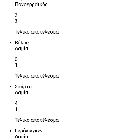
Πανσερραϊκός
2
3
Τελικό αποτέλεσμα
Βόλος
Λαμία
0
1
Τελικό αποτέλεσμα
Σπάρτα
Λαμία
4
1
Τελικό αποτέλεσμα
Γκρόνινγκεν
Λαμία