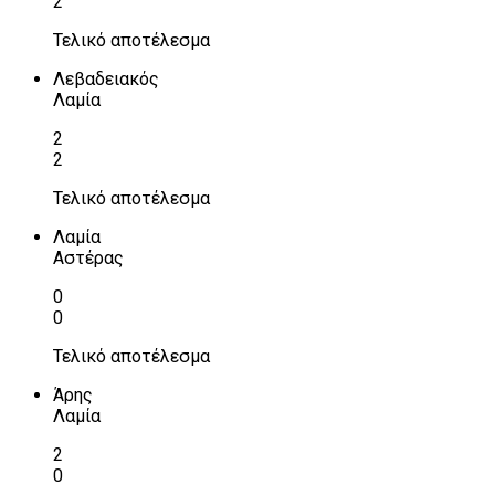
2
Τελικό αποτέλεσμα
Λεβαδειακός
Λαμία
2
2
Τελικό αποτέλεσμα
Λαμία
Αστέρας
0
0
Τελικό αποτέλεσμα
Άρης
Λαμία
2
0