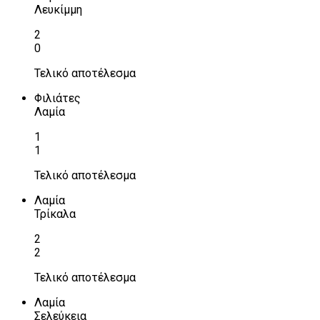
Λευκίμμη
2
0
Τελικό αποτέλεσμα
Φιλιάτες
Λαμία
1
1
Τελικό αποτέλεσμα
Λαμία
Τρίκαλα
2
2
Τελικό αποτέλεσμα
Λαμία
Σελεύκεια