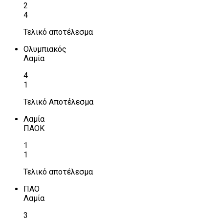
2
4
Τελικό αποτέλεσμα
Ολυμπιακός
Λαμία
4
1
Τελικό Αποτέλεσμα
Λαμία
ΠΑΟΚ
1
1
Τελικό αποτέλεσμα
ΠΑΟ
Λαμία
3