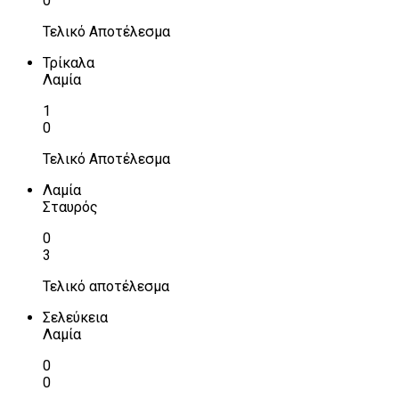
0
Τελικό Αποτέλεσμα
Τρίκαλα
Λαμία
1
0
Τελικό Αποτέλεσμα
Λαμία
Σταυρός
0
3
Τελικό αποτέλεσμα
Σελεύκεια
Λαμία
0
0