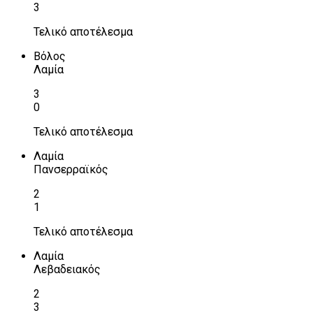
3
Τελικό αποτέλεσμα
Βόλος
Λαμία
3
0
Τελικό αποτέλεσμα
Λαμία
Πανσερραϊκός
2
1
Τελικό αποτέλεσμα
Λαμία
Λεβαδειακός
2
3