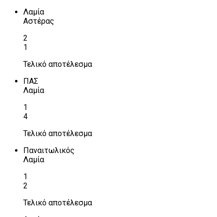
Λαμία
Αστέρας
2
1
Τελικό αποτέλεσμα
ΠΑΣ
Λαμία
1
4
Τελικό αποτέλεσμα
Παναιτωλικός
Λαμία
1
2
Τελικό αποτέλεσμα