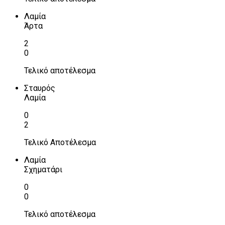
Λαμία
Άρτα
2
0
Τελικό αποτέλεσμα
Σταυρός
Λαμία
0
2
Τελικό Αποτέλεσμα
Λαμία
Σχηματάρι
0
0
Τελικό αποτέλεσμα