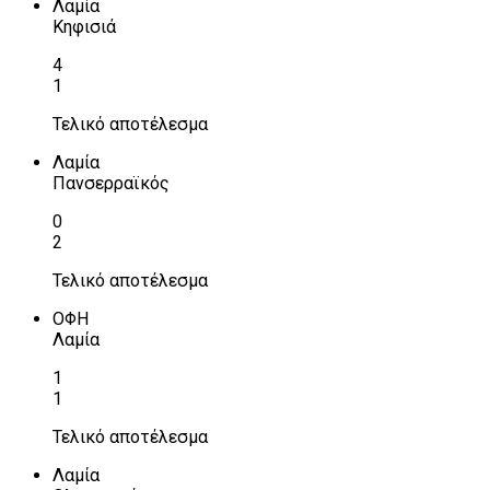
Λαμία
Κηφισιά
4
1
Τελικό αποτέλεσμα
Λαμία
Πανσερραϊκός
0
2
Τελικό αποτέλεσμα
ΟΦΗ
Λαμία
1
1
Τελικό αποτέλεσμα
Λαμία