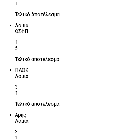
1
Τελικό Αποτέλεσμα
Λαμία
ΟΣΦΠ
1
5
Τελικό αποτέλεσμα
ΠΑΟΚ
Λαμία
3
1
Τελικό αποτέλεσμα
Άρης
Λαμία
3
1