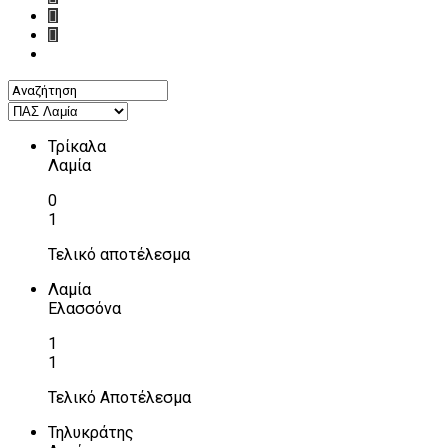
Τρίκαλα
Λαμία
0
1
Τελικό αποτέλεσμα
Λαμία
Ελασσόνα
1
1
Τελικό Αποτέλεσμα
Τηλυκράτης