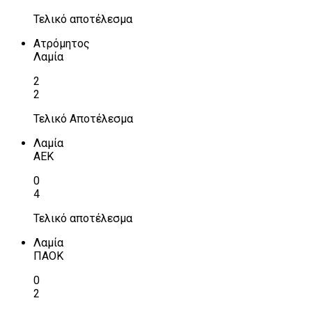
Τελικό αποτέλεσμα
Ατρόμητος
Λαμία
2
2
Τελικό Αποτέλεσμα
Λαμία
ΑΕΚ
0
4
Τελικό αποτέλεσμα
Λαμία
ΠΑΟΚ
0
2