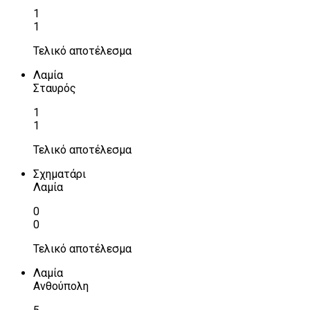
1
1
Τελικό αποτέλεσμα
Λαμία
Σταυρός
1
1
Τελικό αποτέλεσμα
Σχηματάρι
Λαμία
0
0
Τελικό αποτέλεσμα
Λαμία
Ανθούπολη