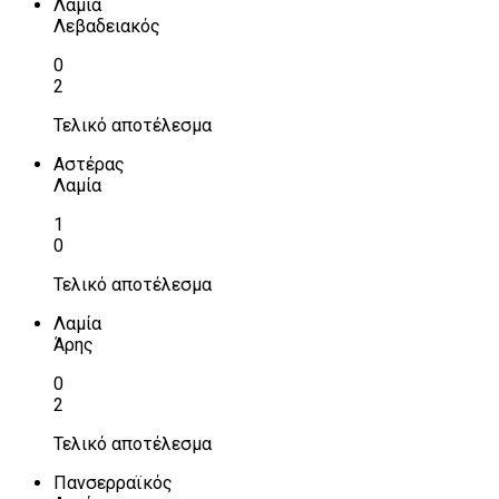
Λαμία
Λεβαδειακός
0
2
Τελικό αποτέλεσμα
Αστέρας
Λαμία
1
0
Τελικό αποτέλεσμα
Λαμία
Άρης
0
2
Τελικό αποτέλεσμα
Πανσερραϊκός