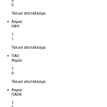
0
0
Τελικό αποτέλεσμα
Λαμία
ΟΦΗ
1
1
Τελικό αποτέλεσμα
ΠΑΟ
Λαμία
1
0
Τελικό αποτέλεσμα
Λαμία
ΠΑΟΚ
1