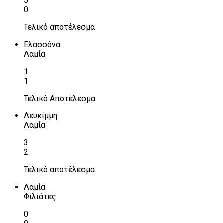
5
0
Τελικό αποτέλεσμα
Ελασσόνα
Λαμία
1
1
Τελικό Αποτέλεσμα
Λευκίμμη
Λαμία
3
2
Τελικό αποτέλεσμα
Λαμία
Φιλιάτες
0