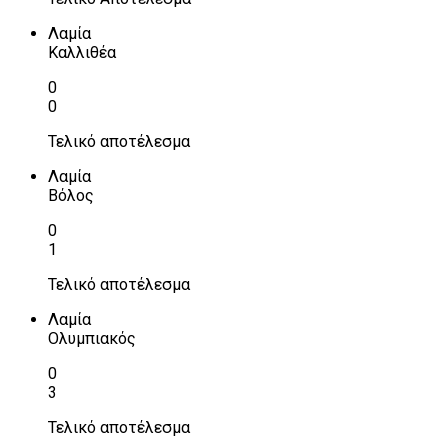
Λαμία
Καλλιθέα
0
0
Τελικό αποτέλεσμα
Λαμία
Βόλος
0
1
Τελικό αποτέλεσμα
Λαμία
Ολυμπιακός
0
3
Τελικό αποτέλεσμα