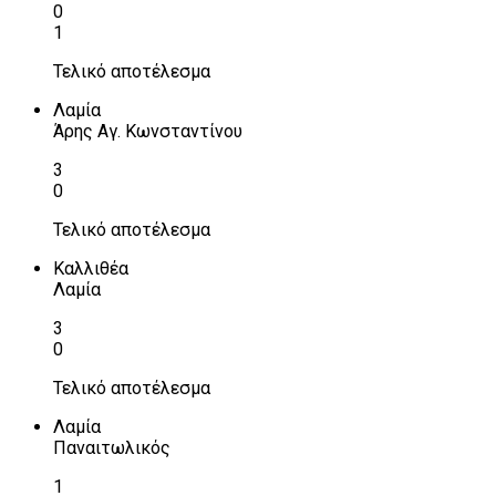
0
1
Τελικό αποτέλεσμα
Λαμία
Άρης Αγ. Κωνσταντίνου
3
0
Τελικό αποτέλεσμα
Καλλιθέα
Λαμία
3
0
Τελικό αποτέλεσμα
Λαμία
Παναιτωλικός
1