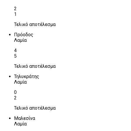
2
1
Τελικό αποτέλεσμα
Πρόοδος
Λαμία
4
5
Τελικό αποτέλεσμα
Τηλυκράτης
Λαμία
0
2
Τελικό αποτέλεσμα
Μαλεσίνα
Λαμία