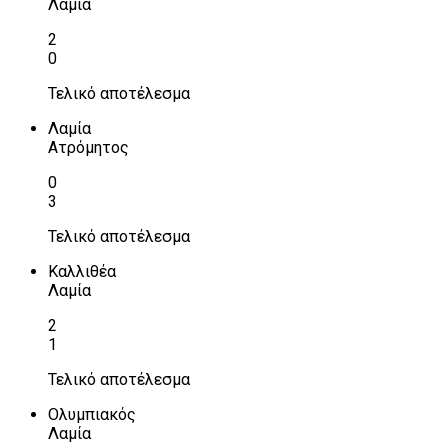
Λαμία
2
0
Τελικό αποτέλεσμα
Λαμία
Ατρόμητος
0
3
Τελικό αποτέλεσμα
Καλλιθέα
Λαμία
2
1
Τελικό αποτέλεσμα
Ολυμπιακός
Λαμία