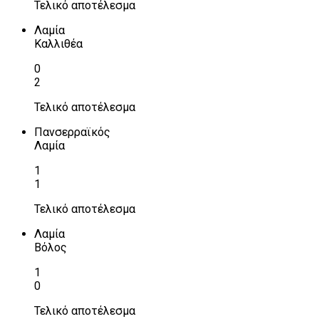
Τελικό αποτέλεσμα
Λαμία
Καλλιθέα
0
2
Τελικό αποτέλεσμα
Πανσερραϊκός
Λαμία
1
1
Τελικό αποτέλεσμα
Λαμία
Βόλος
1
0
Τελικό αποτέλεσμα