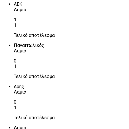
ΑΕΚ
Λαμία
1
1
Τελικό αποτέλεσμα
Παναιτωλικός
Λαμία
0
1
Τελικό αποτέλεσμα
Αρης
Λαμία
0
1
Τελικό αποτέλεσμα
Λαμία