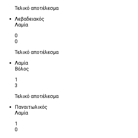
Τελικό αποτέλεσμα
Λεβαδειακός
Λαμία
0
0
Τελικό αποτέλεσμα
Λαμία
Βόλος
1
3
Τελικό αποτέλεσμα
Παναιτωλικός
Λαμία
1
0