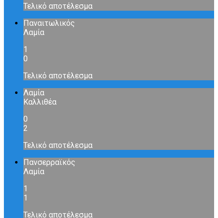
Τελικό αποτέλεσμα
Παναιτωλικός
Λαμία
1
0
Τελικό αποτέλεσμα
Λαμία
Καλλιθέα
0
2
Τελικό αποτέλεσμα
Πανσερραϊκός
Λαμία
1
1
Τελικό αποτέλεσμα