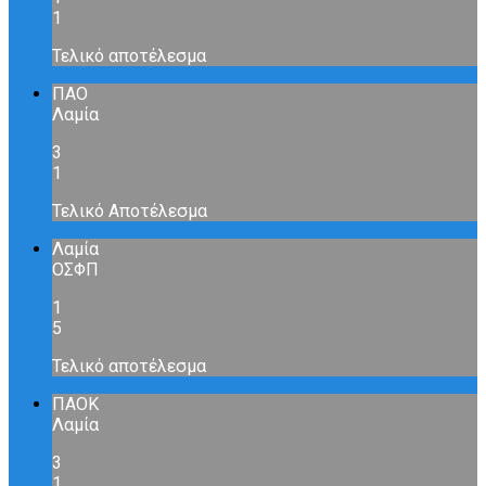
1
Τελικό αποτέλεσμα
ΠΑΟ
Λαμία
3
1
Τελικό Αποτέλεσμα
Λαμία
ΟΣΦΠ
1
5
Τελικό αποτέλεσμα
ΠΑΟΚ
Λαμία
3
1