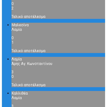
0
2
Τελικό αποτέλεσμα
Μαλεσίνα
Λαμία
0
1
Τελικό αποτέλεσμα
Λαμία
Άρης Αγ. Κωνσταντίνου
3
0
Τελικό αποτέλεσμα
Καλλιθέα
Λαμία
3