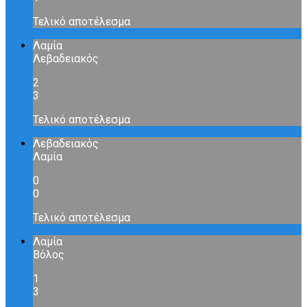
Τελικό αποτέλεσμα
Λαμία
Λεβαδειακός
2
3
Τελικό αποτέλεσμα
Λεβαδειακός
Λαμία
0
0
Τελικό αποτέλεσμα
Λαμία
Βόλος
1
3