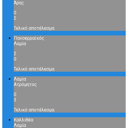
Άρης
0
2
Τελικό αποτέλεσμα
Πανσερραϊκός
Λαμία
2
0
Τελικό αποτέλεσμα
Λαμία
Ατρόμητος
0
3
Τελικό αποτέλεσμα
Καλλιθέα
Λαμία