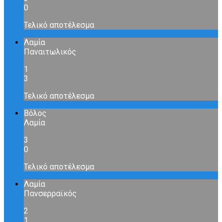
0
Τελικό αποτέλεσμα
Λαμία
Παναιτωλικός
1
3
Τελικό αποτέλεσμα
Βόλος
Λαμία
3
0
Τελικό αποτέλεσμα
Λαμία
Πανσερραϊκός
2
1