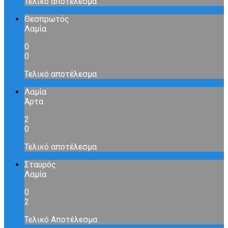
Τελικό αποτέλεσμα
Θεσπρωτός
Λαμία
0
0
Τελικό αποτέλεσμα
Λαμία
Άρτα
2
0
Τελικό αποτέλεσμα
Σταυρός
Λαμία
0
2
Τελικό Αποτέλεσμα