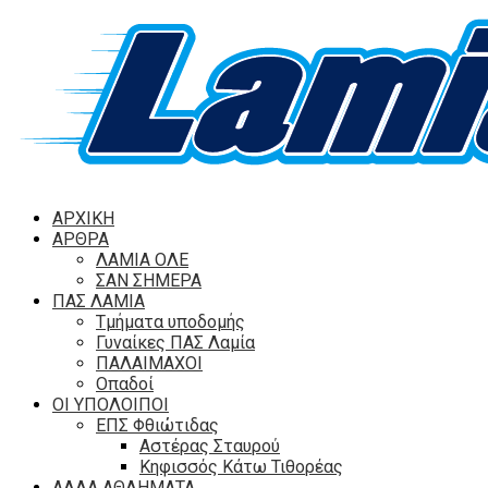
ΑΡΧΙΚΗ
ΑΡΘΡΑ
ΛΑΜΙΑ ΟΛΕ
ΣΑΝ ΣΗΜΕΡΑ
ΠΑΣ ΛΑΜΙΑ
Τμήματα υποδομής
Γυναίκες ΠΑΣ Λαμία
ΠΑΛΑΙΜΑΧΟΙ
Οπαδοί
ΟΙ ΥΠΟΛΟΙΠΟΙ
ΕΠΣ Φθιώτιδας
Αστέρας Σταυρού
Κηφισσός Κάτω Τιθορέας
ΑΛΛΑ ΑΘΛΗΜΑΤΑ