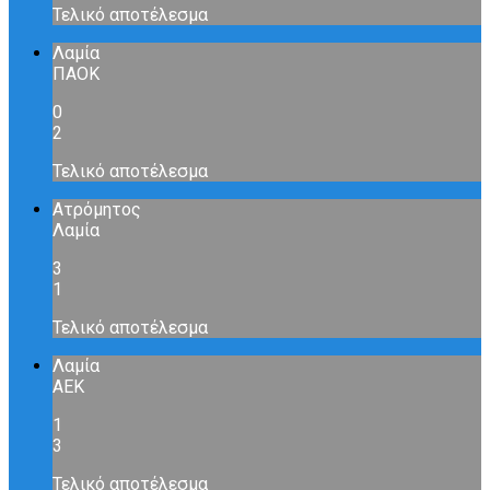
Τελικό αποτέλεσμα
Λαμία
ΠΑΟΚ
0
2
Τελικό αποτέλεσμα
Ατρόμητος
Λαμία
3
1
Τελικό αποτέλεσμα
Λαμία
ΑΕΚ
1
3
Τελικό αποτέλεσμα