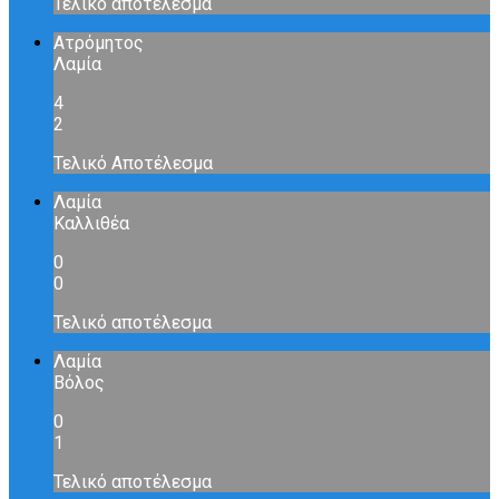
Τελικό αποτέλεσμα
Ατρόμητος
Λαμία
4
2
Τελικό Αποτέλεσμα
Λαμία
Καλλιθέα
0
0
Τελικό αποτέλεσμα
Λαμία
Βόλος
0
1
Τελικό αποτέλεσμα