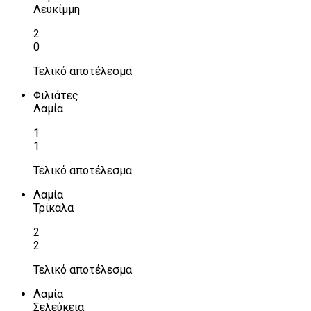
Λευκίμμη
2
0
Τελικό αποτέλεσμα
Φιλιάτες
Λαμία
1
1
Τελικό αποτέλεσμα
Λαμία
Τρίκαλα
2
2
Τελικό αποτέλεσμα
Λαμία
Σελεύκεια