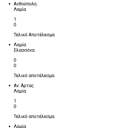
Ανθούπολη
Λαμία
1
0
Τελικό Αποτέλεσμα
Λαμία
Ελασσόνα
0
0
Τελικό αποτέλεσμα
Αν. Άρτας
Λαμία
1
0
Τελικό αποτέλεσμα
Λαμία