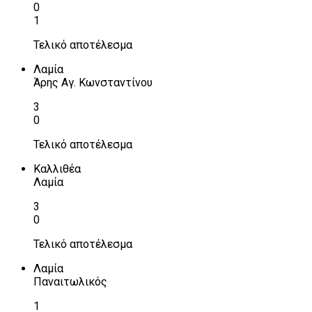
0
1
Τελικό αποτέλεσμα
Λαμία
Άρης Αγ. Κωνσταντίνου
3
0
Τελικό αποτέλεσμα
Καλλιθέα
Λαμία
3
0
Τελικό αποτέλεσμα
Λαμία
Παναιτωλικός
1