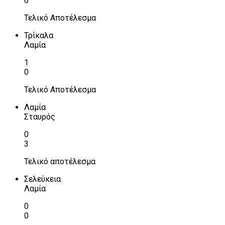
0
Τελικό Αποτέλεσμα
Τρίκαλα
Λαμία
1
0
Τελικό Αποτέλεσμα
Λαμία
Σταυρός
0
3
Τελικό αποτέλεσμα
Σελεύκεια
Λαμία
0
0