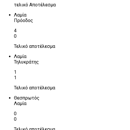
τελικό Αποτέλεσμα
Λαμία
Πρόοδος
4
0
Τελικό αποτέλεσμα
Λαμία
Τηλυκράτης
1
1
Τελικό αποτέλεσμα
Θεσπρωτός
Λαμία
0
0
Τελικό αποτέλεσμα