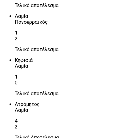
Τελικό αποτέλεσμα
Λαμία
Πανσερραϊκός
1
2
Τελικό αποτέλεσμα
Κηφισιά
Λαμία
1
0
Τελικό αποτέλεσμα
Ατρόμητος
Λαμία
4
2
Τελικό Αποτέλεσμα