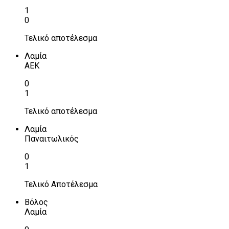
1
0
Τελικό αποτέλεσμα
Λαμία
ΑΕΚ
0
1
Τελικό αποτέλεσμα
Λαμία
Παναιτωλικός
0
1
Τελικό Αποτέλεσμα
Βόλος
Λαμία