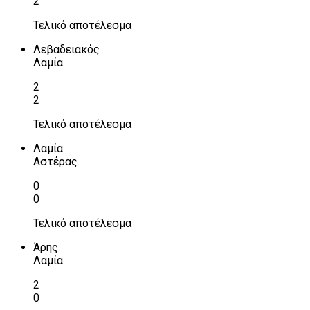
2
Τελικό αποτέλεσμα
Λεβαδειακός
Λαμία
2
2
Τελικό αποτέλεσμα
Λαμία
Αστέρας
0
0
Τελικό αποτέλεσμα
Άρης
Λαμία
2
0