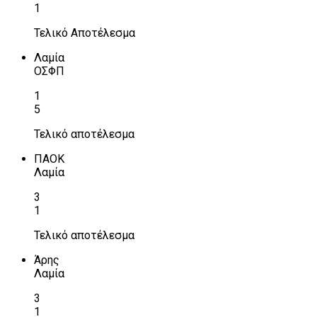
1
Τελικό Αποτέλεσμα
Λαμία
ΟΣΦΠ
1
5
Τελικό αποτέλεσμα
ΠΑΟΚ
Λαμία
3
1
Τελικό αποτέλεσμα
Άρης
Λαμία
3
1