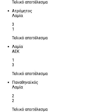
Τελικό αποτέλεσμα
Ατρόμητος
Λαμία
3
1
Τελικό αποτέλεσμα
Λαμία
ΑΕΚ
1
3
Τελικό αποτέλεσμα
Παναθηναϊκός
Λαμία
2
2
Τελικό αποτέλεσμα