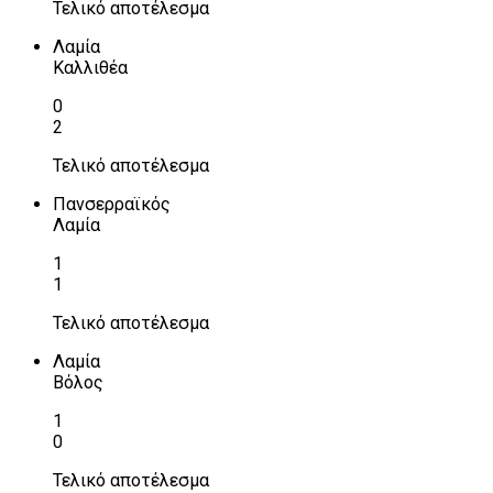
Τελικό αποτέλεσμα
Λαμία
Καλλιθέα
0
2
Τελικό αποτέλεσμα
Πανσερραϊκός
Λαμία
1
1
Τελικό αποτέλεσμα
Λαμία
Βόλος
1
0
Τελικό αποτέλεσμα