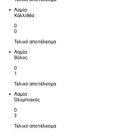
Λαμία
Καλλιθέα
0
0
Τελικό αποτέλεσμα
Λαμία
Βόλος
0
1
Τελικό αποτέλεσμα
Λαμία
Ολυμπιακός
0
3
Τελικό αποτέλεσμα