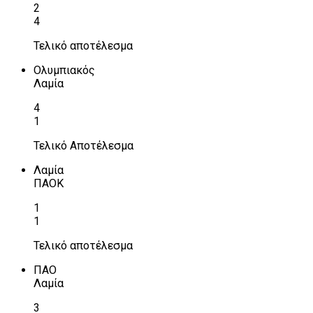
2
4
Τελικό αποτέλεσμα
Ολυμπιακός
Λαμία
4
1
Τελικό Αποτέλεσμα
Λαμία
ΠΑΟΚ
1
1
Τελικό αποτέλεσμα
ΠΑΟ
Λαμία
3