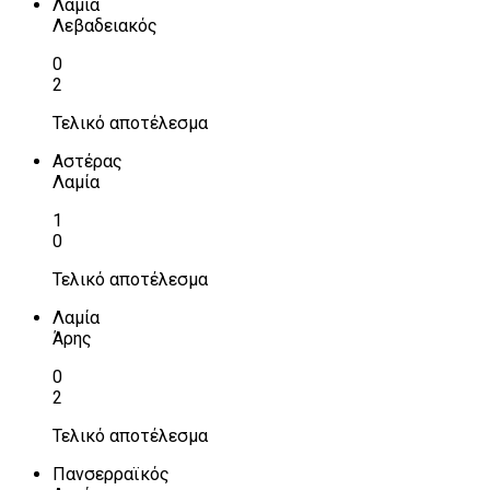
Λαμία
Λεβαδειακός
0
2
Τελικό αποτέλεσμα
Αστέρας
Λαμία
1
0
Τελικό αποτέλεσμα
Λαμία
Άρης
0
2
Τελικό αποτέλεσμα
Πανσερραϊκός