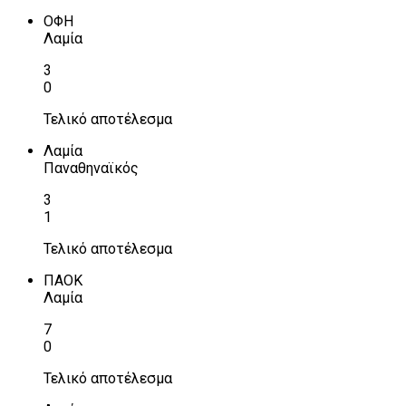
ΟΦΗ
Λαμία
3
0
Τελικό αποτέλεσμα
Λαμία
Παναθηναϊκός
3
1
Τελικό αποτέλεσμα
ΠΑΟΚ
Λαμία
7
0
Τελικό αποτέλεσμα