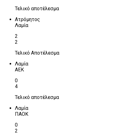
Τελικό αποτέλεσμα
Ατρόμητος
Λαμία
2
2
Τελικό Αποτέλεσμα
Λαμία
ΑΕΚ
0
4
Τελικό αποτέλεσμα
Λαμία
ΠΑΟΚ
0
2