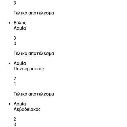
3
Τελικό αποτέλεσμα
Βόλος
Λαμία
3
0
Τελικό αποτέλεσμα
Λαμία
Πανσερραϊκός
2
1
Τελικό αποτέλεσμα
Λαμία
Λεβαδειακός
2
3