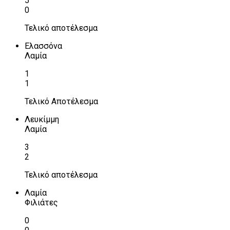
5
0
Τελικό αποτέλεσμα
Ελασσόνα
Λαμία
1
1
Τελικό Αποτέλεσμα
Λευκίμμη
Λαμία
3
2
Τελικό αποτέλεσμα
Λαμία
Φιλιάτες
0