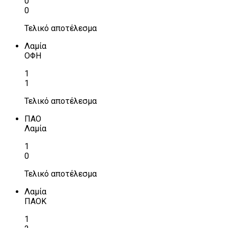
0
0
Τελικό αποτέλεσμα
Λαμία
ΟΦΗ
1
1
Τελικό αποτέλεσμα
ΠΑΟ
Λαμία
1
0
Τελικό αποτέλεσμα
Λαμία
ΠΑΟΚ
1