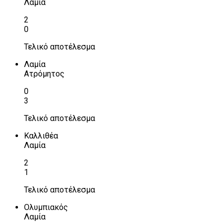
Λαμία
2
0
Τελικό αποτέλεσμα
Λαμία
Ατρόμητος
0
3
Τελικό αποτέλεσμα
Καλλιθέα
Λαμία
2
1
Τελικό αποτέλεσμα
Ολυμπιακός
Λαμία