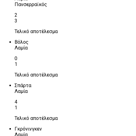
Πανσερραϊκός
2
3
Τελικό αποτέλεσμα
Βόλος
Λαμία
0
1
Τελικό αποτέλεσμα
Σπάρτα
Λαμία
4
1
Τελικό αποτέλεσμα
Γκρόνινγκεν
Λαμία