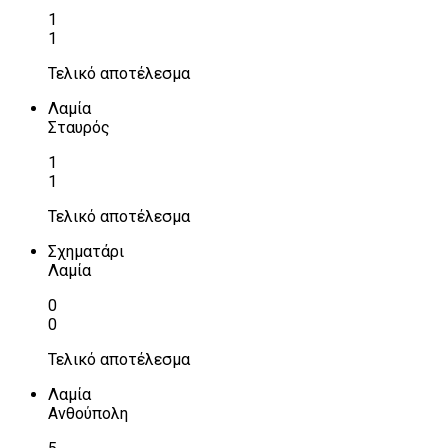
1
1
Τελικό αποτέλεσμα
Λαμία
Σταυρός
1
1
Τελικό αποτέλεσμα
Σχηματάρι
Λαμία
0
0
Τελικό αποτέλεσμα
Λαμία
Ανθούπολη