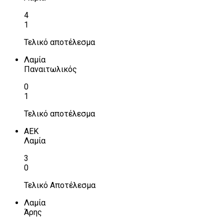
4
1
Τελικό αποτέλεσμα
Λαμία
Παναιτωλικός
0
1
Τελικό αποτέλεσμα
ΑΕΚ
Λαμία
3
0
Τελικό Αποτέλεσμα
Λαμία
Άρης