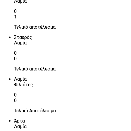
Λαμία
0
1
Τελικό αποτέλεσμα
Σταυρός
Λαμία
0
0
Τελικό αποτέλεσμα
Λαμία
Φιλιάτες
0
0
Τελικό Αποτέλεσμα
Άρτα
Λαμία