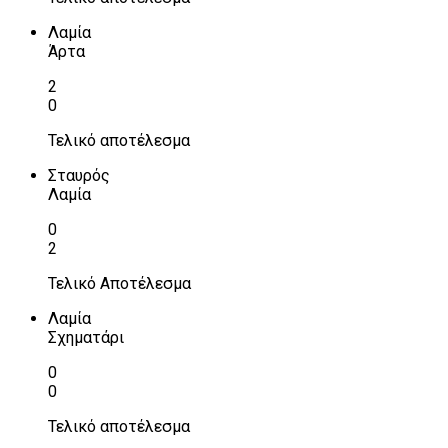
Λαμία
Άρτα
2
0
Τελικό αποτέλεσμα
Σταυρός
Λαμία
0
2
Τελικό Αποτέλεσμα
Λαμία
Σχηματάρι
0
0
Τελικό αποτέλεσμα