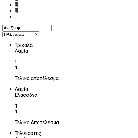
Τρίκαλα
Λαμία
0
1
Τελικό αποτέλεσμα
Λαμία
Ελασσόνα
1
1
Τελικό Αποτέλεσμα
Τηλυκράτης