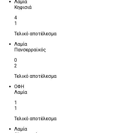
Λαμία
Κηφισιά
4
1
Τελικό αποτέλεσμα
Λαμία
Πανσερραϊκός
0
2
Τελικό αποτέλεσμα
ΟΦΗ
Λαμία
1
1
Τελικό αποτέλεσμα
Λαμία