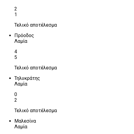
2
1
Τελικό αποτέλεσμα
Πρόοδος
Λαμία
4
5
Τελικό αποτέλεσμα
Τηλυκράτης
Λαμία
0
2
Τελικό αποτέλεσμα
Μαλεσίνα
Λαμία