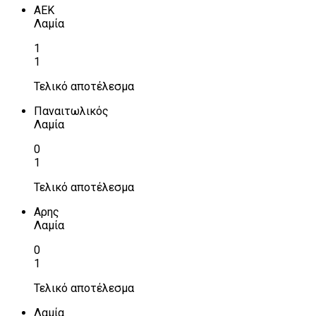
ΑΕΚ
Λαμία
1
1
Τελικό αποτέλεσμα
Παναιτωλικός
Λαμία
0
1
Τελικό αποτέλεσμα
Αρης
Λαμία
0
1
Τελικό αποτέλεσμα
Λαμία