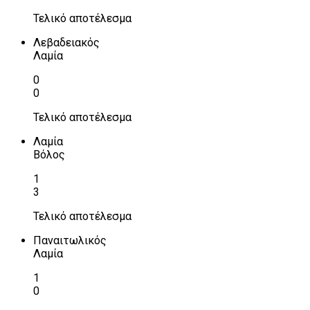
Τελικό αποτέλεσμα
Λεβαδειακός
Λαμία
0
0
Τελικό αποτέλεσμα
Λαμία
Βόλος
1
3
Τελικό αποτέλεσμα
Παναιτωλικός
Λαμία
1
0