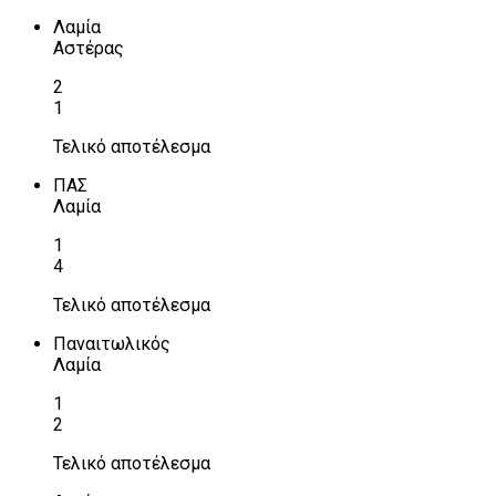
Λαμία
Αστέρας
2
1
Τελικό αποτέλεσμα
ΠΑΣ
Λαμία
1
4
Τελικό αποτέλεσμα
Παναιτωλικός
Λαμία
1
2
Τελικό αποτέλεσμα