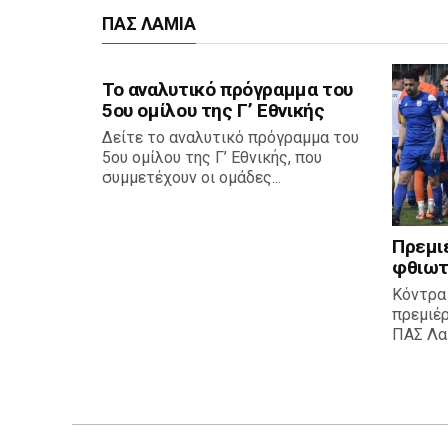
ΠΑΣ ΛΑΜΊΑ
Το αναλυτικό πρόγραμμα του
5ου ομίλου της Γ’ Εθνικής
Δείτε το αναλυτικό πρόγραμμα του
5ου ομίλου της Γ’ Εθνικής, που
συμμετέχουν οι ομάδες...
Πρεμι
φθιωτ
Κόντρα
πρεμιέ
ΠΑΣ Λαμ