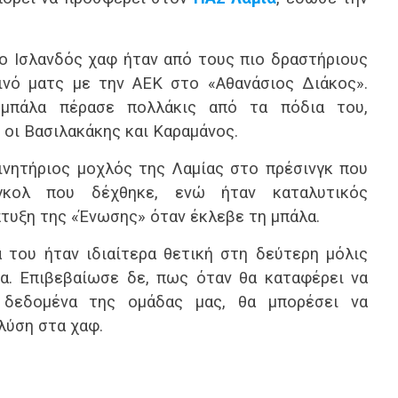
ο Ισλανδός χαφ ήταν από τους πιο δραστήριους
νό ματς με την ΑΕΚ στο «Αθανάσιος Διάκος».
μπάλα πέρασε πολλάκις από τα πόδια του,
οι Βασιλακάκης και Καραμάνος.
ινητήριος μοχλός της Λαμίας στο πρέσινγκ που
κολ που δέχθηκε, ενώ ήταν καταλυτικός
τυξη της «Ένωσης» όταν έκλεβε τη μπάλα.
 του ήταν ιδιαίτερα θετική στη δεύτερη μόλις
α. Επιβεβαίωσε δε, πως όταν θα καταφέρει να
δεδομένα της ομάδας μας, θα μπορέσει να
λύση στα χαφ.