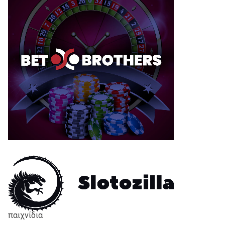
παιχνίδια