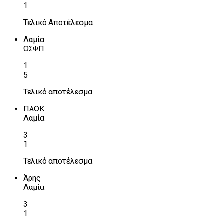
1
Τελικό Αποτέλεσμα
Λαμία
ΟΣΦΠ
1
5
Τελικό αποτέλεσμα
ΠΑΟΚ
Λαμία
3
1
Τελικό αποτέλεσμα
Άρης
Λαμία
3
1