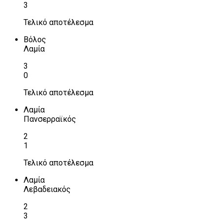
3
Τελικό αποτέλεσμα
Βόλος
Λαμία
3
0
Τελικό αποτέλεσμα
Λαμία
Πανσερραϊκός
2
1
Τελικό αποτέλεσμα
Λαμία
Λεβαδειακός
2
3