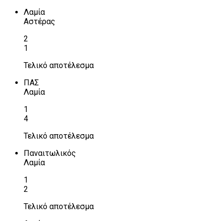
Λαμία
Αστέρας
2
1
Τελικό αποτέλεσμα
ΠΑΣ
Λαμία
1
4
Τελικό αποτέλεσμα
Παναιτωλικός
Λαμία
1
2
Τελικό αποτέλεσμα