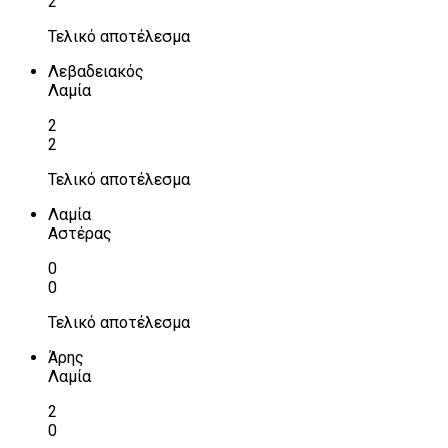
2
Τελικό αποτέλεσμα
Λεβαδειακός
Λαμία
2
2
Τελικό αποτέλεσμα
Λαμία
Αστέρας
0
0
Τελικό αποτέλεσμα
Άρης
Λαμία
2
0