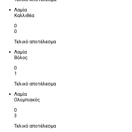
Λαμία
Καλλιθέα
0
0
Τελικό αποτέλεσμα
Λαμία
Βόλος
0
1
Τελικό αποτέλεσμα
Λαμία
Ολυμπιακός
0
3
Τελικό αποτέλεσμα