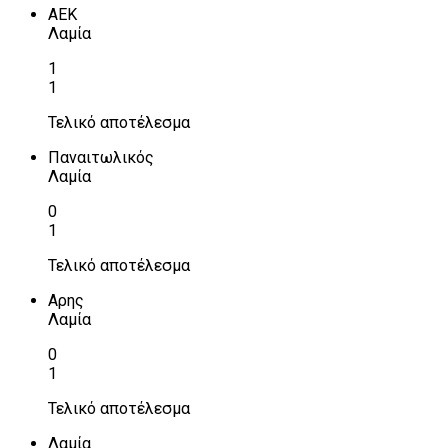
ΑΕΚ
Λαμία
1
1
Τελικό αποτέλεσμα
Παναιτωλικός
Λαμία
0
1
Τελικό αποτέλεσμα
Αρης
Λαμία
0
1
Τελικό αποτέλεσμα
Λαμία