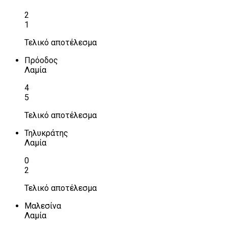
2
1
Τελικό αποτέλεσμα
Πρόοδος
Λαμία
4
5
Τελικό αποτέλεσμα
Τηλυκράτης
Λαμία
0
2
Τελικό αποτέλεσμα
Μαλεσίνα
Λαμία