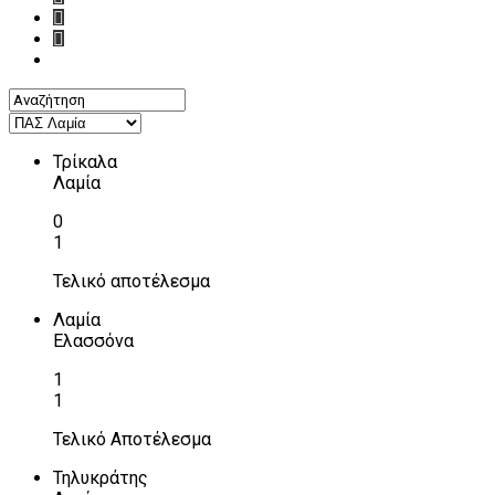
Τρίκαλα
Λαμία
0
1
Τελικό αποτέλεσμα
Λαμία
Ελασσόνα
1
1
Τελικό Αποτέλεσμα
Τηλυκράτης