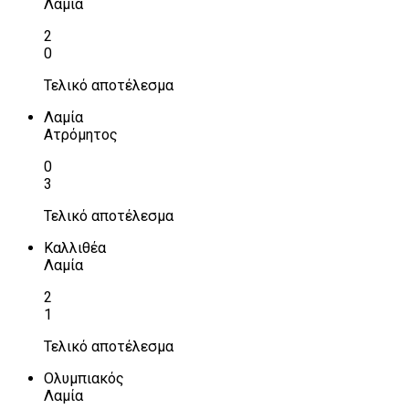
Λαμία
2
0
Τελικό αποτέλεσμα
Λαμία
Ατρόμητος
0
3
Τελικό αποτέλεσμα
Καλλιθέα
Λαμία
2
1
Τελικό αποτέλεσμα
Ολυμπιακός
Λαμία