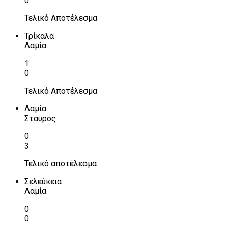
0
Τελικό Αποτέλεσμα
Τρίκαλα
Λαμία
1
0
Τελικό Αποτέλεσμα
Λαμία
Σταυρός
0
3
Τελικό αποτέλεσμα
Σελεύκεια
Λαμία
0
0