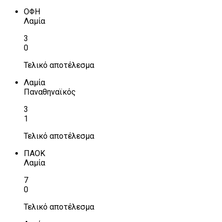
ΟΦΗ
Λαμία
3
0
Τελικό αποτέλεσμα
Λαμία
Παναθηναϊκός
3
1
Τελικό αποτέλεσμα
ΠΑΟΚ
Λαμία
7
0
Τελικό αποτέλεσμα