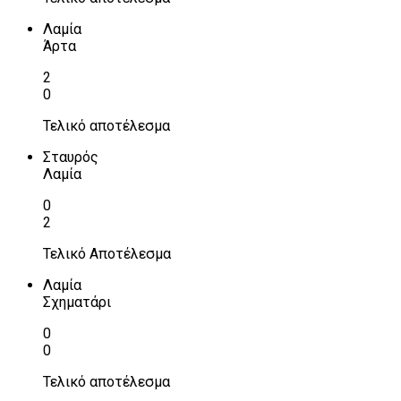
Λαμία
Άρτα
2
0
Τελικό αποτέλεσμα
Σταυρός
Λαμία
0
2
Τελικό Αποτέλεσμα
Λαμία
Σχηματάρι
0
0
Τελικό αποτέλεσμα