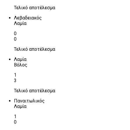
Τελικό αποτέλεσμα
Λεβαδειακός
Λαμία
0
0
Τελικό αποτέλεσμα
Λαμία
Βόλος
1
3
Τελικό αποτέλεσμα
Παναιτωλικός
Λαμία
1
0