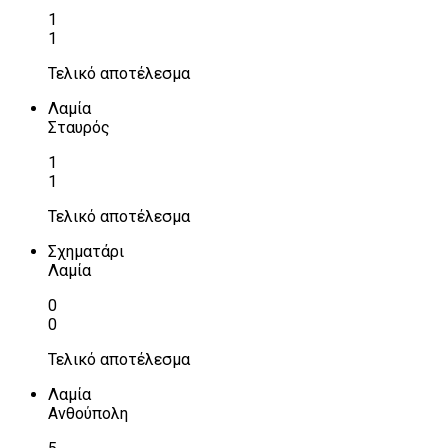
1
1
Τελικό αποτέλεσμα
Λαμία
Σταυρός
1
1
Τελικό αποτέλεσμα
Σχηματάρι
Λαμία
0
0
Τελικό αποτέλεσμα
Λαμία
Ανθούπολη