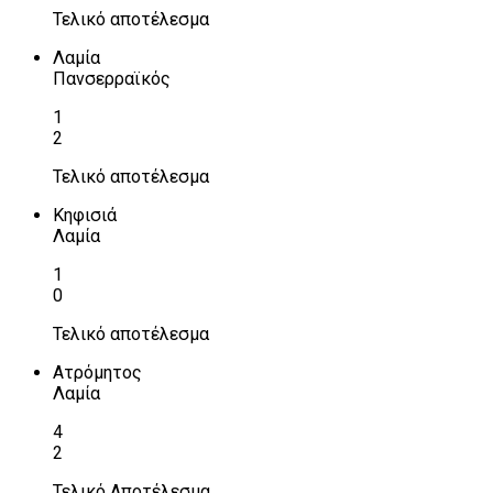
Τελικό αποτέλεσμα
Λαμία
Πανσερραϊκός
1
2
Τελικό αποτέλεσμα
Κηφισιά
Λαμία
1
0
Τελικό αποτέλεσμα
Ατρόμητος
Λαμία
4
2
Τελικό Αποτέλεσμα