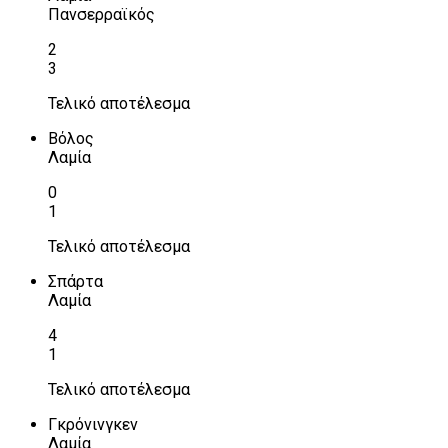
Πανσερραϊκός
2
3
Τελικό αποτέλεσμα
Βόλος
Λαμία
0
1
Τελικό αποτέλεσμα
Σπάρτα
Λαμία
4
1
Τελικό αποτέλεσμα
Γκρόνινγκεν
Λαμία