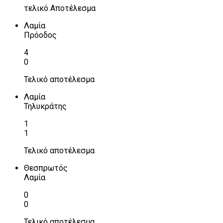
τελικό Αποτέλεσμα
Λαμία
Πρόοδος
4
0
Τελικό αποτέλεσμα
Λαμία
Τηλυκράτης
1
1
Τελικό αποτέλεσμα
Θεσπρωτός
Λαμία
0
0
Τελικό αποτέλεσμα