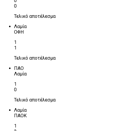
0
0
Τελικό αποτέλεσμα
Λαμία
ΟΦΗ
1
1
Τελικό αποτέλεσμα
ΠΑΟ
Λαμία
1
0
Τελικό αποτέλεσμα
Λαμία
ΠΑΟΚ
1