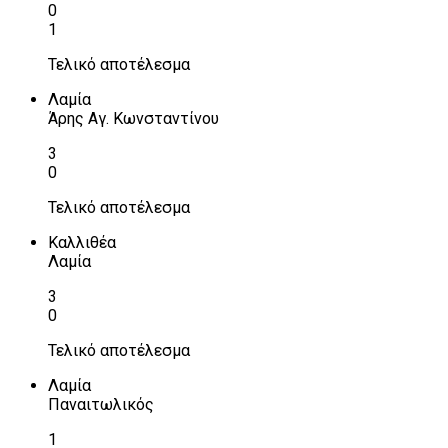
0
1
Τελικό αποτέλεσμα
Λαμία
Άρης Αγ. Κωνσταντίνου
3
0
Τελικό αποτέλεσμα
Καλλιθέα
Λαμία
3
0
Τελικό αποτέλεσμα
Λαμία
Παναιτωλικός
1