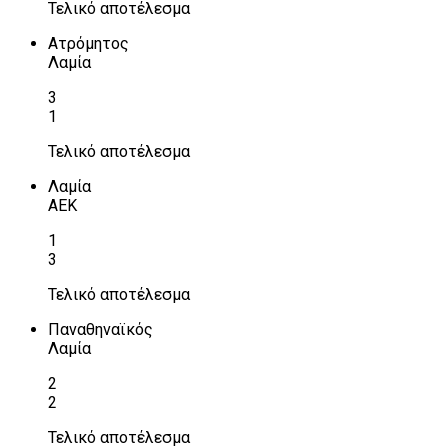
Τελικό αποτέλεσμα
Ατρόμητος
Λαμία
3
1
Τελικό αποτέλεσμα
Λαμία
ΑΕΚ
1
3
Τελικό αποτέλεσμα
Παναθηναϊκός
Λαμία
2
2
Τελικό αποτέλεσμα