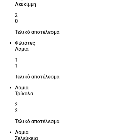
Λευκίμμη
2
0
Τελικό αποτέλεσμα
Φιλιάτες
Λαμία
1
1
Τελικό αποτέλεσμα
Λαμία
Τρίκαλα
2
2
Τελικό αποτέλεσμα
Λαμία
Σελεύκεια