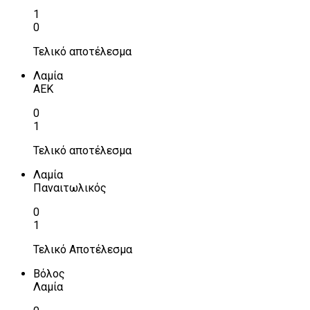
1
0
Τελικό αποτέλεσμα
Λαμία
ΑΕΚ
0
1
Τελικό αποτέλεσμα
Λαμία
Παναιτωλικός
0
1
Τελικό Αποτέλεσμα
Βόλος
Λαμία