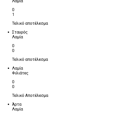
Λαμία
0
1
Τελικό αποτέλεσμα
Σταυρός
Λαμία
0
0
Τελικό αποτέλεσμα
Λαμία
Φιλιάτες
0
0
Τελικό Αποτέλεσμα
Άρτα
Λαμία