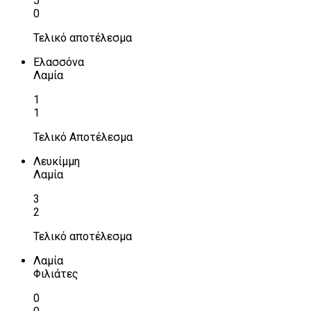
5
0
Τελικό αποτέλεσμα
Ελασσόνα
Λαμία
1
1
Τελικό Αποτέλεσμα
Λευκίμμη
Λαμία
3
2
Τελικό αποτέλεσμα
Λαμία
Φιλιάτες
0