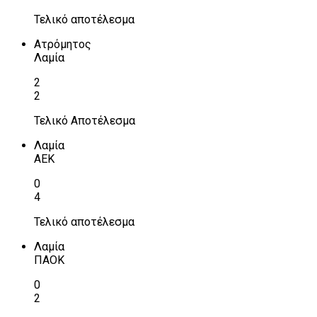
Τελικό αποτέλεσμα
Ατρόμητος
Λαμία
2
2
Τελικό Αποτέλεσμα
Λαμία
ΑΕΚ
0
4
Τελικό αποτέλεσμα
Λαμία
ΠΑΟΚ
0
2