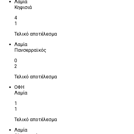
Λαμία
Κηφισιά
4
1
Τελικό αποτέλεσμα
Λαμία
Πανσερραϊκός
0
2
Τελικό αποτέλεσμα
ΟΦΗ
Λαμία
1
1
Τελικό αποτέλεσμα
Λαμία