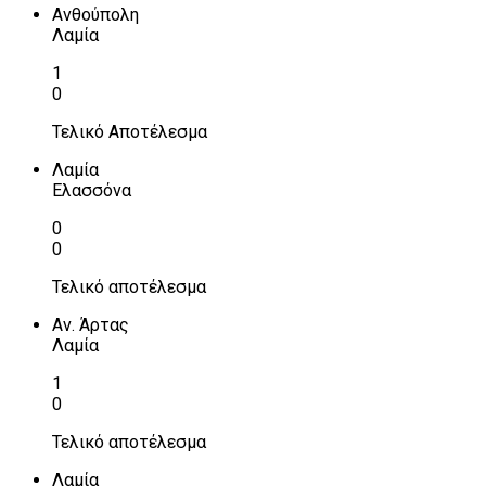
Ανθούπολη
Λαμία
1
0
Τελικό Αποτέλεσμα
Λαμία
Ελασσόνα
0
0
Τελικό αποτέλεσμα
Αν. Άρτας
Λαμία
1
0
Τελικό αποτέλεσμα
Λαμία