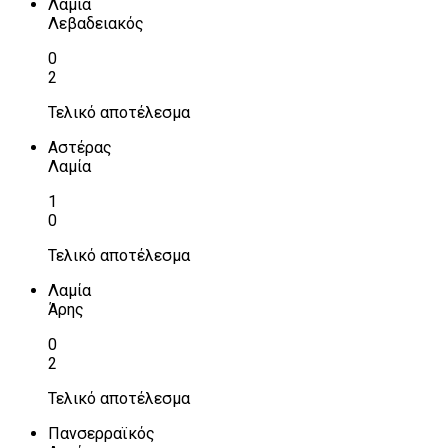
Λαμία
Λεβαδειακός
0
2
Τελικό αποτέλεσμα
Αστέρας
Λαμία
1
0
Τελικό αποτέλεσμα
Λαμία
Άρης
0
2
Τελικό αποτέλεσμα
Πανσερραϊκός