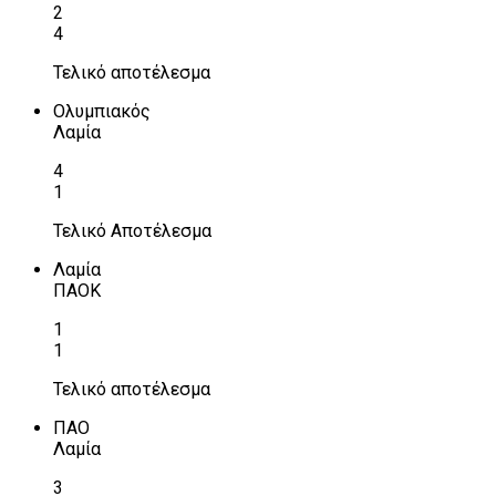
2
4
Τελικό αποτέλεσμα
Ολυμπιακός
Λαμία
4
1
Τελικό Αποτέλεσμα
Λαμία
ΠΑΟΚ
1
1
Τελικό αποτέλεσμα
ΠΑΟ
Λαμία
3