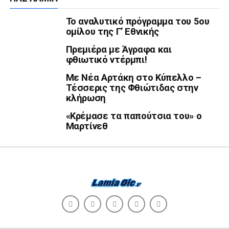
Το αναλυτικό πρόγραμμα του 5ου
ομίλου της Γ’ Εθνικής
Πρεμιέρα με Άγραφα και
φθιωτικό ντέρμπι!
Με Νέα Αρτάκη στο Κύπελλο –
Τέσσερις της Φθιώτιδας στην
κλήρωση
«Κρέμασε τα παπούτσια του» ο
Μαρτίνεθ