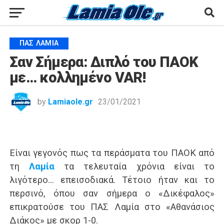
ΠΑΣ ΛΑΜΊΑ
Σαν Σήμερα: Διπλό του ΠΑΟΚ
με… κολλημένο VAR!
by
Lamiaole.gr
23/01/2021
Είναι γεγονός πως τα περάσματα του ΠΑΟΚ από
τη
Λαμία
τα τελευταία χρόνια είναι το
λιγότερο… επεισοδιακά. Τέτοιο ήταν και το
περσινό, όπου σαν σήμερα ο «Δικέφαλος»
επικρατούσε του ΠΑΣ Λαμία στο «Αθανάσιος
Διάκος» με σκορ 1-0.