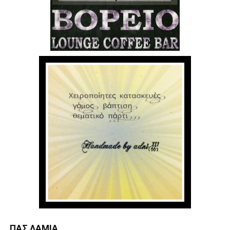
ΠΑΣ ΛΑΜΊΑ