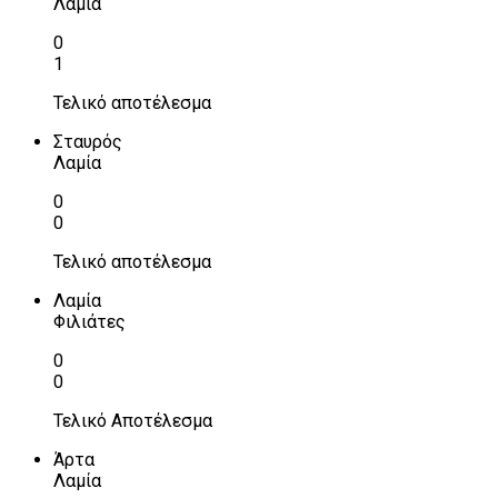
Λαμία
0
1
Τελικό αποτέλεσμα
Σταυρός
Λαμία
0
0
Τελικό αποτέλεσμα
Λαμία
Φιλιάτες
0
0
Τελικό Αποτέλεσμα
Άρτα
Λαμία