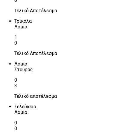
0
Τελικό Αποτέλεσμα
Τρίκαλα
Λαμία
1
0
Τελικό Αποτέλεσμα
Λαμία
Σταυρός
0
3
Τελικό αποτέλεσμα
Σελεύκεια
Λαμία
0
0