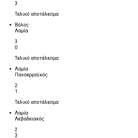
3
Τελικό αποτέλεσμα
Βόλος
Λαμία
3
0
Τελικό αποτέλεσμα
Λαμία
Πανσερραϊκός
2
1
Τελικό αποτέλεσμα
Λαμία
Λεβαδειακός
2
3