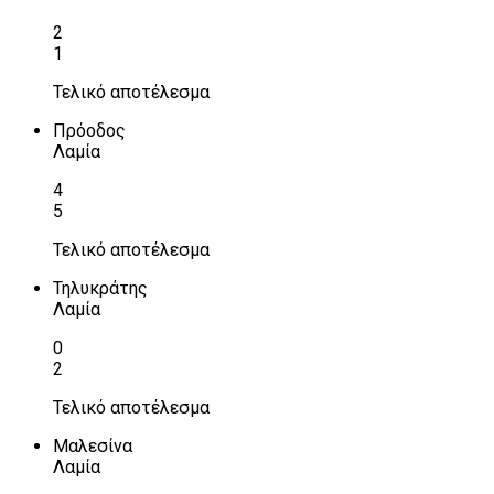
2
1
Τελικό αποτέλεσμα
Πρόοδος
Λαμία
4
5
Τελικό αποτέλεσμα
Τηλυκράτης
Λαμία
0
2
Τελικό αποτέλεσμα
Μαλεσίνα
Λαμία