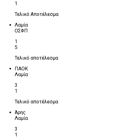
1
Τελικό Αποτέλεσμα
Λαμία
ΟΣΦΠ
1
5
Τελικό αποτέλεσμα
ΠΑΟΚ
Λαμία
3
1
Τελικό αποτέλεσμα
Άρης
Λαμία
3
1