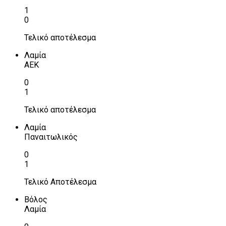
1
0
Τελικό αποτέλεσμα
Λαμία
ΑΕΚ
0
1
Τελικό αποτέλεσμα
Λαμία
Παναιτωλικός
0
1
Τελικό Αποτέλεσμα
Βόλος
Λαμία