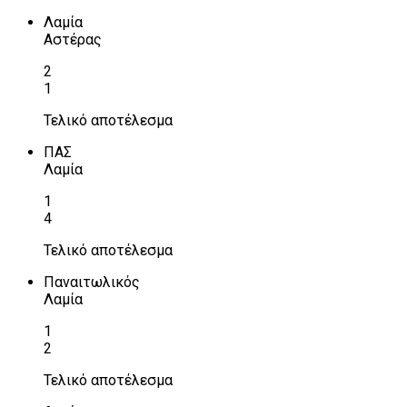
Λαμία
Αστέρας
2
1
Τελικό αποτέλεσμα
ΠΑΣ
Λαμία
1
4
Τελικό αποτέλεσμα
Παναιτωλικός
Λαμία
1
2
Τελικό αποτέλεσμα