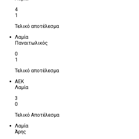
4
1
Τελικό αποτέλεσμα
Λαμία
Παναιτωλικός
0
1
Τελικό αποτέλεσμα
ΑΕΚ
Λαμία
3
0
Τελικό Αποτέλεσμα
Λαμία
Άρης