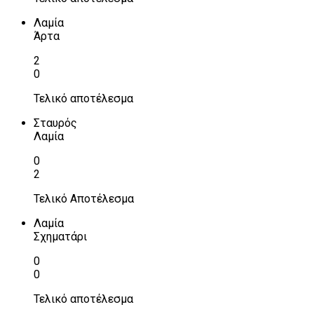
Λαμία
Άρτα
2
0
Τελικό αποτέλεσμα
Σταυρός
Λαμία
0
2
Τελικό Αποτέλεσμα
Λαμία
Σχηματάρι
0
0
Τελικό αποτέλεσμα