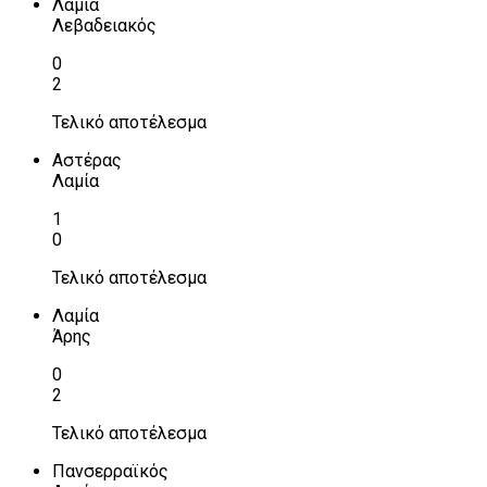
Λαμία
Λεβαδειακός
0
2
Τελικό αποτέλεσμα
Αστέρας
Λαμία
1
0
Τελικό αποτέλεσμα
Λαμία
Άρης
0
2
Τελικό αποτέλεσμα
Πανσερραϊκός