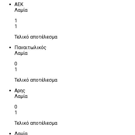
ΑΕΚ
Λαμία
1
1
Τελικό αποτέλεσμα
Παναιτωλικός
Λαμία
0
1
Τελικό αποτέλεσμα
Αρης
Λαμία
0
1
Τελικό αποτέλεσμα
Λαμία