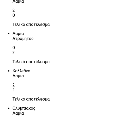
Λαμία
2
0
Τελικό αποτέλεσμα
Λαμία
Ατρόμητος
0
3
Τελικό αποτέλεσμα
Καλλιθέα
Λαμία
2
1
Τελικό αποτέλεσμα
Ολυμπιακός
Λαμία