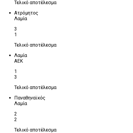
Τελικό αποτέλεσμα
Ατρόμητος
Λαμία
3
1
Τελικό αποτέλεσμα
Λαμία
ΑΕΚ
1
3
Τελικό αποτέλεσμα
Παναθηναϊκός
Λαμία
2
2
Τελικό αποτέλεσμα