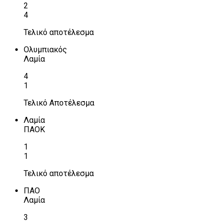
2
4
Τελικό αποτέλεσμα
Ολυμπιακός
Λαμία
4
1
Τελικό Αποτέλεσμα
Λαμία
ΠΑΟΚ
1
1
Τελικό αποτέλεσμα
ΠΑΟ
Λαμία
3