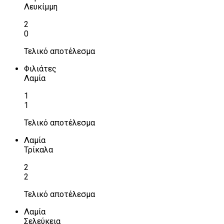
Λευκίμμη
2
0
Τελικό αποτέλεσμα
Φιλιάτες
Λαμία
1
1
Τελικό αποτέλεσμα
Λαμία
Τρίκαλα
2
2
Τελικό αποτέλεσμα
Λαμία
Σελεύκεια