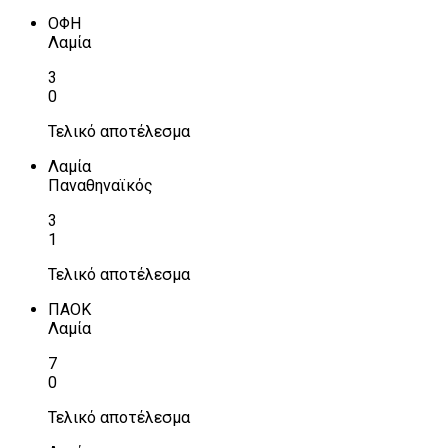
ΟΦΗ
Λαμία
3
0
Τελικό αποτέλεσμα
Λαμία
Παναθηναϊκός
3
1
Τελικό αποτέλεσμα
ΠΑΟΚ
Λαμία
7
0
Τελικό αποτέλεσμα