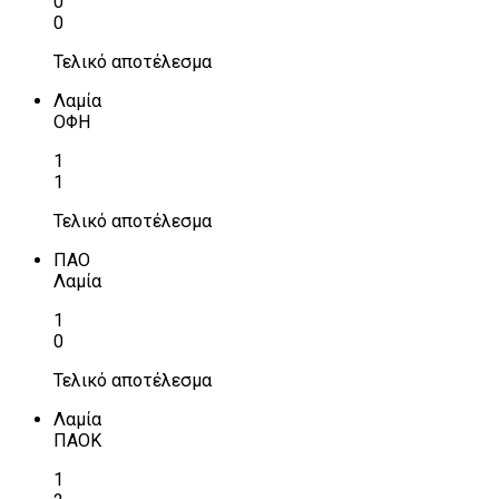
0
0
Τελικό αποτέλεσμα
Λαμία
ΟΦΗ
1
1
Τελικό αποτέλεσμα
ΠΑΟ
Λαμία
1
0
Τελικό αποτέλεσμα
Λαμία
ΠΑΟΚ
1