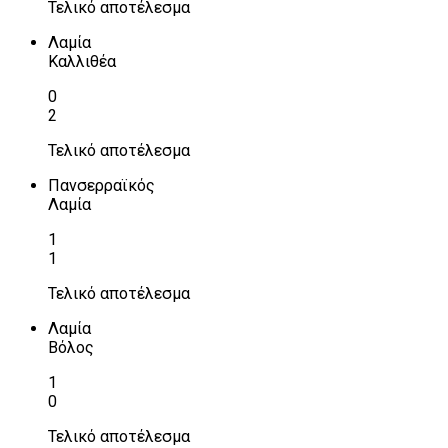
Τελικό αποτέλεσμα
Λαμία
Καλλιθέα
0
2
Τελικό αποτέλεσμα
Πανσερραϊκός
Λαμία
1
1
Τελικό αποτέλεσμα
Λαμία
Βόλος
1
0
Τελικό αποτέλεσμα