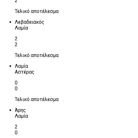
2
Τελικό αποτέλεσμα
Λεβαδειακός
Λαμία
2
2
Τελικό αποτέλεσμα
Λαμία
Αστέρας
0
0
Τελικό αποτέλεσμα
Άρης
Λαμία
2
0