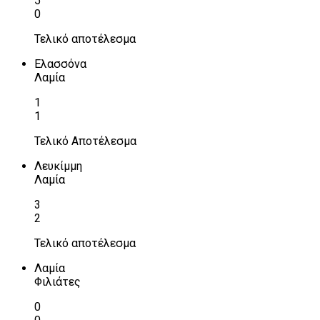
5
0
Τελικό αποτέλεσμα
Ελασσόνα
Λαμία
1
1
Τελικό Αποτέλεσμα
Λευκίμμη
Λαμία
3
2
Τελικό αποτέλεσμα
Λαμία
Φιλιάτες
0