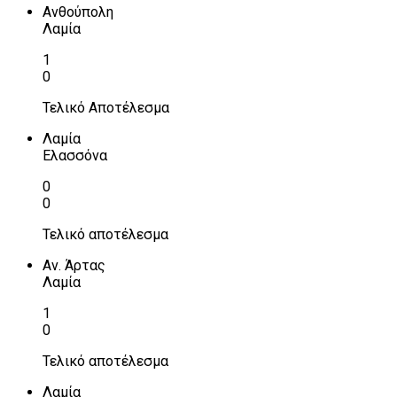
Ανθούπολη
Λαμία
1
0
Τελικό Αποτέλεσμα
Λαμία
Ελασσόνα
0
0
Τελικό αποτέλεσμα
Αν. Άρτας
Λαμία
1
0
Τελικό αποτέλεσμα
Λαμία