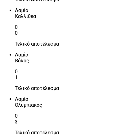
Λαμία
Καλλιθέα
0
0
Τελικό αποτέλεσμα
Λαμία
Βόλος
0
1
Τελικό αποτέλεσμα
Λαμία
Ολυμπιακός
0
3
Τελικό αποτέλεσμα