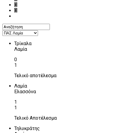
Τρίκαλα
Λαμία
0
1
Τελικό αποτέλεσμα
Λαμία
Ελασσόνα
1
1
Τελικό Αποτέλεσμα
Τηλυκράτης