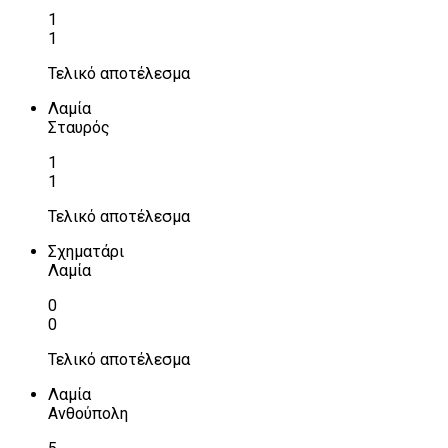
1
1
Τελικό αποτέλεσμα
Λαμία
Σταυρός
1
1
Τελικό αποτέλεσμα
Σχηματάρι
Λαμία
0
0
Τελικό αποτέλεσμα
Λαμία
Ανθούπολη