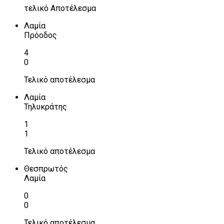
τελικό Αποτέλεσμα
Λαμία
Πρόοδος
4
0
Τελικό αποτέλεσμα
Λαμία
Τηλυκράτης
1
1
Τελικό αποτέλεσμα
Θεσπρωτός
Λαμία
0
0
Τελικό αποτέλεσμα