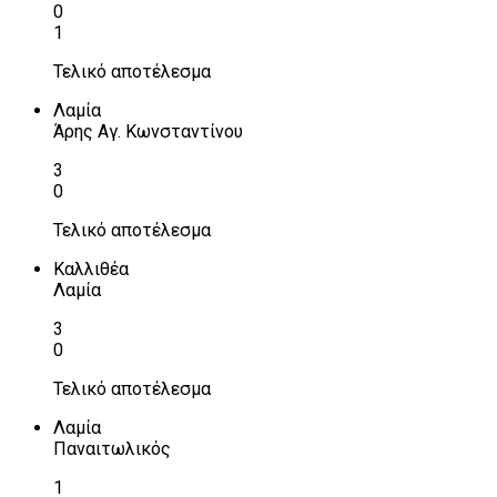
0
1
Τελικό αποτέλεσμα
Λαμία
Άρης Αγ. Κωνσταντίνου
3
0
Τελικό αποτέλεσμα
Καλλιθέα
Λαμία
3
0
Τελικό αποτέλεσμα
Λαμία
Παναιτωλικός
1