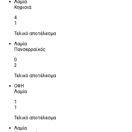
Λαμία
Κηφισιά
4
1
Τελικό αποτέλεσμα
Λαμία
Πανσερραϊκός
0
2
Τελικό αποτέλεσμα
ΟΦΗ
Λαμία
1
1
Τελικό αποτέλεσμα
Λαμία