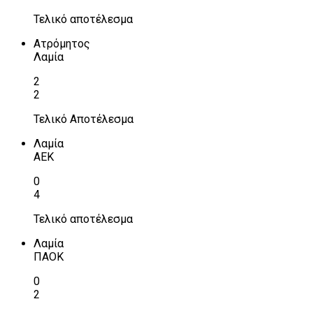
Τελικό αποτέλεσμα
Ατρόμητος
Λαμία
2
2
Τελικό Αποτέλεσμα
Λαμία
ΑΕΚ
0
4
Τελικό αποτέλεσμα
Λαμία
ΠΑΟΚ
0
2