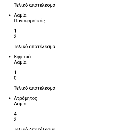
Τελικό αποτέλεσμα
Λαμία
Πανσερραϊκός
1
2
Τελικό αποτέλεσμα
Κηφισιά
Λαμία
1
0
Τελικό αποτέλεσμα
Ατρόμητος
Λαμία
4
2
Τελικό Αποτέλεσμα