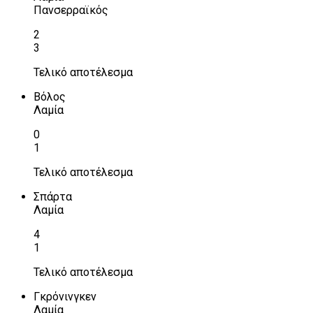
Πανσερραϊκός
2
3
Τελικό αποτέλεσμα
Βόλος
Λαμία
0
1
Τελικό αποτέλεσμα
Σπάρτα
Λαμία
4
1
Τελικό αποτέλεσμα
Γκρόνινγκεν
Λαμία