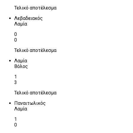
Τελικό αποτέλεσμα
Λεβαδειακός
Λαμία
0
0
Τελικό αποτέλεσμα
Λαμία
Βόλος
1
3
Τελικό αποτέλεσμα
Παναιτωλικός
Λαμία
1
0