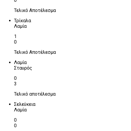
0
Τελικό Αποτέλεσμα
Τρίκαλα
Λαμία
1
0
Τελικό Αποτέλεσμα
Λαμία
Σταυρός
0
3
Τελικό αποτέλεσμα
Σελεύκεια
Λαμία
0
0