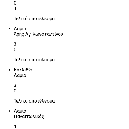
0
1
Τελικό αποτέλεσμα
Λαμία
Άρης Αγ. Κωνσταντίνου
3
0
Τελικό αποτέλεσμα
Καλλιθέα
Λαμία
3
0
Τελικό αποτέλεσμα
Λαμία
Παναιτωλικός
1