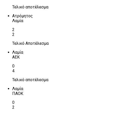
Τελικό αποτέλεσμα
Ατρόμητος
Λαμία
2
2
Τελικό Αποτέλεσμα
Λαμία
ΑΕΚ
0
4
Τελικό αποτέλεσμα
Λαμία
ΠΑΟΚ
0
2