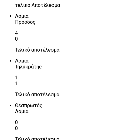
τελικό Αποτέλεσμα
Λαμία
Πρόοδος
4
0
Τελικό αποτέλεσμα
Λαμία
Τηλυκράτης
1
1
Τελικό αποτέλεσμα
Θεσπρωτός
Λαμία
0
0
Τελικό αποτέλεσμα