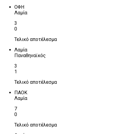
ΟΦΗ
Λαμία
3
0
Τελικό αποτέλεσμα
Λαμία
Παναθηναϊκός
3
1
Τελικό αποτέλεσμα
ΠΑΟΚ
Λαμία
7
0
Τελικό αποτέλεσμα