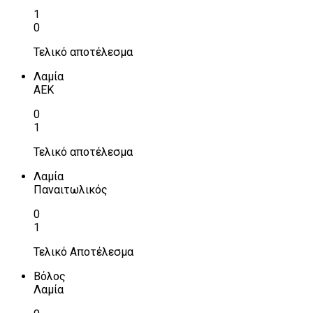
1
0
Τελικό αποτέλεσμα
Λαμία
ΑΕΚ
0
1
Τελικό αποτέλεσμα
Λαμία
Παναιτωλικός
0
1
Τελικό Αποτέλεσμα
Βόλος
Λαμία