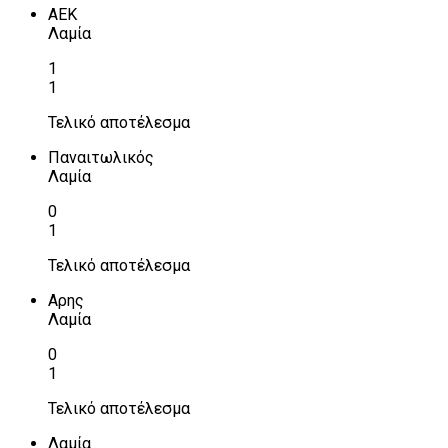
ΑΕΚ
Λαμία
1
1
Τελικό αποτέλεσμα
Παναιτωλικός
Λαμία
0
1
Τελικό αποτέλεσμα
Αρης
Λαμία
0
1
Τελικό αποτέλεσμα
Λαμία