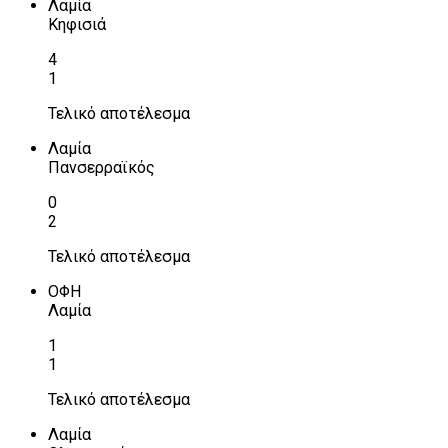
Λαμία
Κηφισιά
4
1
Τελικό αποτέλεσμα
Λαμία
Πανσερραϊκός
0
2
Τελικό αποτέλεσμα
ΟΦΗ
Λαμία
1
1
Τελικό αποτέλεσμα
Λαμία