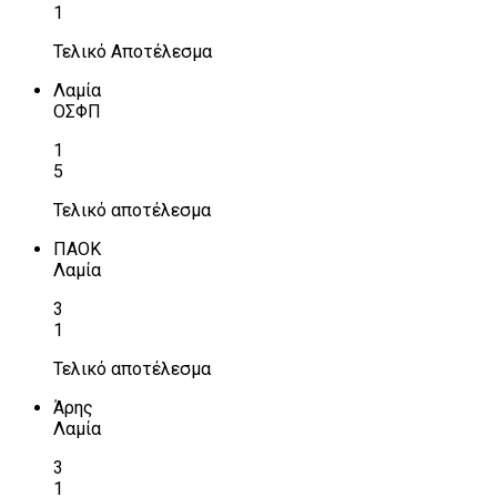
1
Τελικό Αποτέλεσμα
Λαμία
ΟΣΦΠ
1
5
Τελικό αποτέλεσμα
ΠΑΟΚ
Λαμία
3
1
Τελικό αποτέλεσμα
Άρης
Λαμία
3
1