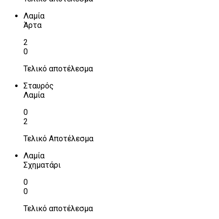
Λαμία
Άρτα
2
0
Τελικό αποτέλεσμα
Σταυρός
Λαμία
0
2
Τελικό Αποτέλεσμα
Λαμία
Σχηματάρι
0
0
Τελικό αποτέλεσμα