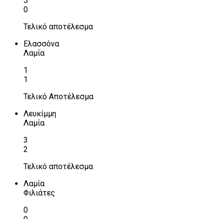
5
0
Τελικό αποτέλεσμα
Ελασσόνα
Λαμία
1
1
Τελικό Αποτέλεσμα
Λευκίμμη
Λαμία
3
2
Τελικό αποτέλεσμα
Λαμία
Φιλιάτες
0