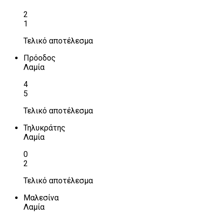
2
1
Τελικό αποτέλεσμα
Πρόοδος
Λαμία
4
5
Τελικό αποτέλεσμα
Τηλυκράτης
Λαμία
0
2
Τελικό αποτέλεσμα
Μαλεσίνα
Λαμία