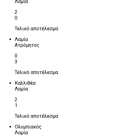
Λαμία
2
0
Τελικό αποτέλεσμα
Λαμία
Ατρόμητος
0
3
Τελικό αποτέλεσμα
Καλλιθέα
Λαμία
2
1
Τελικό αποτέλεσμα
Ολυμπιακός
Λαμία