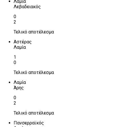
Λαμία
Λεβαδειακός
0
2
Τελικό αποτέλεσμα
Αστέρας
Λαμία
1
0
Τελικό αποτέλεσμα
Λαμία
Άρης
0
2
Τελικό αποτέλεσμα
Πανσερραϊκός