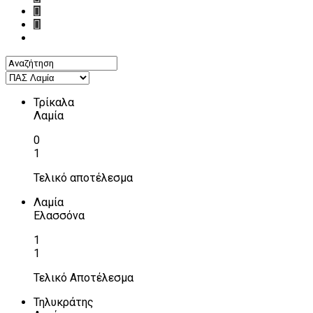
Τρίκαλα
Λαμία
0
1
Τελικό αποτέλεσμα
Λαμία
Ελασσόνα
1
1
Τελικό Αποτέλεσμα
Τηλυκράτης