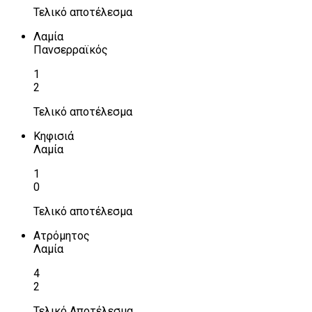
Τελικό αποτέλεσμα
Λαμία
Πανσερραϊκός
1
2
Τελικό αποτέλεσμα
Κηφισιά
Λαμία
1
0
Τελικό αποτέλεσμα
Ατρόμητος
Λαμία
4
2
Τελικό Αποτέλεσμα