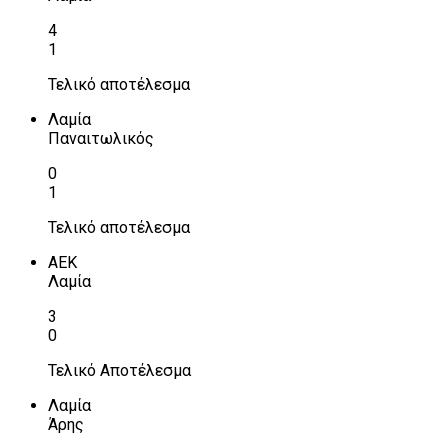
4
1
Τελικό αποτέλεσμα
Λαμία
Παναιτωλικός
0
1
Τελικό αποτέλεσμα
ΑΕΚ
Λαμία
3
0
Τελικό Αποτέλεσμα
Λαμία
Άρης