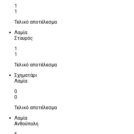
1
1
Τελικό αποτέλεσμα
Λαμία
Σταυρός
1
1
Τελικό αποτέλεσμα
Σχηματάρι
Λαμία
0
0
Τελικό αποτέλεσμα
Λαμία
Ανθούπολη