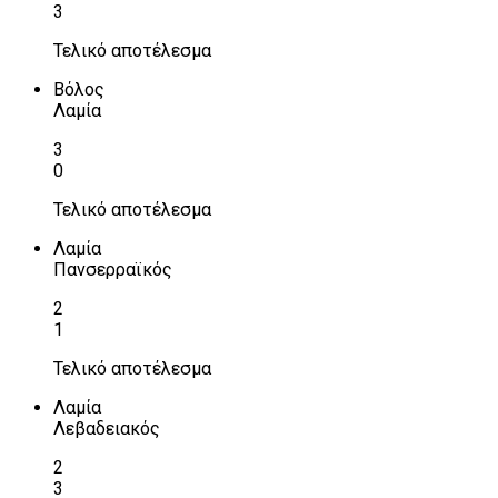
3
Τελικό αποτέλεσμα
Βόλος
Λαμία
3
0
Τελικό αποτέλεσμα
Λαμία
Πανσερραϊκός
2
1
Τελικό αποτέλεσμα
Λαμία
Λεβαδειακός
2
3