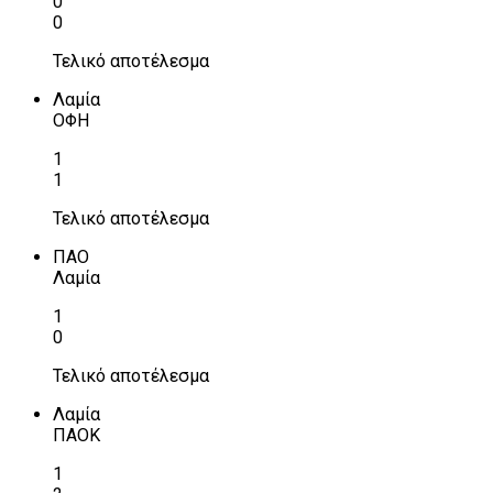
0
0
Τελικό αποτέλεσμα
Λαμία
ΟΦΗ
1
1
Τελικό αποτέλεσμα
ΠΑΟ
Λαμία
1
0
Τελικό αποτέλεσμα
Λαμία
ΠΑΟΚ
1