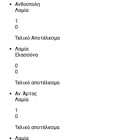
Ανθούπολη
Λαμία
1
0
Τελικό Αποτέλεσμα
Λαμία
Ελασσόνα
0
0
Τελικό αποτέλεσμα
Αν. Άρτας
Λαμία
1
0
Τελικό αποτέλεσμα
Λαμία