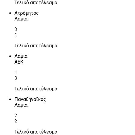
Τελικό αποτέλεσμα
Ατρόμητος
Λαμία
3
1
Τελικό αποτέλεσμα
Λαμία
ΑΕΚ
1
3
Τελικό αποτέλεσμα
Παναθηναϊκός
Λαμία
2
2
Τελικό αποτέλεσμα