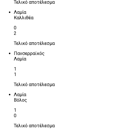
Τελικό αποτέλεσμα
Λαμία
Καλλιθέα
0
2
Τελικό αποτέλεσμα
Πανσερραϊκός
Λαμία
1
1
Τελικό αποτέλεσμα
Λαμία
Βόλος
1
0
Τελικό αποτέλεσμα