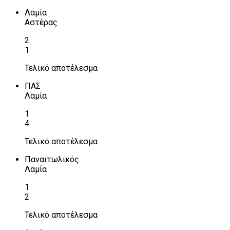
Λαμία
Αστέρας
2
1
Τελικό αποτέλεσμα
ΠΑΣ
Λαμία
1
4
Τελικό αποτέλεσμα
Παναιτωλικός
Λαμία
1
2
Τελικό αποτέλεσμα