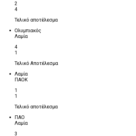
2
4
Τελικό αποτέλεσμα
Ολυμπιακός
Λαμία
4
1
Τελικό Αποτέλεσμα
Λαμία
ΠΑΟΚ
1
1
Τελικό αποτέλεσμα
ΠΑΟ
Λαμία
3