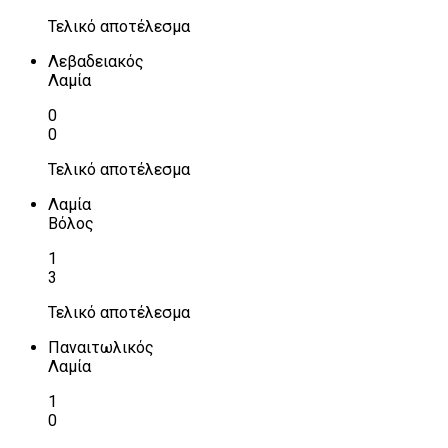
Τελικό αποτέλεσμα
Λεβαδειακός
Λαμία
0
0
Τελικό αποτέλεσμα
Λαμία
Βόλος
1
3
Τελικό αποτέλεσμα
Παναιτωλικός
Λαμία
1
0