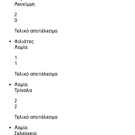
Λευκίμμη
2
0
Τελικό αποτέλεσμα
Φιλιάτες
Λαμία
1
1
Τελικό αποτέλεσμα
Λαμία
Τρίκαλα
2
2
Τελικό αποτέλεσμα
Λαμία
Σελεύκεια