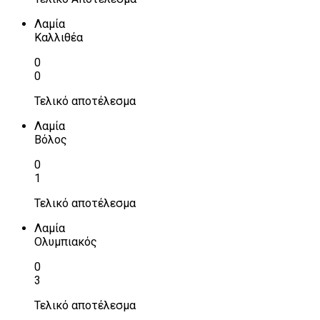
Λαμία
Καλλιθέα
0
0
Τελικό αποτέλεσμα
Λαμία
Βόλος
0
1
Τελικό αποτέλεσμα
Λαμία
Ολυμπιακός
0
3
Τελικό αποτέλεσμα