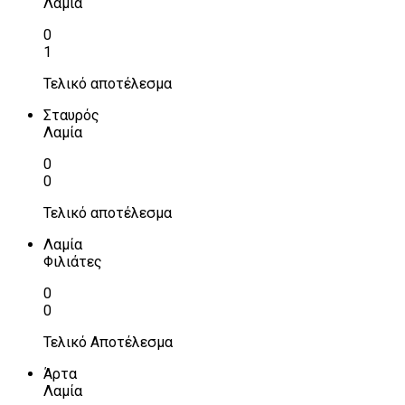
Λαμία
0
1
Τελικό αποτέλεσμα
Σταυρός
Λαμία
0
0
Τελικό αποτέλεσμα
Λαμία
Φιλιάτες
0
0
Τελικό Αποτέλεσμα
Άρτα
Λαμία