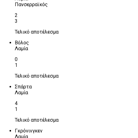
Πανσερραϊκός
2
3
Τελικό αποτέλεσμα
Βόλος
Λαμία
0
1
Τελικό αποτέλεσμα
Σπάρτα
Λαμία
4
1
Τελικό αποτέλεσμα
Γκρόνινγκεν
Λαμία