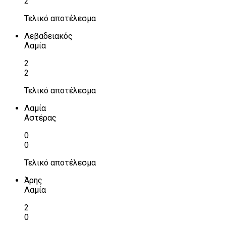
2
Τελικό αποτέλεσμα
Λεβαδειακός
Λαμία
2
2
Τελικό αποτέλεσμα
Λαμία
Αστέρας
0
0
Τελικό αποτέλεσμα
Άρης
Λαμία
2
0