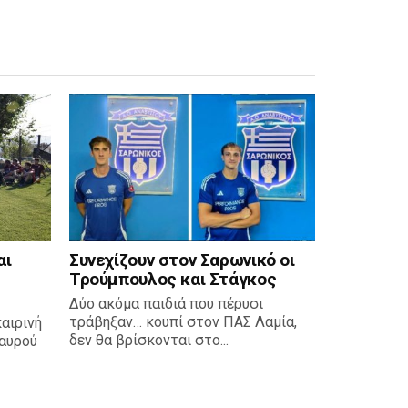
αι
Συνεχίζουν στον Σαρωνικό οι
Τρούμπουλος και Στάγκος
Δύο ακόμα παιδιά που πέρυσι
τράβηξαν… κουπί στον ΠΑΣ Λαμία,
καιρινή
δεν θα βρίσκονται στο...
αυρού