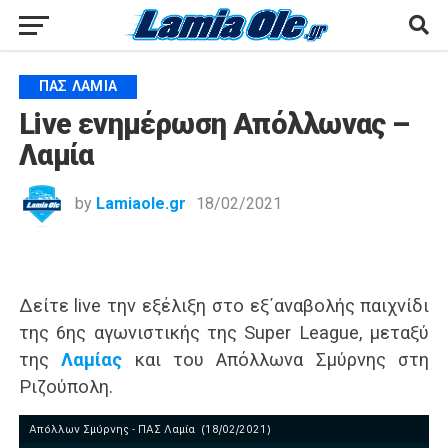
ΠΑΣ ΛΑΜΊΑ
Live ενημέρωση Απόλλωνας –
Λαμία
by
Lamiaole.gr
18/02/2021
Δείτε live την εξέλιξη στο εξ΄αναβολής παιχνίδι
της 6ης αγωνιστικής της Super League, μεταξύ
της
Λαμίας
και του Απόλλωνα Σμύρνης στη
Ριζούπολη.