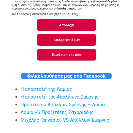
👍Ακολουθήστε μας στο Facebook
Η αποστολή της Λαμίας
Η αποστολή του Απόλλωνα Σμύρνης
Προϊστορία Απόλλων Σμύρνης – Λαμία
Λαμία VS Πραξιτέλης Ζαχαριάδης
Μιχάλης Γρηγορίου VS Απόλλων Σμύρνης