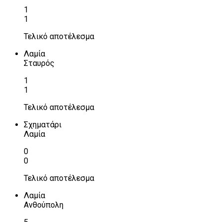
1
1
Τελικό αποτέλεσμα
Λαμία
Σταυρός
1
1
Τελικό αποτέλεσμα
Σχηματάρι
Λαμία
0
0
Τελικό αποτέλεσμα
Λαμία
Ανθούπολη