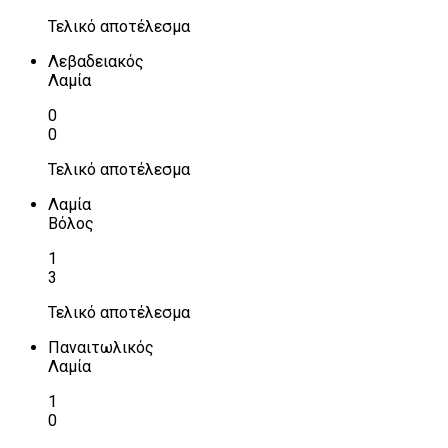
Τελικό αποτέλεσμα
Λεβαδειακός
Λαμία
0
0
Τελικό αποτέλεσμα
Λαμία
Βόλος
1
3
Τελικό αποτέλεσμα
Παναιτωλικός
Λαμία
1
0