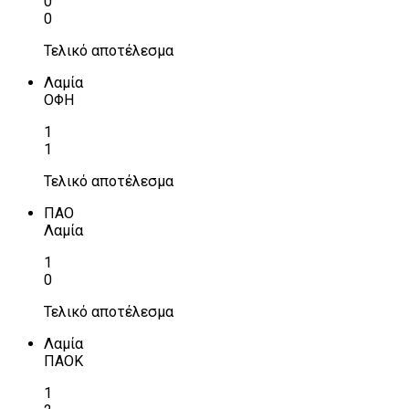
0
0
Τελικό αποτέλεσμα
Λαμία
ΟΦΗ
1
1
Τελικό αποτέλεσμα
ΠΑΟ
Λαμία
1
0
Τελικό αποτέλεσμα
Λαμία
ΠΑΟΚ
1