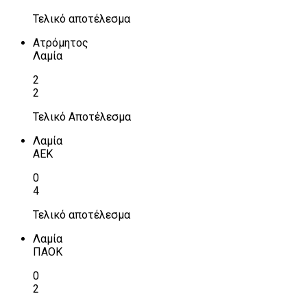
Τελικό αποτέλεσμα
Ατρόμητος
Λαμία
2
2
Τελικό Αποτέλεσμα
Λαμία
ΑΕΚ
0
4
Τελικό αποτέλεσμα
Λαμία
ΠΑΟΚ
0
2