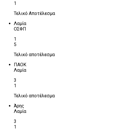
1
Τελικό Αποτέλεσμα
Λαμία
ΟΣΦΠ
1
5
Τελικό αποτέλεσμα
ΠΑΟΚ
Λαμία
3
1
Τελικό αποτέλεσμα
Άρης
Λαμία
3
1