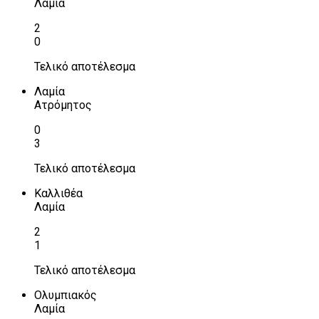
Λαμία
2
0
Τελικό αποτέλεσμα
Λαμία
Ατρόμητος
0
3
Τελικό αποτέλεσμα
Καλλιθέα
Λαμία
2
1
Τελικό αποτέλεσμα
Ολυμπιακός
Λαμία