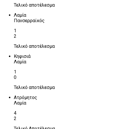
Τελικό αποτέλεσμα
Λαμία
Πανσερραϊκός
1
2
Τελικό αποτέλεσμα
Κηφισιά
Λαμία
1
0
Τελικό αποτέλεσμα
Ατρόμητος
Λαμία
4
2
Τελικό Αποτέλεσμα