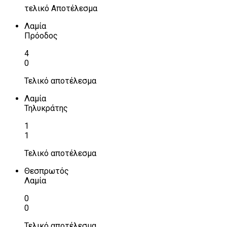
τελικό Αποτέλεσμα
Λαμία
Πρόοδος
4
0
Τελικό αποτέλεσμα
Λαμία
Τηλυκράτης
1
1
Τελικό αποτέλεσμα
Θεσπρωτός
Λαμία
0
0
Τελικό αποτέλεσμα