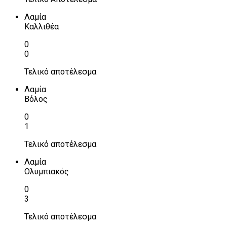
Λαμία
Καλλιθέα
0
0
Τελικό αποτέλεσμα
Λαμία
Βόλος
0
1
Τελικό αποτέλεσμα
Λαμία
Ολυμπιακός
0
3
Τελικό αποτέλεσμα