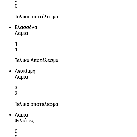
5
0
Τελικό αποτέλεσμα
Ελασσόνα
Λαμία
1
1
Τελικό Αποτέλεσμα
Λευκίμμη
Λαμία
3
2
Τελικό αποτέλεσμα
Λαμία
Φιλιάτες
0