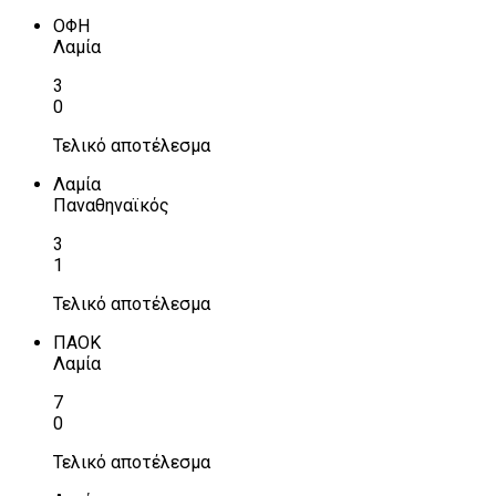
ΟΦΗ
Λαμία
3
0
Τελικό αποτέλεσμα
Λαμία
Παναθηναϊκός
3
1
Τελικό αποτέλεσμα
ΠΑΟΚ
Λαμία
7
0
Τελικό αποτέλεσμα