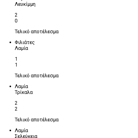
Λευκίμμη
2
0
Τελικό αποτέλεσμα
Φιλιάτες
Λαμία
1
1
Τελικό αποτέλεσμα
Λαμία
Τρίκαλα
2
2
Τελικό αποτέλεσμα
Λαμία
Σελεύκεια