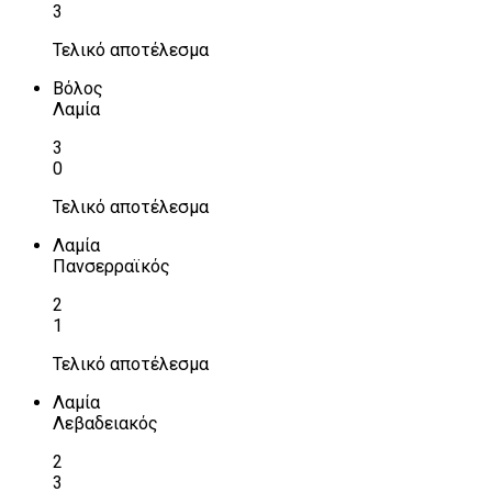
3
Τελικό αποτέλεσμα
Βόλος
Λαμία
3
0
Τελικό αποτέλεσμα
Λαμία
Πανσερραϊκός
2
1
Τελικό αποτέλεσμα
Λαμία
Λεβαδειακός
2
3