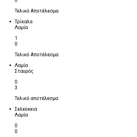
0
Τελικό Αποτέλεσμα
Τρίκαλα
Λαμία
1
0
Τελικό Αποτέλεσμα
Λαμία
Σταυρός
0
3
Τελικό αποτέλεσμα
Σελεύκεια
Λαμία
0
0