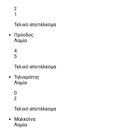
2
1
Τελικό αποτέλεσμα
Πρόοδος
Λαμία
4
5
Τελικό αποτέλεσμα
Τηλυκράτης
Λαμία
0
2
Τελικό αποτέλεσμα
Μαλεσίνα
Λαμία