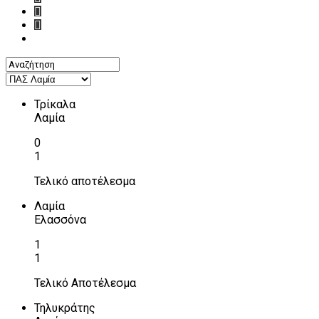
Τρίκαλα
Λαμία
0
1
Τελικό αποτέλεσμα
Λαμία
Ελασσόνα
1
1
Τελικό Αποτέλεσμα
Τηλυκράτης