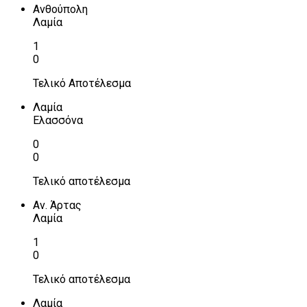
Ανθούπολη
Λαμία
1
0
Τελικό Αποτέλεσμα
Λαμία
Ελασσόνα
0
0
Τελικό αποτέλεσμα
Αν. Άρτας
Λαμία
1
0
Τελικό αποτέλεσμα
Λαμία