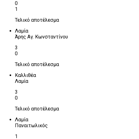
0
1
Τελικό αποτέλεσμα
Λαμία
Άρης Αγ. Κωνσταντίνου
3
0
Τελικό αποτέλεσμα
Καλλιθέα
Λαμία
3
0
Τελικό αποτέλεσμα
Λαμία
Παναιτωλικός
1