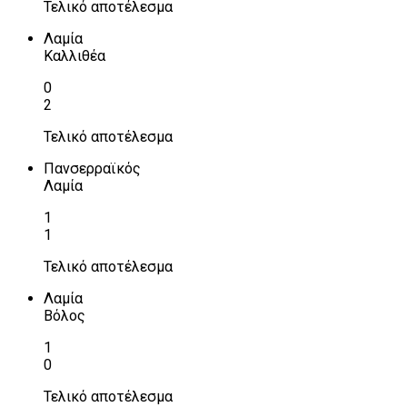
Τελικό αποτέλεσμα
Λαμία
Καλλιθέα
0
2
Τελικό αποτέλεσμα
Πανσερραϊκός
Λαμία
1
1
Τελικό αποτέλεσμα
Λαμία
Βόλος
1
0
Τελικό αποτέλεσμα