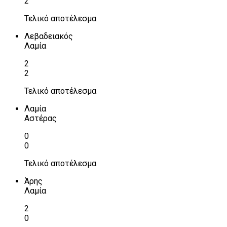
2
Τελικό αποτέλεσμα
Λεβαδειακός
Λαμία
2
2
Τελικό αποτέλεσμα
Λαμία
Αστέρας
0
0
Τελικό αποτέλεσμα
Άρης
Λαμία
2
0