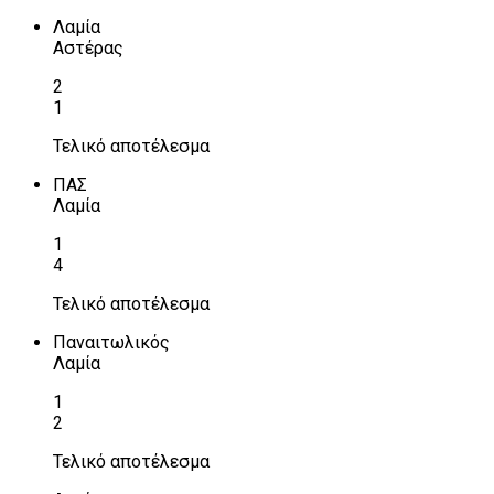
Λαμία
Αστέρας
2
1
Τελικό αποτέλεσμα
ΠΑΣ
Λαμία
1
4
Τελικό αποτέλεσμα
Παναιτωλικός
Λαμία
1
2
Τελικό αποτέλεσμα