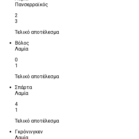
Πανσερραϊκός
2
3
Τελικό αποτέλεσμα
Βόλος
Λαμία
0
1
Τελικό αποτέλεσμα
Σπάρτα
Λαμία
4
1
Τελικό αποτέλεσμα
Γκρόνινγκεν
Λαμία