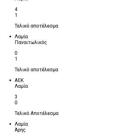
4
1
Τελικό αποτέλεσμα
Λαμία
Παναιτωλικός
0
1
Τελικό αποτέλεσμα
ΑΕΚ
Λαμία
3
0
Τελικό Αποτέλεσμα
Λαμία
Άρης