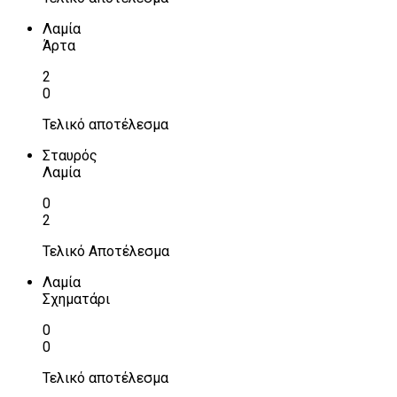
Λαμία
Άρτα
2
0
Τελικό αποτέλεσμα
Σταυρός
Λαμία
0
2
Τελικό Αποτέλεσμα
Λαμία
Σχηματάρι
0
0
Τελικό αποτέλεσμα