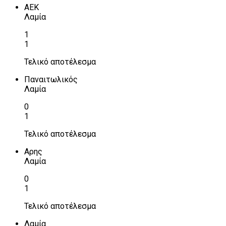
ΑΕΚ
Λαμία
1
1
Τελικό αποτέλεσμα
Παναιτωλικός
Λαμία
0
1
Τελικό αποτέλεσμα
Αρης
Λαμία
0
1
Τελικό αποτέλεσμα
Λαμία