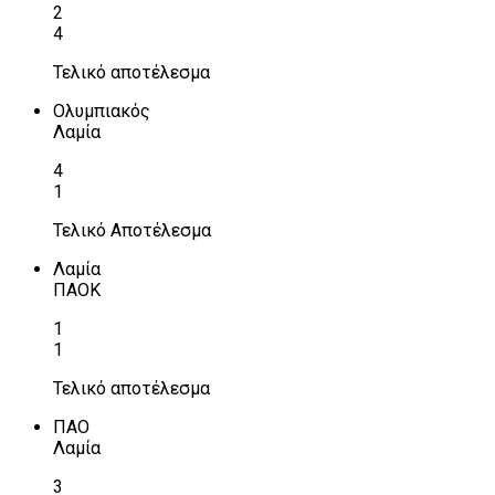
2
4
Τελικό αποτέλεσμα
Ολυμπιακός
Λαμία
4
1
Τελικό Αποτέλεσμα
Λαμία
ΠΑΟΚ
1
1
Τελικό αποτέλεσμα
ΠΑΟ
Λαμία
3