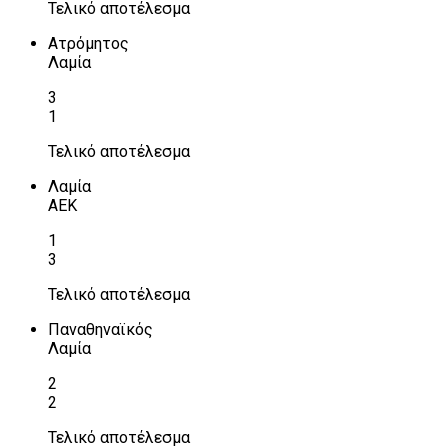
Τελικό αποτέλεσμα
Ατρόμητος
Λαμία
3
1
Τελικό αποτέλεσμα
Λαμία
ΑΕΚ
1
3
Τελικό αποτέλεσμα
Παναθηναϊκός
Λαμία
2
2
Τελικό αποτέλεσμα