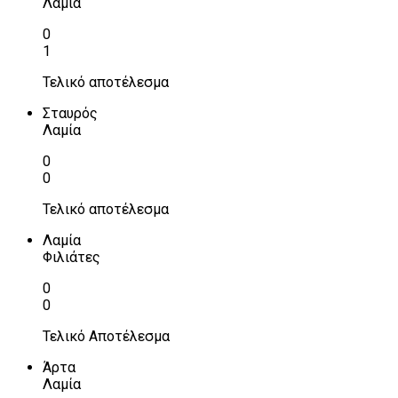
Λαμία
0
1
Τελικό αποτέλεσμα
Σταυρός
Λαμία
0
0
Τελικό αποτέλεσμα
Λαμία
Φιλιάτες
0
0
Τελικό Αποτέλεσμα
Άρτα
Λαμία