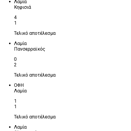
Λαμία
Κηφισιά
4
1
Τελικό αποτέλεσμα
Λαμία
Πανσερραϊκός
0
2
Τελικό αποτέλεσμα
ΟΦΗ
Λαμία
1
1
Τελικό αποτέλεσμα
Λαμία