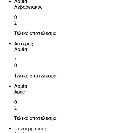
Λαμία
Λεβαδειακός
0
2
Τελικό αποτέλεσμα
Αστέρας
Λαμία
1
0
Τελικό αποτέλεσμα
Λαμία
Άρης
0
2
Τελικό αποτέλεσμα
Πανσερραϊκός