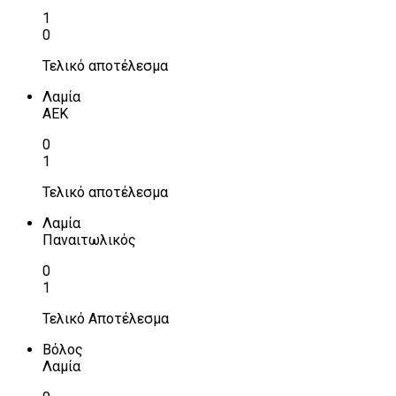
1
0
Τελικό αποτέλεσμα
Λαμία
ΑΕΚ
0
1
Τελικό αποτέλεσμα
Λαμία
Παναιτωλικός
0
1
Τελικό Αποτέλεσμα
Βόλος
Λαμία