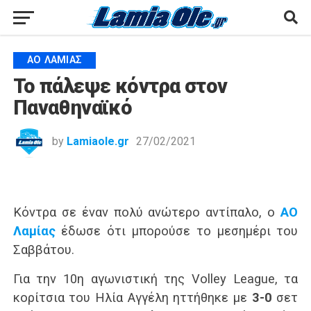
ΑΟ ΛΑΜΊΑΣ
Το πάλεψε κόντρα στον
Παναθηναϊκό
by
Lamiaole.gr
27/02/2021
Κόντρα σε έναν πολύ ανώτερο αντίπαλο, ο
ΑΟ
Λαμίας
έδωσε ότι μπορούσε το μεσημέρι του
Σαββάτου.
Για την 10η αγωνιστική της Volley League, τα
κορίτσια του Ηλία Αγγέλη ηττήθηκε με
3-0
σετ