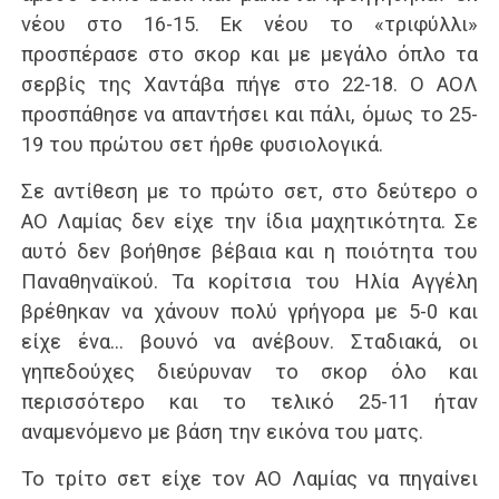
νέου στο 16-15. Εκ νέου το «τριφύλλι»
προσπέρασε στο σκορ και με μεγάλο όπλο τα
σερβίς της Χαντάβα πήγε στο 22-18. Ο ΑΟΛ
προσπάθησε να απαντήσει και πάλι, όμως το 25-
19 του πρώτου σετ ήρθε φυσιολογικά.
Σε αντίθεση με το πρώτο σετ, στο δεύτερο ο
ΑΟ Λαμίας δεν είχε την ίδια μαχητικότητα. Σε
αυτό δεν βοήθησε βέβαια και η ποιότητα του
Παναθηναϊκού. Τα κορίτσια του Ηλία Αγγέλη
βρέθηκαν να χάνουν πολύ γρήγορα με 5-0 και
είχε ένα… βουνό να ανέβουν. Σταδιακά, οι
γηπεδούχες διεύρυναν το σκορ όλο και
περισσότερο και το τελικό 25-11 ήταν
αναμενόμενο με βάση την εικόνα του ματς.
Το τρίτο σετ είχε τον ΑΟ Λαμίας να πηγαίνει