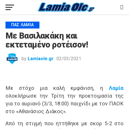
ΠΑΣ ΛΑΜΊΑ
Με Βασιλακάκη και
εκτεταμένο ροτέισον!
by
Lamiaole.gr
02/03/2021
Με στόχο μια καλή εμφάνιση, η
Λαμία
ολοκλήρωσε την Τρίτη την προετοιμασία της
για το αυριανό (3/3, 18:00) παιχνίδι με τον ΠΑΟΚ
στο «Αθανάσιος Διάκος».
Από τη στιγμή που ηττήθηκε με σκορ 5-2 στο