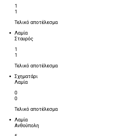
1
1
Τελικό αποτέλεσμα
Λαμία
Σταυρός
1
1
Τελικό αποτέλεσμα
Σχηματάρι
Λαμία
0
0
Τελικό αποτέλεσμα
Λαμία
Ανθούπολη