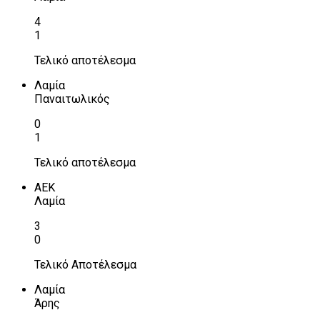
4
1
Τελικό αποτέλεσμα
Λαμία
Παναιτωλικός
0
1
Τελικό αποτέλεσμα
ΑΕΚ
Λαμία
3
0
Τελικό Αποτέλεσμα
Λαμία
Άρης