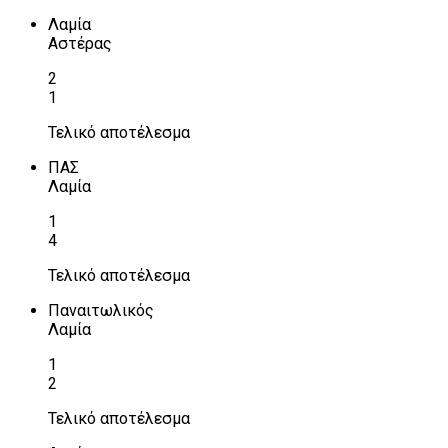
Λαμία
Αστέρας
2
1
Τελικό αποτέλεσμα
ΠΑΣ
Λαμία
1
4
Τελικό αποτέλεσμα
Παναιτωλικός
Λαμία
1
2
Τελικό αποτέλεσμα