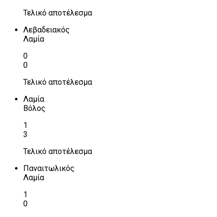
Τελικό αποτέλεσμα
Λεβαδειακός
Λαμία
0
0
Τελικό αποτέλεσμα
Λαμία
Βόλος
1
3
Τελικό αποτέλεσμα
Παναιτωλικός
Λαμία
1
0