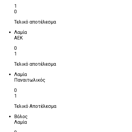
1
0
Τελικό αποτέλεσμα
Λαμία
ΑΕΚ
0
1
Τελικό αποτέλεσμα
Λαμία
Παναιτωλικός
0
1
Τελικό Αποτέλεσμα
Βόλος
Λαμία