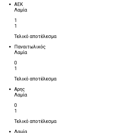
ΑΕΚ
Λαμία
1
1
Τελικό αποτέλεσμα
Παναιτωλικός
Λαμία
0
1
Τελικό αποτέλεσμα
Αρης
Λαμία
0
1
Τελικό αποτέλεσμα
Λαμία