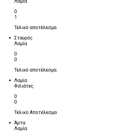
Λαμία
0
1
Τελικό αποτέλεσμα
Σταυρός
Λαμία
0
0
Τελικό αποτέλεσμα
Λαμία
Φιλιάτες
0
0
Τελικό Αποτέλεσμα
Άρτα
Λαμία