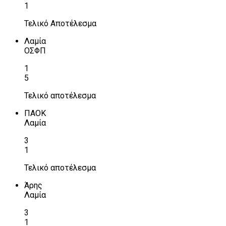
1
Τελικό Αποτέλεσμα
Λαμία
ΟΣΦΠ
1
5
Τελικό αποτέλεσμα
ΠΑΟΚ
Λαμία
3
1
Τελικό αποτέλεσμα
Άρης
Λαμία
3
1