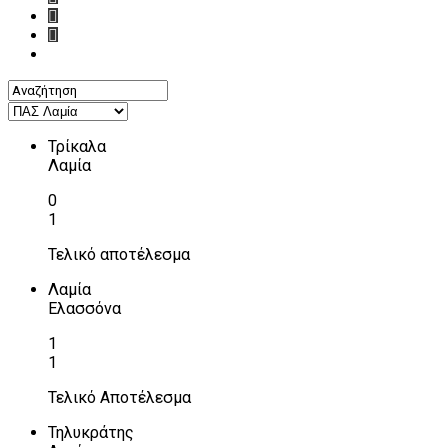
Τρίκαλα
Λαμία
0
1
Τελικό αποτέλεσμα
Λαμία
Ελασσόνα
1
1
Τελικό Αποτέλεσμα
Τηλυκράτης