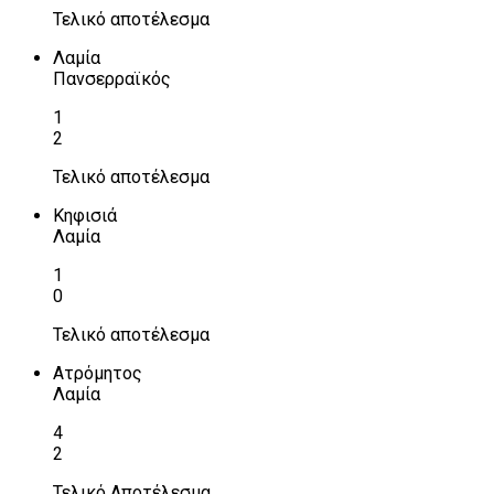
Τελικό αποτέλεσμα
Λαμία
Πανσερραϊκός
1
2
Τελικό αποτέλεσμα
Κηφισιά
Λαμία
1
0
Τελικό αποτέλεσμα
Ατρόμητος
Λαμία
4
2
Τελικό Αποτέλεσμα