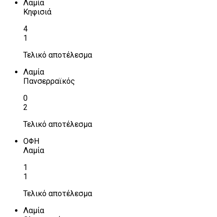
Λαμία
Κηφισιά
4
1
Τελικό αποτέλεσμα
Λαμία
Πανσερραϊκός
0
2
Τελικό αποτέλεσμα
ΟΦΗ
Λαμία
1
1
Τελικό αποτέλεσμα
Λαμία