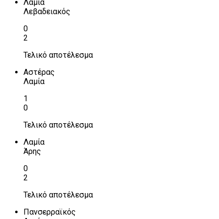
Λαμία
Λεβαδειακός
0
2
Τελικό αποτέλεσμα
Αστέρας
Λαμία
1
0
Τελικό αποτέλεσμα
Λαμία
Άρης
0
2
Τελικό αποτέλεσμα
Πανσερραϊκός