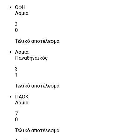
ΟΦΗ
Λαμία
3
0
Τελικό αποτέλεσμα
Λαμία
Παναθηναϊκός
3
1
Τελικό αποτέλεσμα
ΠΑΟΚ
Λαμία
7
0
Τελικό αποτέλεσμα