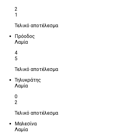
2
1
Τελικό αποτέλεσμα
Πρόοδος
Λαμία
4
5
Τελικό αποτέλεσμα
Τηλυκράτης
Λαμία
0
2
Τελικό αποτέλεσμα
Μαλεσίνα
Λαμία