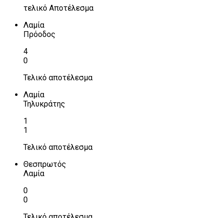
τελικό Αποτέλεσμα
Λαμία
Πρόοδος
4
0
Τελικό αποτέλεσμα
Λαμία
Τηλυκράτης
1
1
Τελικό αποτέλεσμα
Θεσπρωτός
Λαμία
0
0
Τελικό αποτέλεσμα