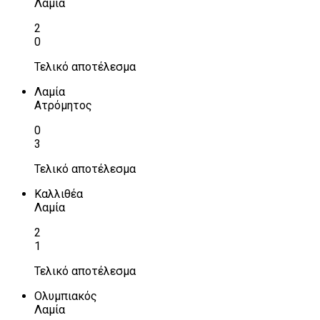
Λαμία
2
0
Τελικό αποτέλεσμα
Λαμία
Ατρόμητος
0
3
Τελικό αποτέλεσμα
Καλλιθέα
Λαμία
2
1
Τελικό αποτέλεσμα
Ολυμπιακός
Λαμία