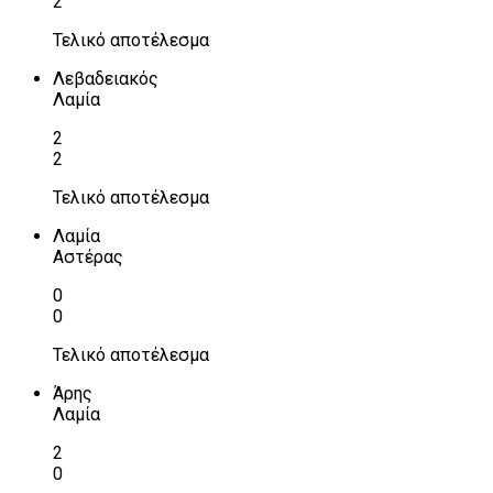
2
Τελικό αποτέλεσμα
Λεβαδειακός
Λαμία
2
2
Τελικό αποτέλεσμα
Λαμία
Αστέρας
0
0
Τελικό αποτέλεσμα
Άρης
Λαμία
2
0