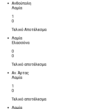
Ανθούπολη
Λαμία
1
0
Τελικό Αποτέλεσμα
Λαμία
Ελασσόνα
0
0
Τελικό αποτέλεσμα
Αν. Άρτας
Λαμία
1
0
Τελικό αποτέλεσμα
Λαμία