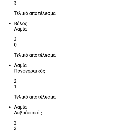
3
Τελικό αποτέλεσμα
Βόλος
Λαμία
3
0
Τελικό αποτέλεσμα
Λαμία
Πανσερραϊκός
2
1
Τελικό αποτέλεσμα
Λαμία
Λεβαδειακός
2
3