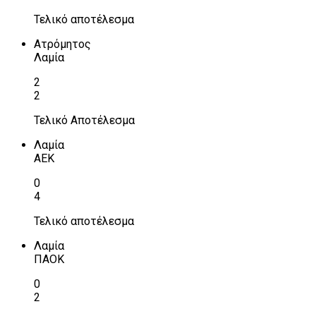
Τελικό αποτέλεσμα
Ατρόμητος
Λαμία
2
2
Τελικό Αποτέλεσμα
Λαμία
ΑΕΚ
0
4
Τελικό αποτέλεσμα
Λαμία
ΠΑΟΚ
0
2