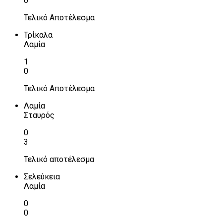
0
Τελικό Αποτέλεσμα
Τρίκαλα
Λαμία
1
0
Τελικό Αποτέλεσμα
Λαμία
Σταυρός
0
3
Τελικό αποτέλεσμα
Σελεύκεια
Λαμία
0
0