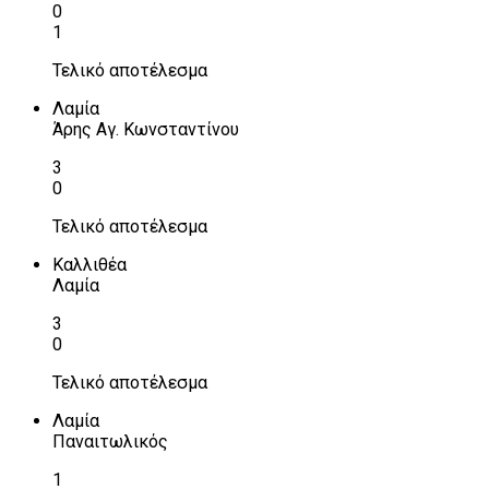
0
1
Τελικό αποτέλεσμα
Λαμία
Άρης Αγ. Κωνσταντίνου
3
0
Τελικό αποτέλεσμα
Καλλιθέα
Λαμία
3
0
Τελικό αποτέλεσμα
Λαμία
Παναιτωλικός
1