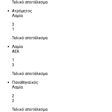
Τελικό αποτέλεσμα
Ατρόμητος
Λαμία
3
1
Τελικό αποτέλεσμα
Λαμία
ΑΕΚ
1
3
Τελικό αποτέλεσμα
Παναθηναϊκός
Λαμία
2
2
Τελικό αποτέλεσμα