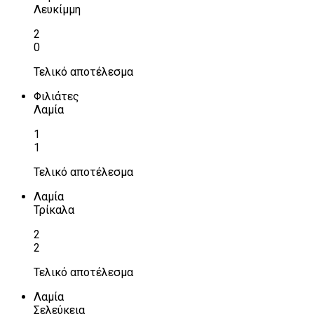
Λευκίμμη
2
0
Τελικό αποτέλεσμα
Φιλιάτες
Λαμία
1
1
Τελικό αποτέλεσμα
Λαμία
Τρίκαλα
2
2
Τελικό αποτέλεσμα
Λαμία
Σελεύκεια