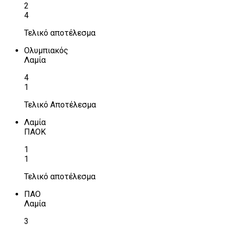
2
4
Τελικό αποτέλεσμα
Ολυμπιακός
Λαμία
4
1
Τελικό Αποτέλεσμα
Λαμία
ΠΑΟΚ
1
1
Τελικό αποτέλεσμα
ΠΑΟ
Λαμία
3