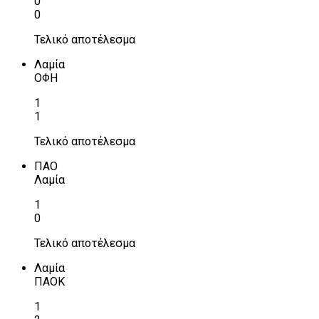
0
0
Τελικό αποτέλεσμα
Λαμία
ΟΦΗ
1
1
Τελικό αποτέλεσμα
ΠΑΟ
Λαμία
1
0
Τελικό αποτέλεσμα
Λαμία
ΠΑΟΚ
1