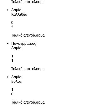
Τελικό αποτέλεσμα
Λαμία
Καλλιθέα
0
2
Τελικό αποτέλεσμα
Πανσερραϊκός
Λαμία
1
1
Τελικό αποτέλεσμα
Λαμία
Βόλος
1
0
Τελικό αποτέλεσμα