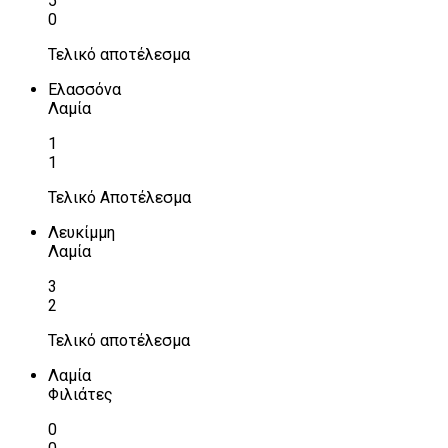
5
0
Τελικό αποτέλεσμα
Ελασσόνα
Λαμία
1
1
Τελικό Αποτέλεσμα
Λευκίμμη
Λαμία
3
2
Τελικό αποτέλεσμα
Λαμία
Φιλιάτες
0