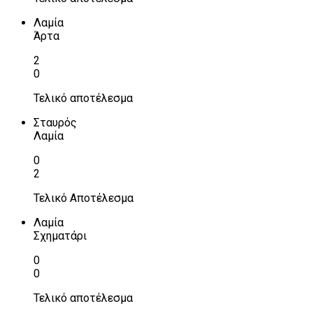
Λαμία
Άρτα
2
0
Τελικό αποτέλεσμα
Σταυρός
Λαμία
0
2
Τελικό Αποτέλεσμα
Λαμία
Σχηματάρι
0
0
Τελικό αποτέλεσμα