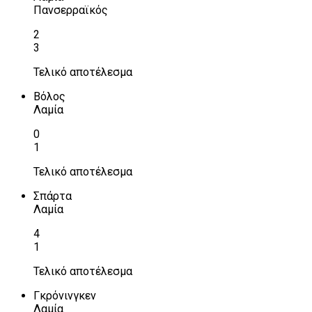
Πανσερραϊκός
2
3
Τελικό αποτέλεσμα
Βόλος
Λαμία
0
1
Τελικό αποτέλεσμα
Σπάρτα
Λαμία
4
1
Τελικό αποτέλεσμα
Γκρόνινγκεν
Λαμία