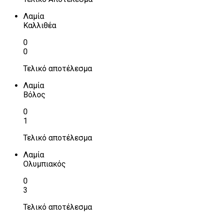
Λαμία
Καλλιθέα
0
0
Τελικό αποτέλεσμα
Λαμία
Βόλος
0
1
Τελικό αποτέλεσμα
Λαμία
Ολυμπιακός
0
3
Τελικό αποτέλεσμα