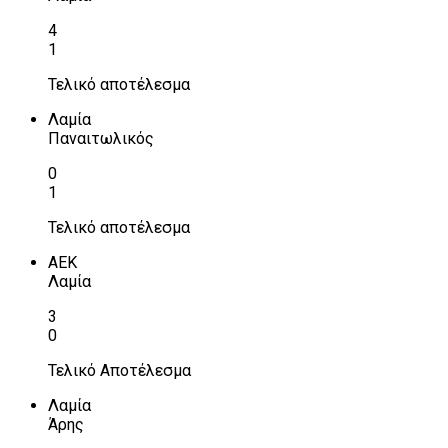
4
1
Τελικό αποτέλεσμα
Λαμία
Παναιτωλικός
0
1
Τελικό αποτέλεσμα
ΑΕΚ
Λαμία
3
0
Τελικό Αποτέλεσμα
Λαμία
Άρης