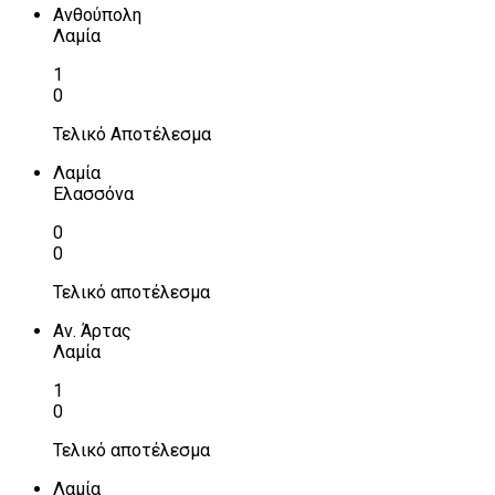
Ανθούπολη
Λαμία
1
0
Τελικό Αποτέλεσμα
Λαμία
Ελασσόνα
0
0
Τελικό αποτέλεσμα
Αν. Άρτας
Λαμία
1
0
Τελικό αποτέλεσμα
Λαμία