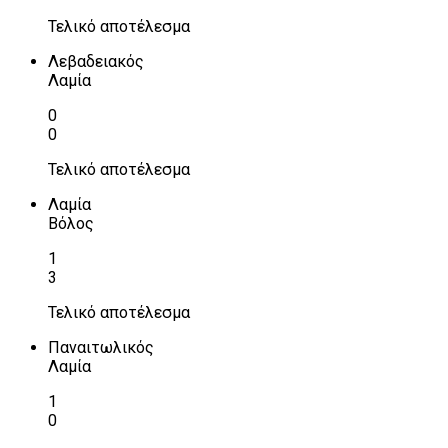
Τελικό αποτέλεσμα
Λεβαδειακός
Λαμία
0
0
Τελικό αποτέλεσμα
Λαμία
Βόλος
1
3
Τελικό αποτέλεσμα
Παναιτωλικός
Λαμία
1
0