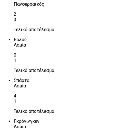
Πανσερραϊκός
2
3
Τελικό αποτέλεσμα
Βόλος
Λαμία
0
1
Τελικό αποτέλεσμα
Σπάρτα
Λαμία
4
1
Τελικό αποτέλεσμα
Γκρόνινγκεν
Λαμία