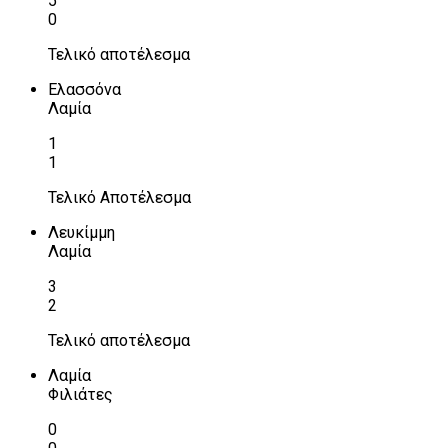
5
0
Τελικό αποτέλεσμα
Ελασσόνα
Λαμία
1
1
Τελικό Αποτέλεσμα
Λευκίμμη
Λαμία
3
2
Τελικό αποτέλεσμα
Λαμία
Φιλιάτες
0