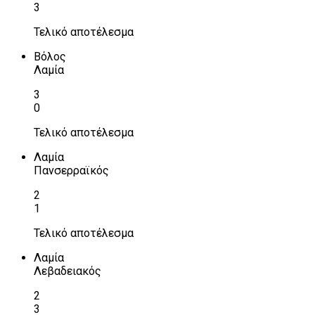
3
Τελικό αποτέλεσμα
Βόλος
Λαμία
3
0
Τελικό αποτέλεσμα
Λαμία
Πανσερραϊκός
2
1
Τελικό αποτέλεσμα
Λαμία
Λεβαδειακός
2
3