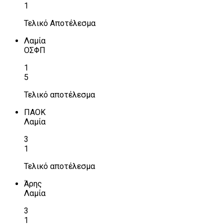
1
Τελικό Αποτέλεσμα
Λαμία
ΟΣΦΠ
1
5
Τελικό αποτέλεσμα
ΠΑΟΚ
Λαμία
3
1
Τελικό αποτέλεσμα
Άρης
Λαμία
3
1