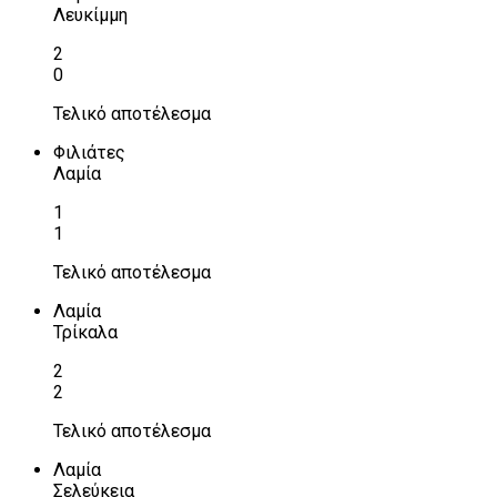
Λευκίμμη
2
0
Τελικό αποτέλεσμα
Φιλιάτες
Λαμία
1
1
Τελικό αποτέλεσμα
Λαμία
Τρίκαλα
2
2
Τελικό αποτέλεσμα
Λαμία
Σελεύκεια