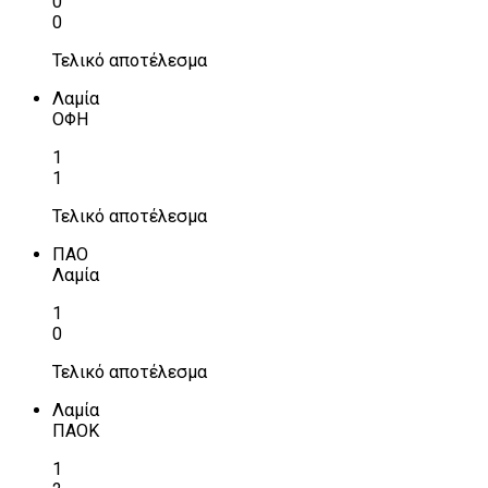
0
0
Τελικό αποτέλεσμα
Λαμία
ΟΦΗ
1
1
Τελικό αποτέλεσμα
ΠΑΟ
Λαμία
1
0
Τελικό αποτέλεσμα
Λαμία
ΠΑΟΚ
1