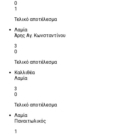
0
1
Τελικό αποτέλεσμα
Λαμία
Άρης Αγ. Κωνσταντίνου
3
0
Τελικό αποτέλεσμα
Καλλιθέα
Λαμία
3
0
Τελικό αποτέλεσμα
Λαμία
Παναιτωλικός
1