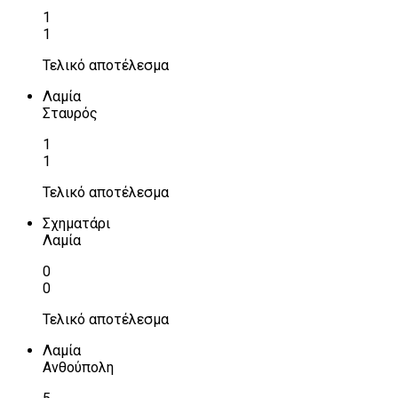
1
1
Τελικό αποτέλεσμα
Λαμία
Σταυρός
1
1
Τελικό αποτέλεσμα
Σχηματάρι
Λαμία
0
0
Τελικό αποτέλεσμα
Λαμία
Ανθούπολη