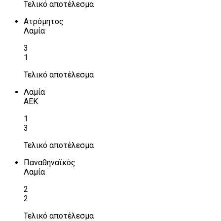
Τελικό αποτέλεσμα
Ατρόμητος
Λαμία
3
1
Τελικό αποτέλεσμα
Λαμία
ΑΕΚ
1
3
Τελικό αποτέλεσμα
Παναθηναϊκός
Λαμία
2
2
Τελικό αποτέλεσμα