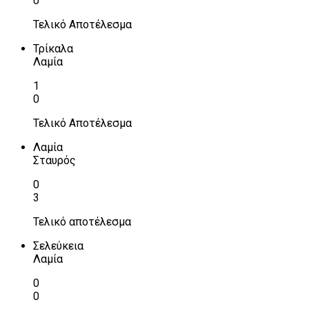
0
Τελικό Αποτέλεσμα
Τρίκαλα
Λαμία
1
0
Τελικό Αποτέλεσμα
Λαμία
Σταυρός
0
3
Τελικό αποτέλεσμα
Σελεύκεια
Λαμία
0
0