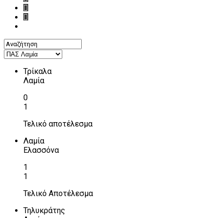
Τρίκαλα
Λαμία
0
1
Τελικό αποτέλεσμα
Λαμία
Ελασσόνα
1
1
Τελικό Αποτέλεσμα
Τηλυκράτης