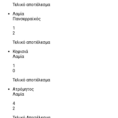
Τελικό αποτέλεσμα
Λαμία
Πανσερραϊκός
1
2
Τελικό αποτέλεσμα
Κηφισιά
Λαμία
1
0
Τελικό αποτέλεσμα
Ατρόμητος
Λαμία
4
2
Τελικό Αποτέλεσμα