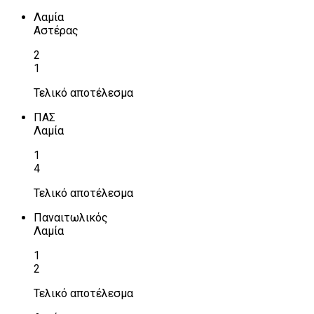
Λαμία
Αστέρας
2
1
Τελικό αποτέλεσμα
ΠΑΣ
Λαμία
1
4
Τελικό αποτέλεσμα
Παναιτωλικός
Λαμία
1
2
Τελικό αποτέλεσμα