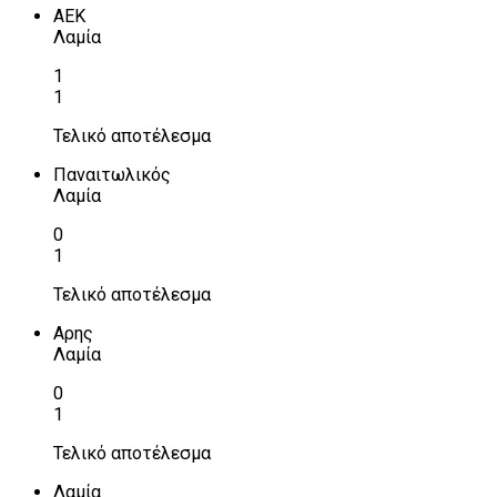
ΑΕΚ
Λαμία
1
1
Τελικό αποτέλεσμα
Παναιτωλικός
Λαμία
0
1
Τελικό αποτέλεσμα
Αρης
Λαμία
0
1
Τελικό αποτέλεσμα
Λαμία