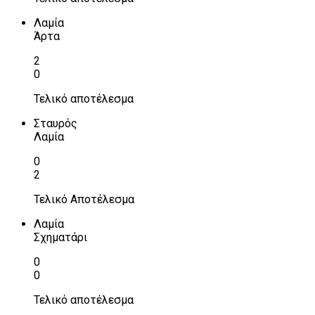
Λαμία
Άρτα
2
0
Τελικό αποτέλεσμα
Σταυρός
Λαμία
0
2
Τελικό Αποτέλεσμα
Λαμία
Σχηματάρι
0
0
Τελικό αποτέλεσμα