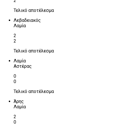
2
Τελικό αποτέλεσμα
Λεβαδειακός
Λαμία
2
2
Τελικό αποτέλεσμα
Λαμία
Αστέρας
0
0
Τελικό αποτέλεσμα
Άρης
Λαμία
2
0