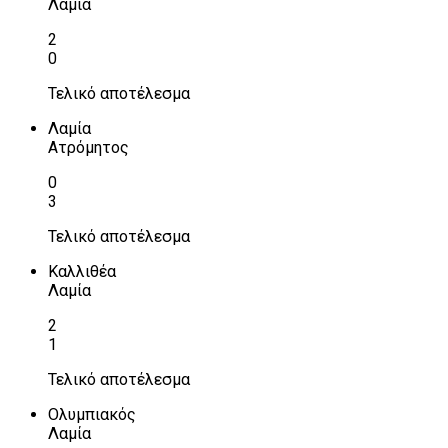
Λαμία
2
0
Τελικό αποτέλεσμα
Λαμία
Ατρόμητος
0
3
Τελικό αποτέλεσμα
Καλλιθέα
Λαμία
2
1
Τελικό αποτέλεσμα
Ολυμπιακός
Λαμία