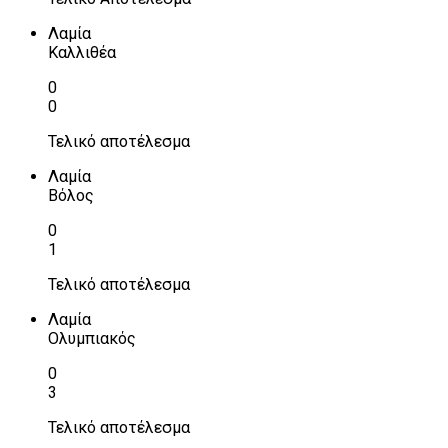
Λαμία
Καλλιθέα
0
0
Τελικό αποτέλεσμα
Λαμία
Βόλος
0
1
Τελικό αποτέλεσμα
Λαμία
Ολυμπιακός
0
3
Τελικό αποτέλεσμα