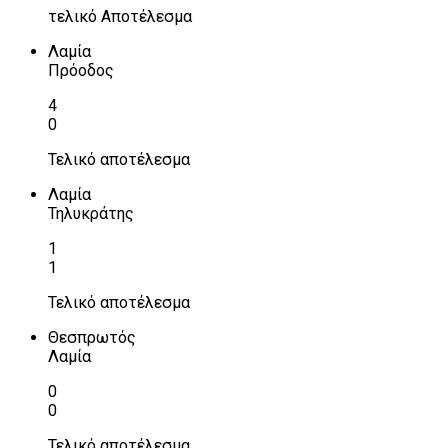
τελικό Αποτέλεσμα
Λαμία
Πρόοδος
4
0
Τελικό αποτέλεσμα
Λαμία
Τηλυκράτης
1
1
Τελικό αποτέλεσμα
Θεσπρωτός
Λαμία
0
0
Τελικό αποτέλεσμα