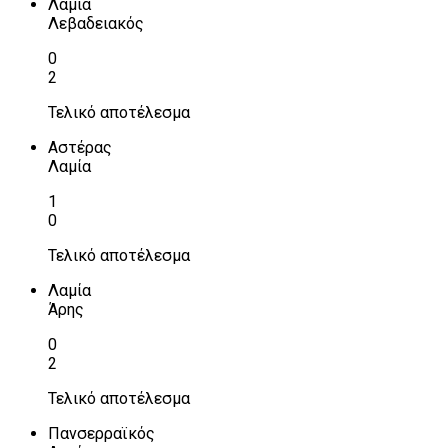
Λαμία
Λεβαδειακός
0
2
Τελικό αποτέλεσμα
Αστέρας
Λαμία
1
0
Τελικό αποτέλεσμα
Λαμία
Άρης
0
2
Τελικό αποτέλεσμα
Πανσερραϊκός