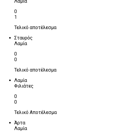
Λαμία
0
1
Τελικό αποτέλεσμα
Σταυρός
Λαμία
0
0
Τελικό αποτέλεσμα
Λαμία
Φιλιάτες
0
0
Τελικό Αποτέλεσμα
Άρτα
Λαμία