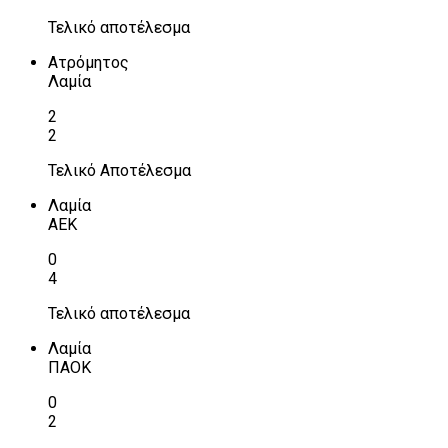
Τελικό αποτέλεσμα
Ατρόμητος
Λαμία
2
2
Τελικό Αποτέλεσμα
Λαμία
ΑΕΚ
0
4
Τελικό αποτέλεσμα
Λαμία
ΠΑΟΚ
0
2