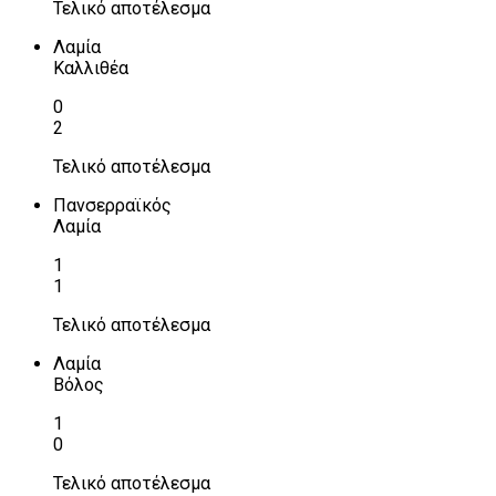
Τελικό αποτέλεσμα
Λαμία
Καλλιθέα
0
2
Τελικό αποτέλεσμα
Πανσερραϊκός
Λαμία
1
1
Τελικό αποτέλεσμα
Λαμία
Βόλος
1
0
Τελικό αποτέλεσμα