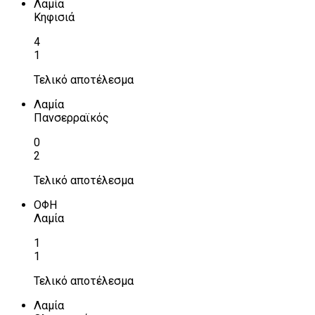
Λαμία
Κηφισιά
4
1
Τελικό αποτέλεσμα
Λαμία
Πανσερραϊκός
0
2
Τελικό αποτέλεσμα
ΟΦΗ
Λαμία
1
1
Τελικό αποτέλεσμα
Λαμία