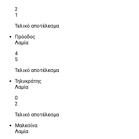
2
1
Τελικό αποτέλεσμα
Πρόοδος
Λαμία
4
5
Τελικό αποτέλεσμα
Τηλυκράτης
Λαμία
0
2
Τελικό αποτέλεσμα
Μαλεσίνα
Λαμία