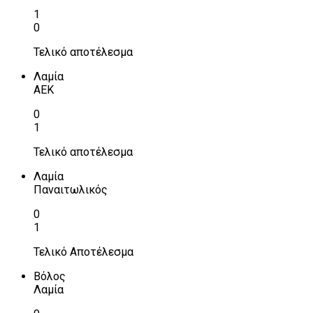
1
0
Τελικό αποτέλεσμα
Λαμία
ΑΕΚ
0
1
Τελικό αποτέλεσμα
Λαμία
Παναιτωλικός
0
1
Τελικό Αποτέλεσμα
Βόλος
Λαμία