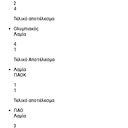
2
4
Τελικό αποτέλεσμα
Ολυμπιακός
Λαμία
4
1
Τελικό Αποτέλεσμα
Λαμία
ΠΑΟΚ
1
1
Τελικό αποτέλεσμα
ΠΑΟ
Λαμία
3