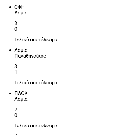
ΟΦΗ
Λαμία
3
0
Τελικό αποτέλεσμα
Λαμία
Παναθηναϊκός
3
1
Τελικό αποτέλεσμα
ΠΑΟΚ
Λαμία
7
0
Τελικό αποτέλεσμα