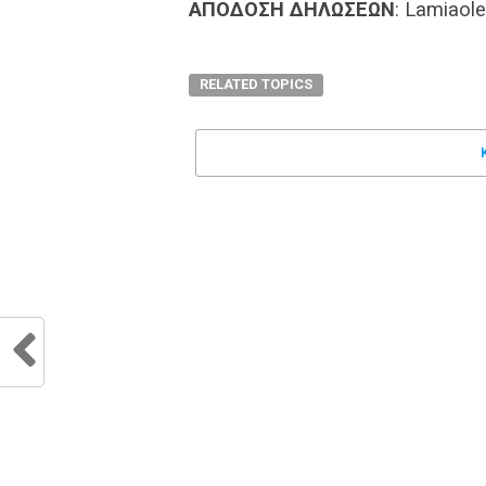
ΑΠΟΔΟΣΗ ΔΗΛΩΣΕΩΝ
: Lamiaole
RELATED TOPICS