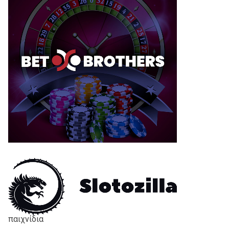
παιχνίδια