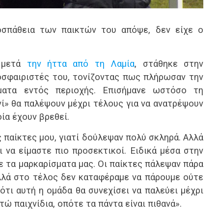
σπάθεια των παικτών του απόψε, δεν είχε ο
, μετά
την ήττα από τη Λαμία
, στάθηκε στην
οσφαιριστές του, τονίζοντας πως πλήρωσαν την
ματα εντός περιοχής. Επισήμανε ωστόσο τη
νί» θα παλέψουν μέχρι τέλους για να ανατρέψουν
ία έχουν βρεθεί.
 παίκτες μου, γιατί δούλεψαν πολύ σκληρά. Αλλά
 να είμαστε πιο προσεκτικοί. Ειδικά μέσα στην
ε τα μαρκαρίσματα μας. Οι παίκτες πάλεψαν πάρα
λλά στο τέλος δεν καταφέραμε να πάρουμε ούτε
τι αυτή η ομάδα θα συνεχίσει να παλεύει μέχρι
ώ παιχνίδια, οπότε τα πάντα είναι πιθανά».