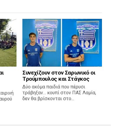
αι
Συνεχίζουν στον Σαρωνικό οι
Τρούμπουλος και Στάγκος
Δύο ακόμα παιδιά που πέρυσι
τράβηξαν… κουπί στον ΠΑΣ Λαμία,
καιρινή
δεν θα βρίσκονται στο...
αυρού