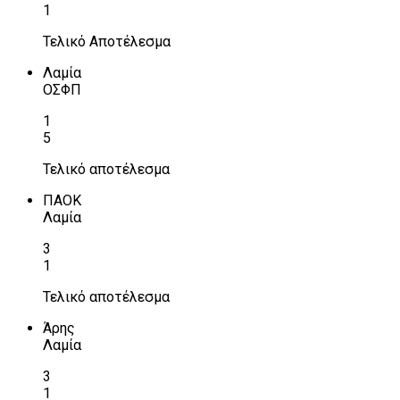
1
Τελικό Αποτέλεσμα
Λαμία
ΟΣΦΠ
1
5
Τελικό αποτέλεσμα
ΠΑΟΚ
Λαμία
3
1
Τελικό αποτέλεσμα
Άρης
Λαμία
3
1