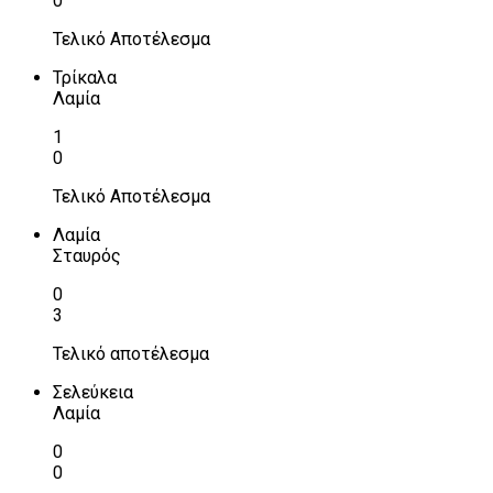
0
Τελικό Αποτέλεσμα
Τρίκαλα
Λαμία
1
0
Τελικό Αποτέλεσμα
Λαμία
Σταυρός
0
3
Τελικό αποτέλεσμα
Σελεύκεια
Λαμία
0
0