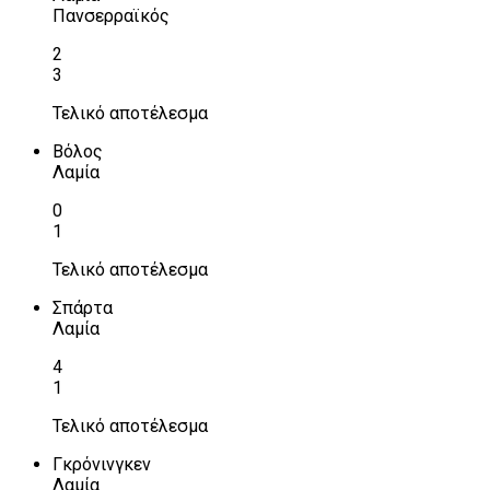
Πανσερραϊκός
2
3
Τελικό αποτέλεσμα
Βόλος
Λαμία
0
1
Τελικό αποτέλεσμα
Σπάρτα
Λαμία
4
1
Τελικό αποτέλεσμα
Γκρόνινγκεν
Λαμία