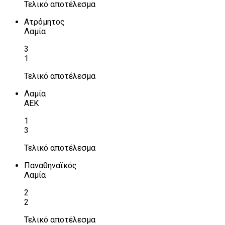
Τελικό αποτέλεσμα
Ατρόμητος
Λαμία
3
1
Τελικό αποτέλεσμα
Λαμία
ΑΕΚ
1
3
Τελικό αποτέλεσμα
Παναθηναϊκός
Λαμία
2
2
Τελικό αποτέλεσμα