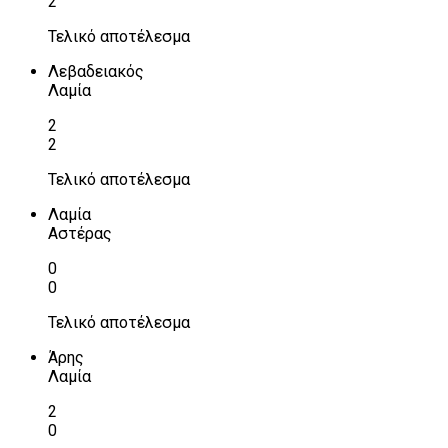
2
Τελικό αποτέλεσμα
Λεβαδειακός
Λαμία
2
2
Τελικό αποτέλεσμα
Λαμία
Αστέρας
0
0
Τελικό αποτέλεσμα
Άρης
Λαμία
2
0