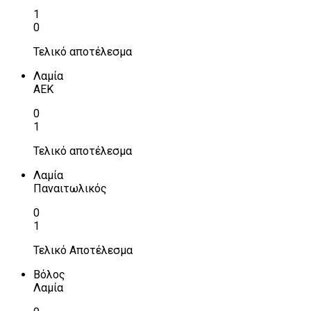
1
0
Τελικό αποτέλεσμα
Λαμία
ΑΕΚ
0
1
Τελικό αποτέλεσμα
Λαμία
Παναιτωλικός
0
1
Τελικό Αποτέλεσμα
Βόλος
Λαμία