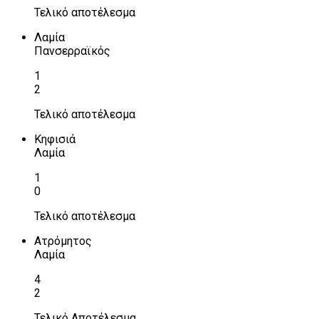
Τελικό αποτέλεσμα
Λαμία
Πανσερραϊκός
1
2
Τελικό αποτέλεσμα
Κηφισιά
Λαμία
1
0
Τελικό αποτέλεσμα
Ατρόμητος
Λαμία
4
2
Τελικό Αποτέλεσμα