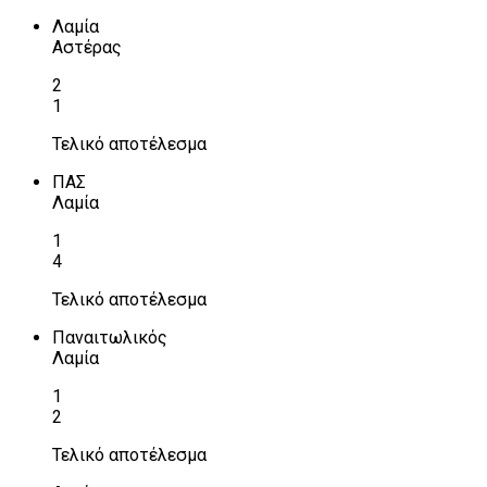
Λαμία
Αστέρας
2
1
Τελικό αποτέλεσμα
ΠΑΣ
Λαμία
1
4
Τελικό αποτέλεσμα
Παναιτωλικός
Λαμία
1
2
Τελικό αποτέλεσμα