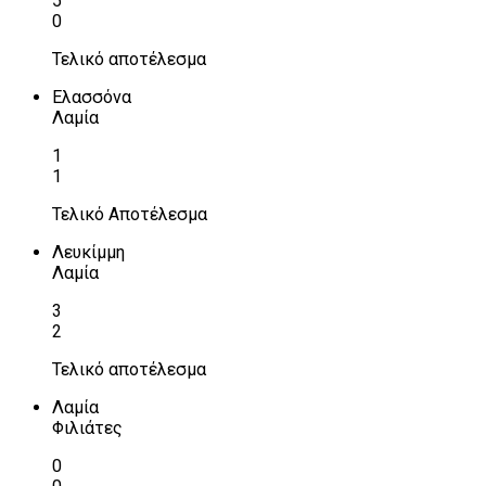
5
0
Τελικό αποτέλεσμα
Ελασσόνα
Λαμία
1
1
Τελικό Αποτέλεσμα
Λευκίμμη
Λαμία
3
2
Τελικό αποτέλεσμα
Λαμία
Φιλιάτες
0