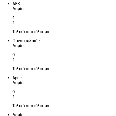
ΑΕΚ
Λαμία
1
1
Τελικό αποτέλεσμα
Παναιτωλικός
Λαμία
0
1
Τελικό αποτέλεσμα
Αρης
Λαμία
0
1
Τελικό αποτέλεσμα
Λαμία