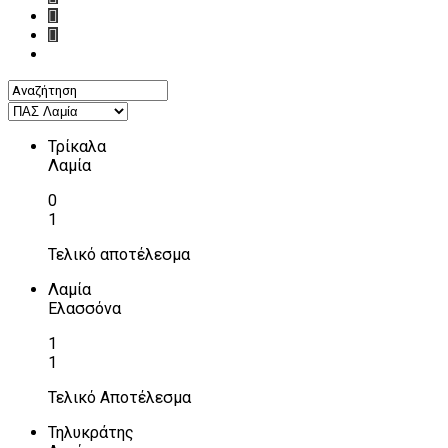
Τρίκαλα
Λαμία
0
1
Τελικό αποτέλεσμα
Λαμία
Ελασσόνα
1
1
Τελικό Αποτέλεσμα
Τηλυκράτης