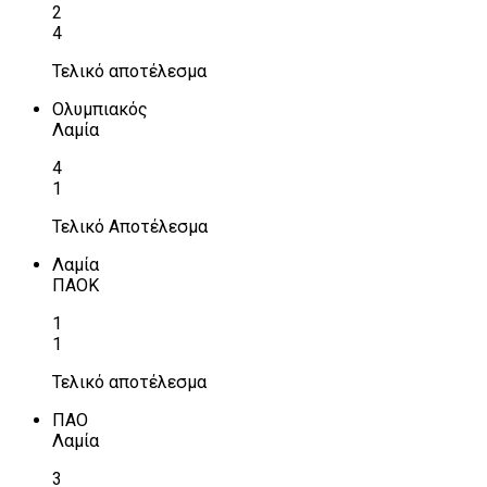
2
4
Τελικό αποτέλεσμα
Ολυμπιακός
Λαμία
4
1
Τελικό Αποτέλεσμα
Λαμία
ΠΑΟΚ
1
1
Τελικό αποτέλεσμα
ΠΑΟ
Λαμία
3