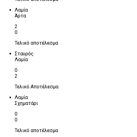
Λαμία
Άρτα
2
0
Τελικό αποτέλεσμα
Σταυρός
Λαμία
0
2
Τελικό Αποτέλεσμα
Λαμία
Σχηματάρι
0
0
Τελικό αποτέλεσμα