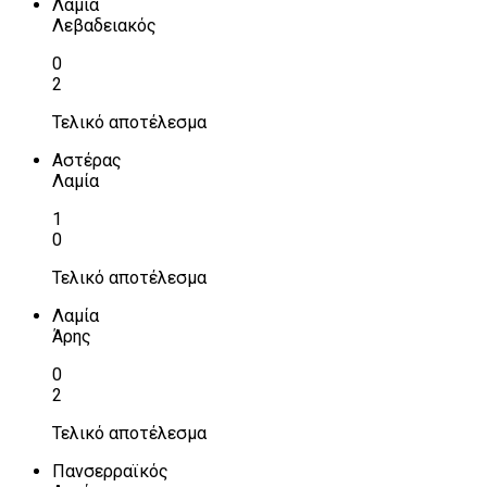
Λαμία
Λεβαδειακός
0
2
Τελικό αποτέλεσμα
Αστέρας
Λαμία
1
0
Τελικό αποτέλεσμα
Λαμία
Άρης
0
2
Τελικό αποτέλεσμα
Πανσερραϊκός