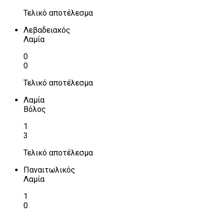
Τελικό αποτέλεσμα
Λεβαδειακός
Λαμία
0
0
Τελικό αποτέλεσμα
Λαμία
Βόλος
1
3
Τελικό αποτέλεσμα
Παναιτωλικός
Λαμία
1
0