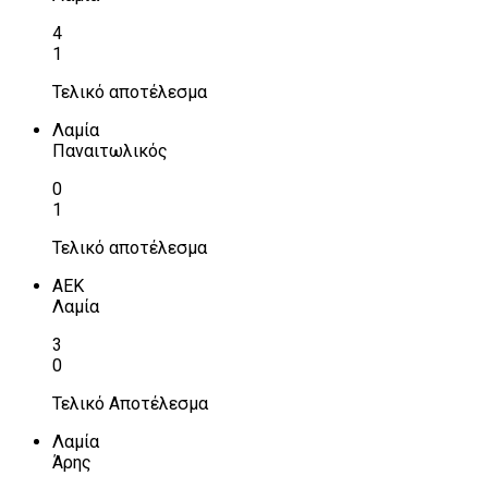
4
1
Τελικό αποτέλεσμα
Λαμία
Παναιτωλικός
0
1
Τελικό αποτέλεσμα
ΑΕΚ
Λαμία
3
0
Τελικό Αποτέλεσμα
Λαμία
Άρης