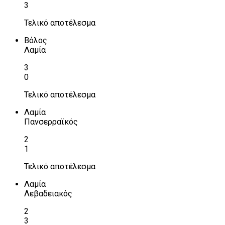
3
Τελικό αποτέλεσμα
Βόλος
Λαμία
3
0
Τελικό αποτέλεσμα
Λαμία
Πανσερραϊκός
2
1
Τελικό αποτέλεσμα
Λαμία
Λεβαδειακός
2
3