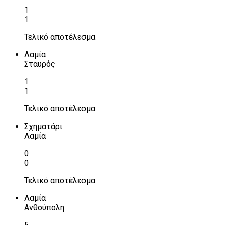
1
1
Τελικό αποτέλεσμα
Λαμία
Σταυρός
1
1
Τελικό αποτέλεσμα
Σχηματάρι
Λαμία
0
0
Τελικό αποτέλεσμα
Λαμία
Ανθούπολη