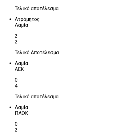
Τελικό αποτέλεσμα
Ατρόμητος
Λαμία
2
2
Τελικό Αποτέλεσμα
Λαμία
ΑΕΚ
0
4
Τελικό αποτέλεσμα
Λαμία
ΠΑΟΚ
0
2