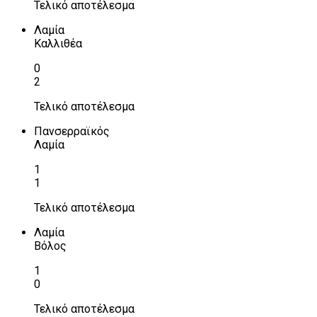
Τελικό αποτέλεσμα
Λαμία
Καλλιθέα
0
2
Τελικό αποτέλεσμα
Πανσερραϊκός
Λαμία
1
1
Τελικό αποτέλεσμα
Λαμία
Βόλος
1
0
Τελικό αποτέλεσμα