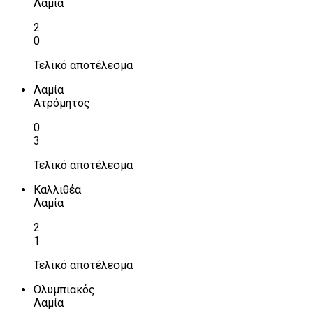
Λαμία
2
0
Τελικό αποτέλεσμα
Λαμία
Ατρόμητος
0
3
Τελικό αποτέλεσμα
Καλλιθέα
Λαμία
2
1
Τελικό αποτέλεσμα
Ολυμπιακός
Λαμία