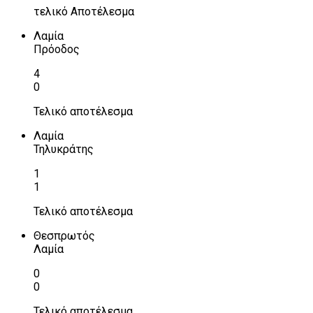
τελικό Αποτέλεσμα
Λαμία
Πρόοδος
4
0
Τελικό αποτέλεσμα
Λαμία
Τηλυκράτης
1
1
Τελικό αποτέλεσμα
Θεσπρωτός
Λαμία
0
0
Τελικό αποτέλεσμα