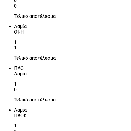
0
0
Τελικό αποτέλεσμα
Λαμία
ΟΦΗ
1
1
Τελικό αποτέλεσμα
ΠΑΟ
Λαμία
1
0
Τελικό αποτέλεσμα
Λαμία
ΠΑΟΚ
1