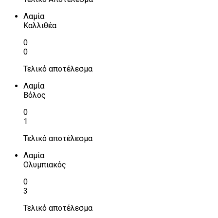
Λαμία
Καλλιθέα
0
0
Τελικό αποτέλεσμα
Λαμία
Βόλος
0
1
Τελικό αποτέλεσμα
Λαμία
Ολυμπιακός
0
3
Τελικό αποτέλεσμα