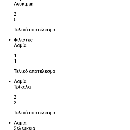
Λευκίμμη
2
0
Τελικό αποτέλεσμα
Φιλιάτες
Λαμία
1
1
Τελικό αποτέλεσμα
Λαμία
Τρίκαλα
2
2
Τελικό αποτέλεσμα
Λαμία
Σελεύκεια