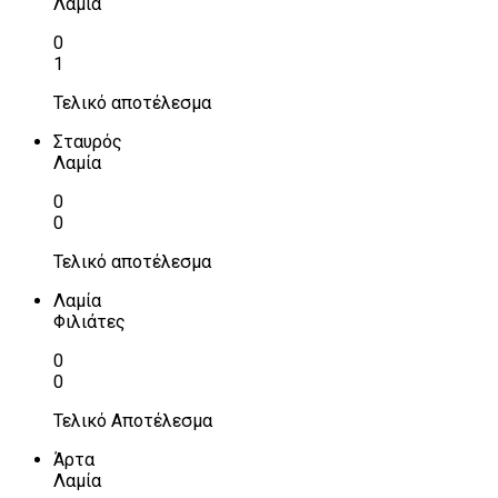
Λαμία
0
1
Τελικό αποτέλεσμα
Σταυρός
Λαμία
0
0
Τελικό αποτέλεσμα
Λαμία
Φιλιάτες
0
0
Τελικό Αποτέλεσμα
Άρτα
Λαμία