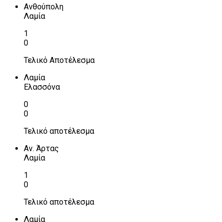
Ανθούπολη
Λαμία
1
0
Τελικό Αποτέλεσμα
Λαμία
Ελασσόνα
0
0
Τελικό αποτέλεσμα
Αν. Άρτας
Λαμία
1
0
Τελικό αποτέλεσμα
Λαμία