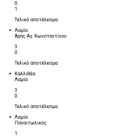
0
1
Τελικό αποτέλεσμα
Λαμία
Άρης Αγ. Κωνσταντίνου
3
0
Τελικό αποτέλεσμα
Καλλιθέα
Λαμία
3
0
Τελικό αποτέλεσμα
Λαμία
Παναιτωλικός
1