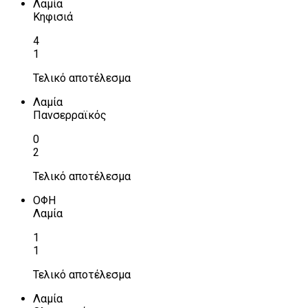
Λαμία
Κηφισιά
4
1
Τελικό αποτέλεσμα
Λαμία
Πανσερραϊκός
0
2
Τελικό αποτέλεσμα
ΟΦΗ
Λαμία
1
1
Τελικό αποτέλεσμα
Λαμία