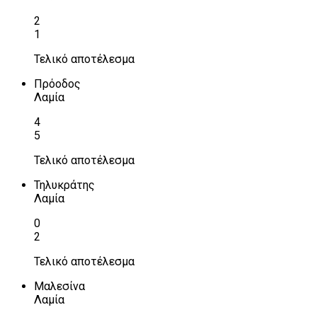
2
1
Τελικό αποτέλεσμα
Πρόοδος
Λαμία
4
5
Τελικό αποτέλεσμα
Τηλυκράτης
Λαμία
0
2
Τελικό αποτέλεσμα
Μαλεσίνα
Λαμία