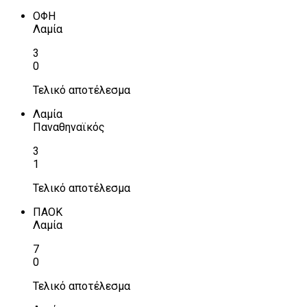
ΟΦΗ
Λαμία
3
0
Τελικό αποτέλεσμα
Λαμία
Παναθηναϊκός
3
1
Τελικό αποτέλεσμα
ΠΑΟΚ
Λαμία
7
0
Τελικό αποτέλεσμα