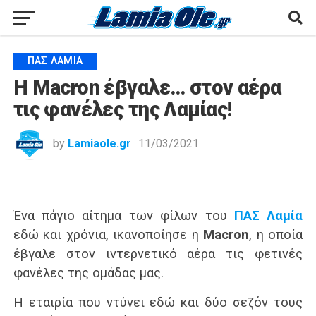
ΠΑΣ ΛΑΜΊΑ
Η Macron έβγαλε… στον αέρα
τις φανέλες της Λαμίας!
by
Lamiaole.gr
11/03/2021
Ένα πάγιο αίτημα των φίλων του
ΠΑΣ Λαμία
εδώ και χρόνια, ικανοποίησε η
Macron
, η οποία
έβγαλε στον ιντερνετικό αέρα τις φετινές
φανέλες της ομάδας μας.
Η εταιρία που ντύνει εδώ και δύο σεζόν τους