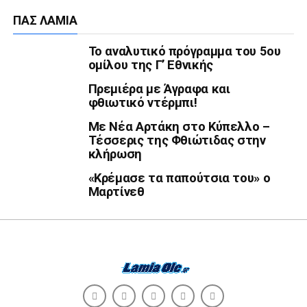
ΠΑΣ ΛΑΜΊΑ
Το αναλυτικό πρόγραμμα του 5ου
ομίλου της Γ’ Εθνικής
Πρεμιέρα με Άγραφα και
φθιωτικό ντέρμπι!
Με Νέα Αρτάκη στο Κύπελλο –
Τέσσερις της Φθιώτιδας στην
κλήρωση
«Κρέμασε τα παπούτσια του» ο
Μαρτίνεθ