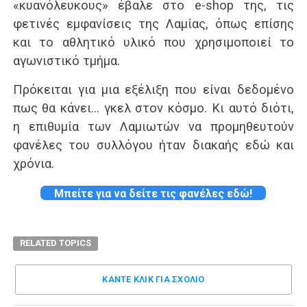
«κυανόλευκους» έβαλε στο e-shop της, τις
φετινές εμφανίσεις της Λαμίας, όπως επίσης
και το αθλητικό υλικό που χρησιμοποιεί το
αγωνιστικό τμήμα.
Πρόκειται για μια εξέλιξη που είναι δεδομένο
πως θα κάνει… γκελ στον κόσμο. Κι αυτό διότι,
η επιθυμία των Λαμιωτών να προμηθευτούν
φανέλες του συλλόγου ήταν διακαής εδώ και
χρόνια.
Μπείτε για να δείτε τις φανέλες εδώ!
RELATED TOPICS
ΚΑΝΤΕ ΚΛΊΚ ΓΙΑ ΣΧΌΛΙΟ