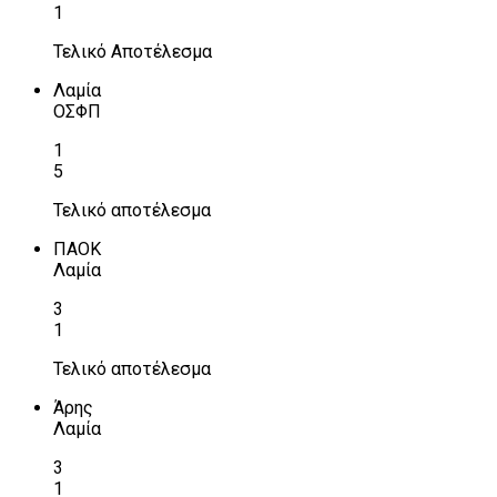
1
Τελικό Αποτέλεσμα
Λαμία
ΟΣΦΠ
1
5
Τελικό αποτέλεσμα
ΠΑΟΚ
Λαμία
3
1
Τελικό αποτέλεσμα
Άρης
Λαμία
3
1