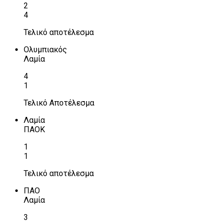
2
4
Τελικό αποτέλεσμα
Ολυμπιακός
Λαμία
4
1
Τελικό Αποτέλεσμα
Λαμία
ΠΑΟΚ
1
1
Τελικό αποτέλεσμα
ΠΑΟ
Λαμία
3