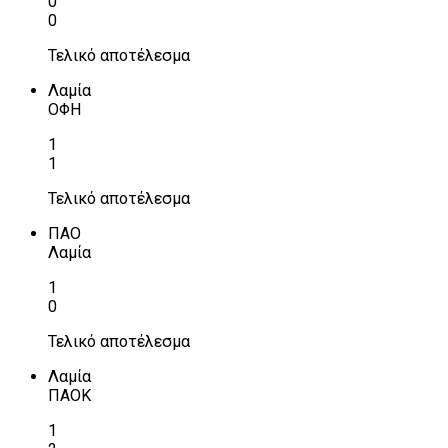
0
0
Τελικό αποτέλεσμα
Λαμία
ΟΦΗ
1
1
Τελικό αποτέλεσμα
ΠΑΟ
Λαμία
1
0
Τελικό αποτέλεσμα
Λαμία
ΠΑΟΚ
1