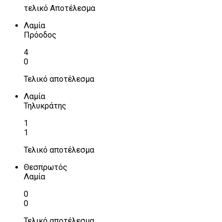
τελικό Αποτέλεσμα
Λαμία
Πρόοδος
4
0
Τελικό αποτέλεσμα
Λαμία
Τηλυκράτης
1
1
Τελικό αποτέλεσμα
Θεσπρωτός
Λαμία
0
0
Τελικό αποτέλεσμα