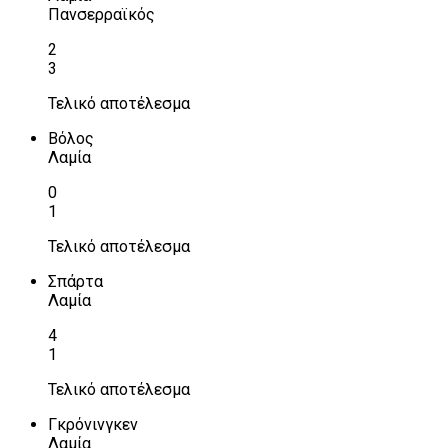
Πανσερραϊκός
2
3
Τελικό αποτέλεσμα
Βόλος
Λαμία
0
1
Τελικό αποτέλεσμα
Σπάρτα
Λαμία
4
1
Τελικό αποτέλεσμα
Γκρόνινγκεν
Λαμία