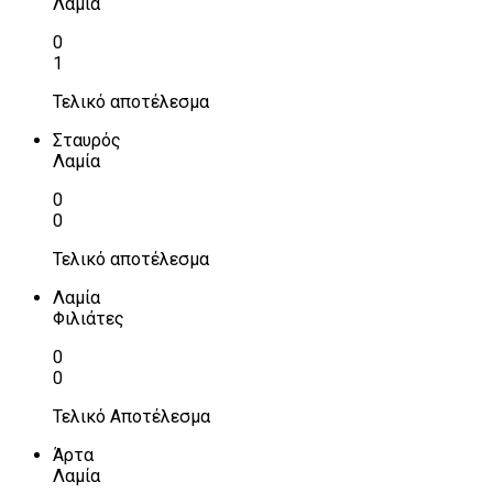
Λαμία
0
1
Τελικό αποτέλεσμα
Σταυρός
Λαμία
0
0
Τελικό αποτέλεσμα
Λαμία
Φιλιάτες
0
0
Τελικό Αποτέλεσμα
Άρτα
Λαμία