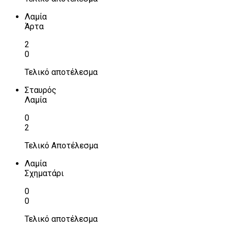
Λαμία
Άρτα
2
0
Τελικό αποτέλεσμα
Σταυρός
Λαμία
0
2
Τελικό Αποτέλεσμα
Λαμία
Σχηματάρι
0
0
Τελικό αποτέλεσμα