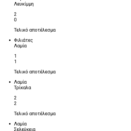
Λευκίμμη
2
0
Τελικό αποτέλεσμα
Φιλιάτες
Λαμία
1
1
Τελικό αποτέλεσμα
Λαμία
Τρίκαλα
2
2
Τελικό αποτέλεσμα
Λαμία
Σελεύκεια