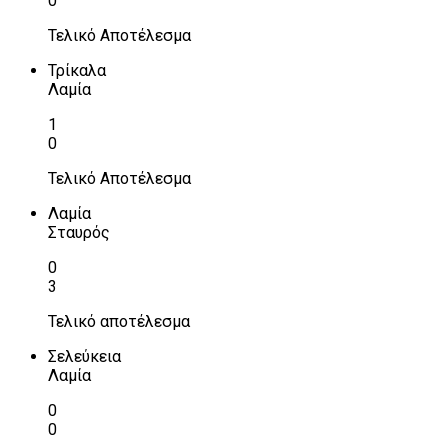
0
Τελικό Αποτέλεσμα
Τρίκαλα
Λαμία
1
0
Τελικό Αποτέλεσμα
Λαμία
Σταυρός
0
3
Τελικό αποτέλεσμα
Σελεύκεια
Λαμία
0
0