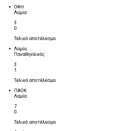
ΟΦΗ
Λαμία
3
0
Τελικό αποτέλεσμα
Λαμία
Παναθηναϊκός
3
1
Τελικό αποτέλεσμα
ΠΑΟΚ
Λαμία
7
0
Τελικό αποτέλεσμα