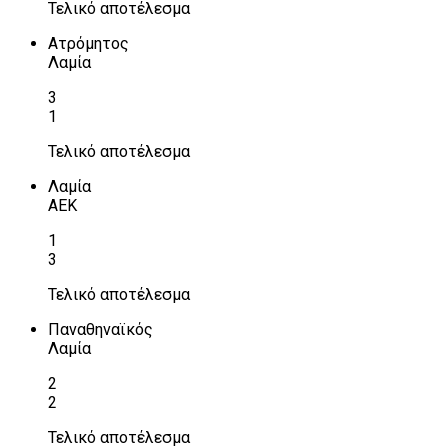
Τελικό αποτέλεσμα
Ατρόμητος
Λαμία
3
1
Τελικό αποτέλεσμα
Λαμία
ΑΕΚ
1
3
Τελικό αποτέλεσμα
Παναθηναϊκός
Λαμία
2
2
Τελικό αποτέλεσμα