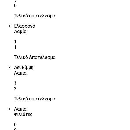
5
0
Τελικό αποτέλεσμα
Ελασσόνα
Λαμία
1
1
Τελικό Αποτέλεσμα
Λευκίμμη
Λαμία
3
2
Τελικό αποτέλεσμα
Λαμία
Φιλιάτες
0