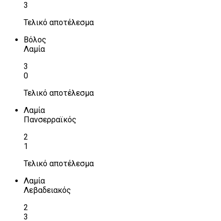
3
Τελικό αποτέλεσμα
Βόλος
Λαμία
3
0
Τελικό αποτέλεσμα
Λαμία
Πανσερραϊκός
2
1
Τελικό αποτέλεσμα
Λαμία
Λεβαδειακός
2
3