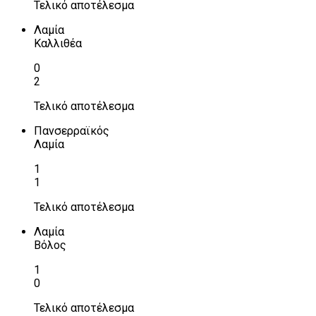
Τελικό αποτέλεσμα
Λαμία
Καλλιθέα
0
2
Τελικό αποτέλεσμα
Πανσερραϊκός
Λαμία
1
1
Τελικό αποτέλεσμα
Λαμία
Βόλος
1
0
Τελικό αποτέλεσμα