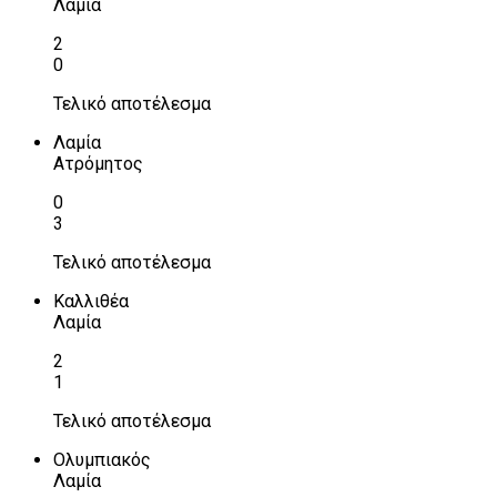
Λαμία
2
0
Τελικό αποτέλεσμα
Λαμία
Ατρόμητος
0
3
Τελικό αποτέλεσμα
Καλλιθέα
Λαμία
2
1
Τελικό αποτέλεσμα
Ολυμπιακός
Λαμία