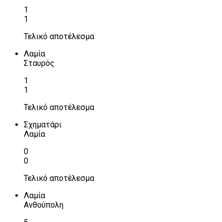
1
1
Τελικό αποτέλεσμα
Λαμία
Σταυρός
1
1
Τελικό αποτέλεσμα
Σχηματάρι
Λαμία
0
0
Τελικό αποτέλεσμα
Λαμία
Ανθούπολη