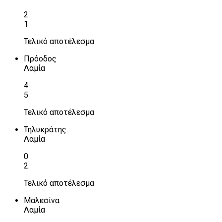
2
1
Τελικό αποτέλεσμα
Πρόοδος
Λαμία
4
5
Τελικό αποτέλεσμα
Τηλυκράτης
Λαμία
0
2
Τελικό αποτέλεσμα
Μαλεσίνα
Λαμία