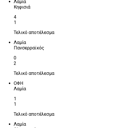
Λαμία
Κηφισιά
4
1
Τελικό αποτέλεσμα
Λαμία
Πανσερραϊκός
0
2
Τελικό αποτέλεσμα
ΟΦΗ
Λαμία
1
1
Τελικό αποτέλεσμα
Λαμία