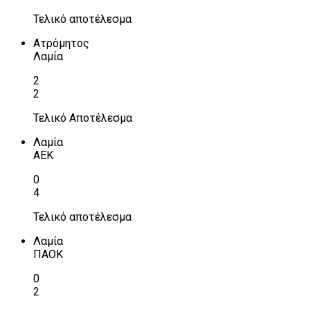
Τελικό αποτέλεσμα
Ατρόμητος
Λαμία
2
2
Τελικό Αποτέλεσμα
Λαμία
ΑΕΚ
0
4
Τελικό αποτέλεσμα
Λαμία
ΠΑΟΚ
0
2