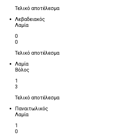
Τελικό αποτέλεσμα
Λεβαδειακός
Λαμία
0
0
Τελικό αποτέλεσμα
Λαμία
Βόλος
1
3
Τελικό αποτέλεσμα
Παναιτωλικός
Λαμία
1
0