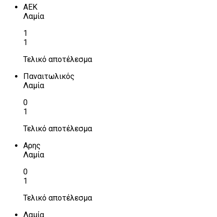
ΑΕΚ
Λαμία
1
1
Τελικό αποτέλεσμα
Παναιτωλικός
Λαμία
0
1
Τελικό αποτέλεσμα
Αρης
Λαμία
0
1
Τελικό αποτέλεσμα
Λαμία