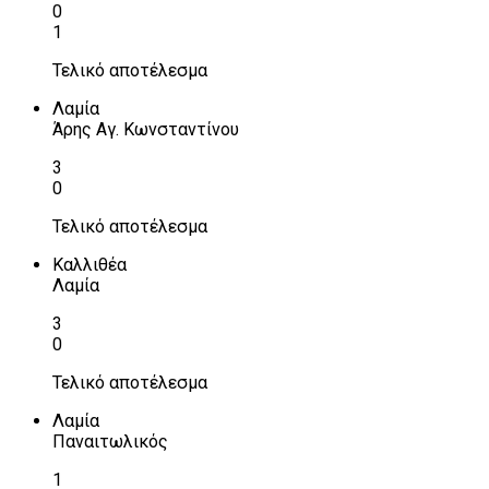
0
1
Τελικό αποτέλεσμα
Λαμία
Άρης Αγ. Κωνσταντίνου
3
0
Τελικό αποτέλεσμα
Καλλιθέα
Λαμία
3
0
Τελικό αποτέλεσμα
Λαμία
Παναιτωλικός
1