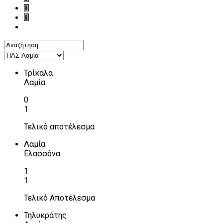
Τρίκαλα
Λαμία
0
1
Τελικό αποτέλεσμα
Λαμία
Ελασσόνα
1
1
Τελικό Αποτέλεσμα
Τηλυκράτης