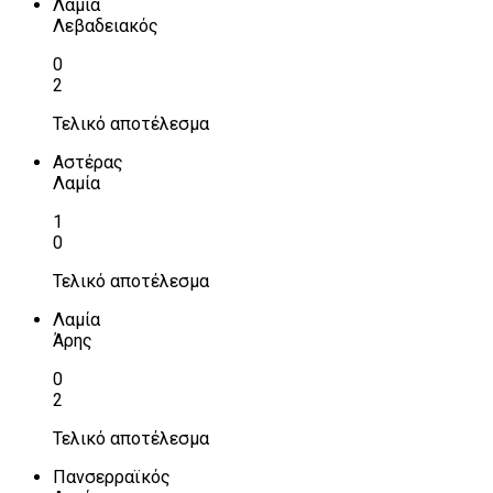
Λαμία
Λεβαδειακός
0
2
Τελικό αποτέλεσμα
Αστέρας
Λαμία
1
0
Τελικό αποτέλεσμα
Λαμία
Άρης
0
2
Τελικό αποτέλεσμα
Πανσερραϊκός