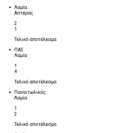
Λαμία
Αστέρας
2
1
Τελικό αποτέλεσμα
ΠΑΣ
Λαμία
1
4
Τελικό αποτέλεσμα
Παναιτωλικός
Λαμία
1
2
Τελικό αποτέλεσμα