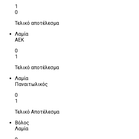
1
0
Τελικό αποτέλεσμα
Λαμία
ΑΕΚ
0
1
Τελικό αποτέλεσμα
Λαμία
Παναιτωλικός
0
1
Τελικό Αποτέλεσμα
Βόλος
Λαμία