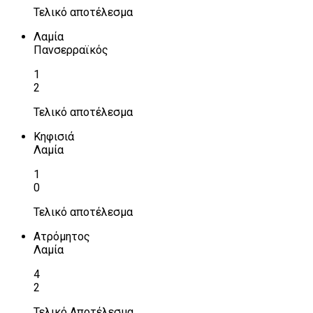
Τελικό αποτέλεσμα
Λαμία
Πανσερραϊκός
1
2
Τελικό αποτέλεσμα
Κηφισιά
Λαμία
1
0
Τελικό αποτέλεσμα
Ατρόμητος
Λαμία
4
2
Τελικό Αποτέλεσμα