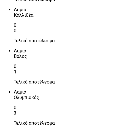
Λαμία
Καλλιθέα
0
0
Τελικό αποτέλεσμα
Λαμία
Βόλος
0
1
Τελικό αποτέλεσμα
Λαμία
Ολυμπιακός
0
3
Τελικό αποτέλεσμα