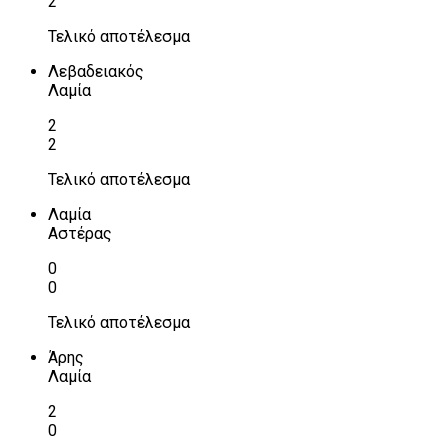
2
Τελικό αποτέλεσμα
Λεβαδειακός
Λαμία
2
2
Τελικό αποτέλεσμα
Λαμία
Αστέρας
0
0
Τελικό αποτέλεσμα
Άρης
Λαμία
2
0