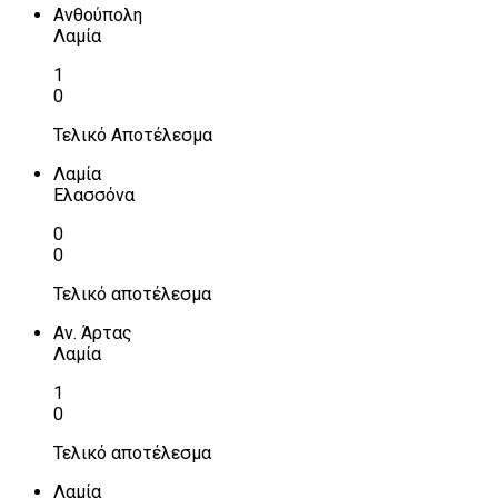
Ανθούπολη
Λαμία
1
0
Τελικό Αποτέλεσμα
Λαμία
Ελασσόνα
0
0
Τελικό αποτέλεσμα
Αν. Άρτας
Λαμία
1
0
Τελικό αποτέλεσμα
Λαμία