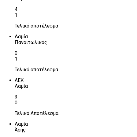
4
1
Τελικό αποτέλεσμα
Λαμία
Παναιτωλικός
0
1
Τελικό αποτέλεσμα
ΑΕΚ
Λαμία
3
0
Τελικό Αποτέλεσμα
Λαμία
Άρης