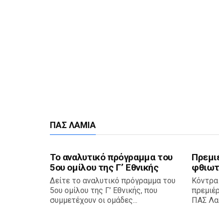
ΠΑΣ ΛΑΜΊΑ
Το αναλυτικό πρόγραμμα του
Πρεμι
5ου ομίλου της Γ’ Εθνικής
φθιωτ
Δείτε το αναλυτικό πρόγραμμα του
Κόντρα
5ου ομίλου της Γ’ Εθνικής, που
πρεμιέ
συμμετέχουν οι ομάδες...
ΠΑΣ Λαμ