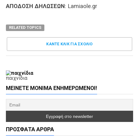
ΑΠΟΔΟΣΗ ΔΗΛΩΣΕΩΝ
: Lamiaole.gr
RELATED TOPICS
ΚΑΝΤΕ ΚΛΊΚ ΓΙΑ ΣΧΌΛΙΟ
παιχνίδια
ΜΕΊΝΕΤΕ ΜΌΝΙΜΑ ΕΝΗΜΕΡΏΜΕΝΟΙ!
ΠΡΌΣΦΑΤΑ ΆΡΘΡΑ