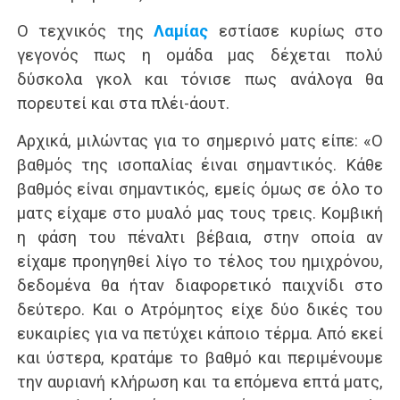
Ο τεχνικός της
Λαμίας
εστίασε κυρίως στο
γεγονός πως η ομάδα μας δέχεται πολύ
δύσκολα γκολ και τόνισε πως ανάλογα θα
πορευτεί και στα πλέι-άουτ.
Αρχικά, μιλώντας για το σημερινό ματς είπε: «Ο
βαθμός της ισοπαλίας έιναι σημαντικός. Κάθε
βαθμός είναι σημαντικός, εμείς όμως σε όλο το
ματς είχαμε στο μυαλό μας τους τρεις. Κομβική
η φάση του πέναλτι βέβαια, στην οποία αν
είχαμε προηγηθεί λίγο το τέλος του ημιχρόνου,
δεδομένα θα ήταν διαφορετικό παιχνίδι στο
δεύτερο. Και ο Ατρόμητος είχε δύο δικές του
ευκαιρίες για να πετύχει κάποιο τέρμα. Από εκεί
και ύστερα, κρατάμε το βαθμό και περιμένουμε
την αυριανή κλήρωση και τα επόμενα επτά ματς,