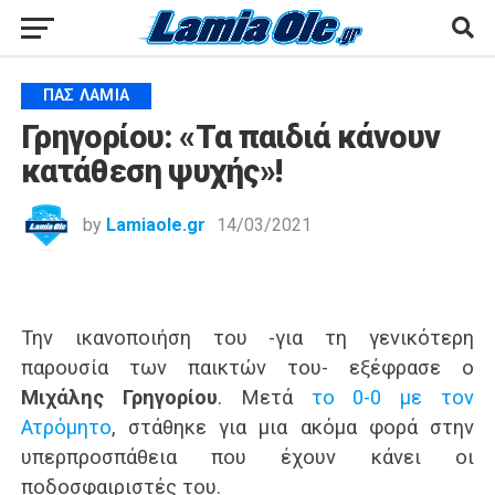
ΠΑΣ ΛΑΜΊΑ
Γρηγορίου: «Τα παιδιά κάνουν
κατάθεση ψυχής»!
by
Lamiaole.gr
14/03/2021
Την ικανοποιήση του -για τη γενικότερη
παρουσία των παικτών του- εξέφρασε ο
Μιχάλης Γρηγορίου
. Μετά
το 0-0 με τον
Ατρόμητο
, στάθηκε για μια ακόμα φορά στην
υπερπροσπάθεια που έχουν κάνει οι
ποδοσφαιριστές του.