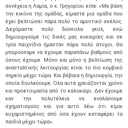
συνέχεια η Λαμία, ο κ. Γρηγορίου είπε: «Με βάση
την εικόνα της ομάδας, είμαστε μια ομάδα που
έχει βελτιώσει πάρα πολύ το αμυντικό σκέλος.
Δεχόμαστε πολύ δύσκολα γκολ, ενώ
δημιουργούμε τις δικές μας ευκαιρίες και σε
τρία παιχνίδια ήμασταν πάρα πολύ άτυχοι. Θα
μπορούσαμε να έχουμε παραπάνω βαθμούς από
όσους έχουμε. Μόνο και μόνο η βελτίωση της
ανασταλτικής λειτουργίας είναι το πιο κομβικό
σημείο μέχρι τώρα. Και βέβαια η δημιουργία, την
οποία δουλεύουμε. Όλα αυτά χρειάζονται χρόνο
και προετοιμασία από το καλοκαίρι. Δεν έχουμε
καν την πολυτέλεια να εναλάσουμε
σχηματισμούς και για αυτό λέω ότι είμαι
ευχαριστημένος από όσα έχουν καταφέρει τα
παιδιά μέχρι τώρα».