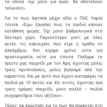
τα οποία -όχι μόνο για εμάς- θα αποτελούν
τελικούς».
Για το πως έφτασε μέχρι εδώ ο ΠΑΣ Λαμία
τόνισε: «Έχω ξαναπεί πως τα παιδιά κάνουν
κατάθεση ψυχής. Όχι μόνο βαθμολογικά στο
δεύτερο γύρο. Περισσότερο γιατί με όλες
αυτές τις κακουχίες που είχε η ομάδα το
Δεκέμβριο, δεν είχαμε χρόνο ούτε για
προετοιμασία, ούτε για τίποτα. Παίξαμε το
πρώτο μας παιχνίδι με τον Άρη, έχοντας μόλις
τρεις προπονήσεις, μόλις βγήκαμε από την
καραντίνα. Και με αυτό που έχουν καταφέρει τα
παιδιά με 10 εκτός και έξι εντός, έχοντας ανά
τρεις ημέρες παιχνίδι, μόνο πολλά – πολλά
συγχαρητήρια τους αξίζουν».
Τέλος, σε ερώτηση για το πως θα πορευτεί στη