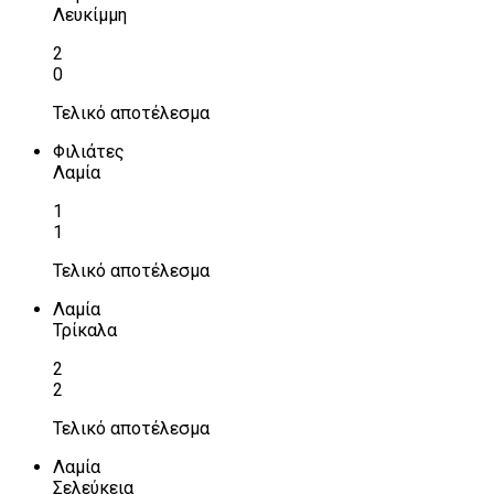
Λευκίμμη
2
0
Τελικό αποτέλεσμα
Φιλιάτες
Λαμία
1
1
Τελικό αποτέλεσμα
Λαμία
Τρίκαλα
2
2
Τελικό αποτέλεσμα
Λαμία
Σελεύκεια