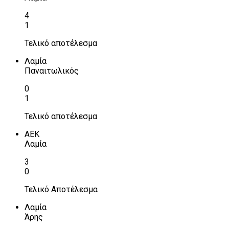
4
1
Τελικό αποτέλεσμα
Λαμία
Παναιτωλικός
0
1
Τελικό αποτέλεσμα
ΑΕΚ
Λαμία
3
0
Τελικό Αποτέλεσμα
Λαμία
Άρης