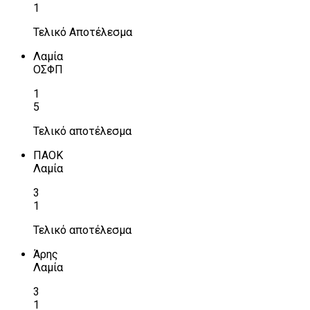
1
Τελικό Αποτέλεσμα
Λαμία
ΟΣΦΠ
1
5
Τελικό αποτέλεσμα
ΠΑΟΚ
Λαμία
3
1
Τελικό αποτέλεσμα
Άρης
Λαμία
3
1