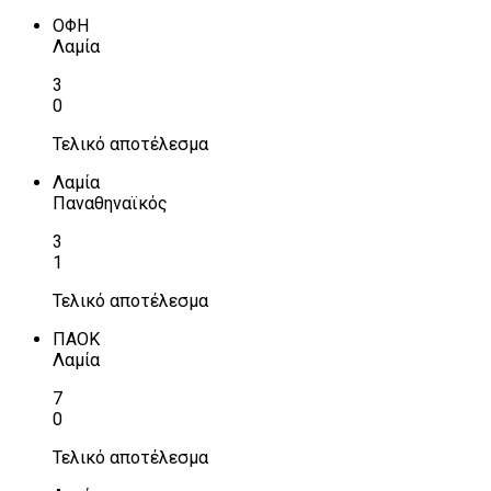
ΟΦΗ
Λαμία
3
0
Τελικό αποτέλεσμα
Λαμία
Παναθηναϊκός
3
1
Τελικό αποτέλεσμα
ΠΑΟΚ
Λαμία
7
0
Τελικό αποτέλεσμα