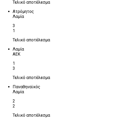
Τελικό αποτέλεσμα
Ατρόμητος
Λαμία
3
1
Τελικό αποτέλεσμα
Λαμία
ΑΕΚ
1
3
Τελικό αποτέλεσμα
Παναθηναϊκός
Λαμία
2
2
Τελικό αποτέλεσμα