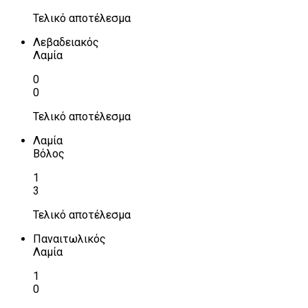
Τελικό αποτέλεσμα
Λεβαδειακός
Λαμία
0
0
Τελικό αποτέλεσμα
Λαμία
Βόλος
1
3
Τελικό αποτέλεσμα
Παναιτωλικός
Λαμία
1
0