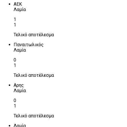
ΑΕΚ
Λαμία
1
1
Τελικό αποτέλεσμα
Παναιτωλικός
Λαμία
0
1
Τελικό αποτέλεσμα
Αρης
Λαμία
0
1
Τελικό αποτέλεσμα
Λαμία