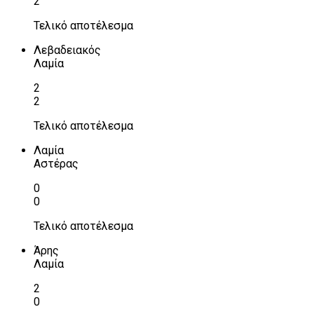
2
Τελικό αποτέλεσμα
Λεβαδειακός
Λαμία
2
2
Τελικό αποτέλεσμα
Λαμία
Αστέρας
0
0
Τελικό αποτέλεσμα
Άρης
Λαμία
2
0