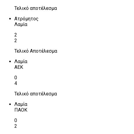
Τελικό αποτέλεσμα
Ατρόμητος
Λαμία
2
2
Τελικό Αποτέλεσμα
Λαμία
ΑΕΚ
0
4
Τελικό αποτέλεσμα
Λαμία
ΠΑΟΚ
0
2