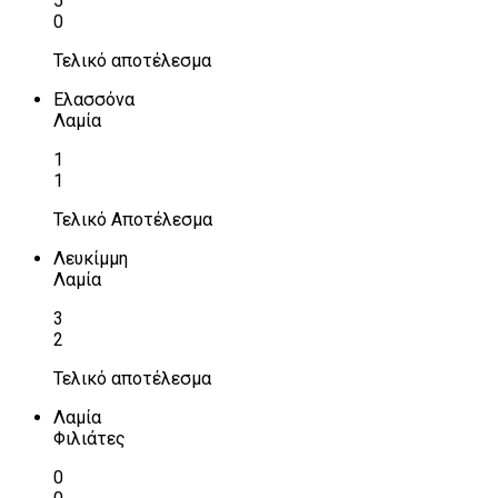
5
0
Τελικό αποτέλεσμα
Ελασσόνα
Λαμία
1
1
Τελικό Αποτέλεσμα
Λευκίμμη
Λαμία
3
2
Τελικό αποτέλεσμα
Λαμία
Φιλιάτες
0