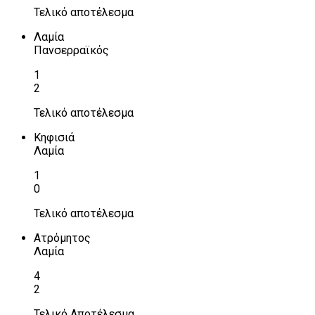
Τελικό αποτέλεσμα
Λαμία
Πανσερραϊκός
1
2
Τελικό αποτέλεσμα
Κηφισιά
Λαμία
1
0
Τελικό αποτέλεσμα
Ατρόμητος
Λαμία
4
2
Τελικό Αποτέλεσμα