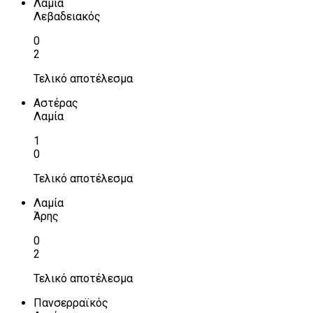
Λαμία
Λεβαδειακός
0
2
Τελικό αποτέλεσμα
Αστέρας
Λαμία
1
0
Τελικό αποτέλεσμα
Λαμία
Άρης
0
2
Τελικό αποτέλεσμα
Πανσερραϊκός