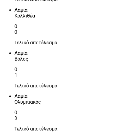
Λαμία
Καλλιθέα
0
0
Τελικό αποτέλεσμα
Λαμία
Βόλος
0
1
Τελικό αποτέλεσμα
Λαμία
Ολυμπιακός
0
3
Τελικό αποτέλεσμα