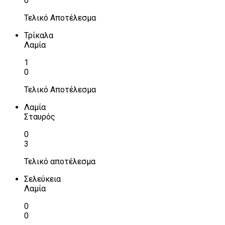
0
Τελικό Αποτέλεσμα
Τρίκαλα
Λαμία
1
0
Τελικό Αποτέλεσμα
Λαμία
Σταυρός
0
3
Τελικό αποτέλεσμα
Σελεύκεια
Λαμία
0
0