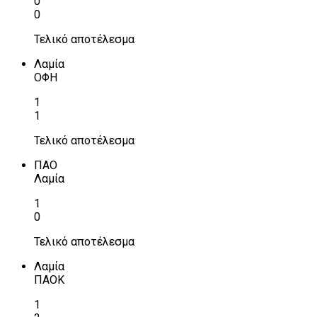
0
0
Τελικό αποτέλεσμα
Λαμία
ΟΦΗ
1
1
Τελικό αποτέλεσμα
ΠΑΟ
Λαμία
1
0
Τελικό αποτέλεσμα
Λαμία
ΠΑΟΚ
1