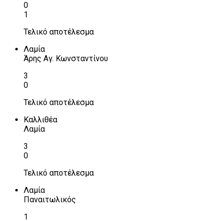
0
1
Τελικό αποτέλεσμα
Λαμία
Άρης Αγ. Κωνσταντίνου
3
0
Τελικό αποτέλεσμα
Καλλιθέα
Λαμία
3
0
Τελικό αποτέλεσμα
Λαμία
Παναιτωλικός
1