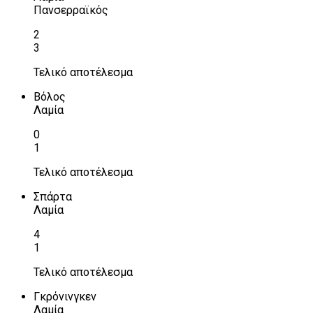
Πανσερραϊκός
2
3
Τελικό αποτέλεσμα
Βόλος
Λαμία
0
1
Τελικό αποτέλεσμα
Σπάρτα
Λαμία
4
1
Τελικό αποτέλεσμα
Γκρόνινγκεν
Λαμία