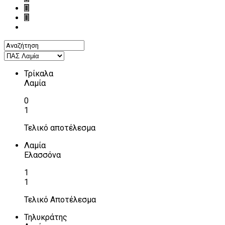
Τρίκαλα
Λαμία
0
1
Τελικό αποτέλεσμα
Λαμία
Ελασσόνα
1
1
Τελικό Αποτέλεσμα
Τηλυκράτης