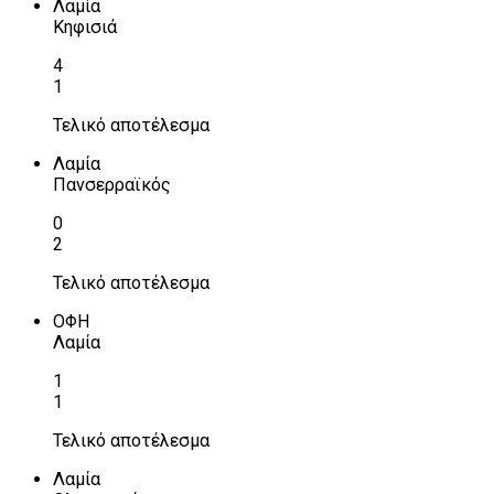
Λαμία
Κηφισιά
4
1
Τελικό αποτέλεσμα
Λαμία
Πανσερραϊκός
0
2
Τελικό αποτέλεσμα
ΟΦΗ
Λαμία
1
1
Τελικό αποτέλεσμα
Λαμία