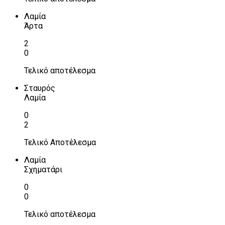
Λαμία
Άρτα
2
0
Τελικό αποτέλεσμα
Σταυρός
Λαμία
0
2
Τελικό Αποτέλεσμα
Λαμία
Σχηματάρι
0
0
Τελικό αποτέλεσμα