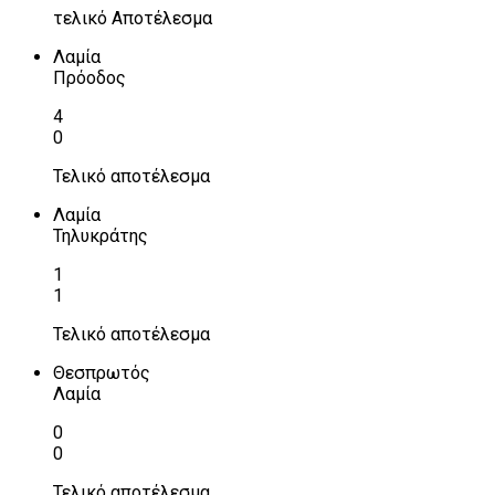
τελικό Αποτέλεσμα
Λαμία
Πρόοδος
4
0
Τελικό αποτέλεσμα
Λαμία
Τηλυκράτης
1
1
Τελικό αποτέλεσμα
Θεσπρωτός
Λαμία
0
0
Τελικό αποτέλεσμα