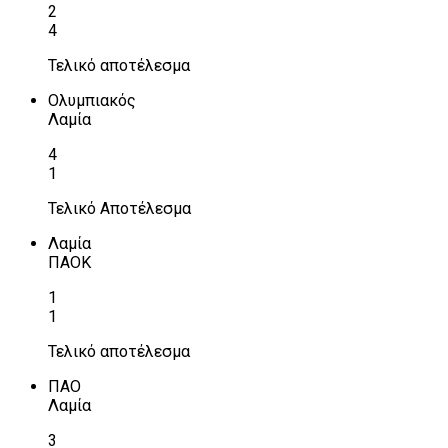
2
4
Τελικό αποτέλεσμα
Ολυμπιακός
Λαμία
4
1
Τελικό Αποτέλεσμα
Λαμία
ΠΑΟΚ
1
1
Τελικό αποτέλεσμα
ΠΑΟ
Λαμία
3