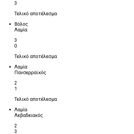
3
Τελικό αποτέλεσμα
Βόλος
Λαμία
3
0
Τελικό αποτέλεσμα
Λαμία
Πανσερραϊκός
2
1
Τελικό αποτέλεσμα
Λαμία
Λεβαδειακός
2
3