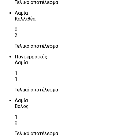
Τελικό αποτέλεσμα
Λαμία
Καλλιθέα
0
2
Τελικό αποτέλεσμα
Πανσερραϊκός
Λαμία
1
1
Τελικό αποτέλεσμα
Λαμία
Βόλος
1
0
Τελικό αποτέλεσμα