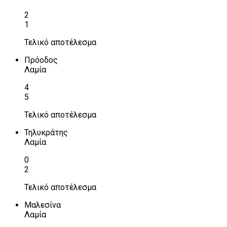
2
1
Τελικό αποτέλεσμα
Πρόοδος
Λαμία
4
5
Τελικό αποτέλεσμα
Τηλυκράτης
Λαμία
0
2
Τελικό αποτέλεσμα
Μαλεσίνα
Λαμία