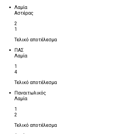
Λαμία
Αστέρας
2
1
Τελικό αποτέλεσμα
ΠΑΣ
Λαμία
1
4
Τελικό αποτέλεσμα
Παναιτωλικός
Λαμία
1
2
Τελικό αποτέλεσμα