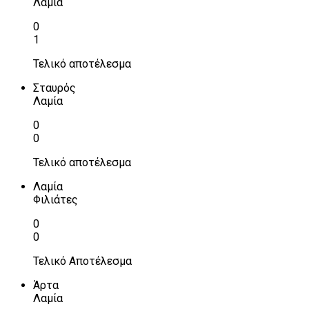
Λαμία
0
1
Τελικό αποτέλεσμα
Σταυρός
Λαμία
0
0
Τελικό αποτέλεσμα
Λαμία
Φιλιάτες
0
0
Τελικό Αποτέλεσμα
Άρτα
Λαμία