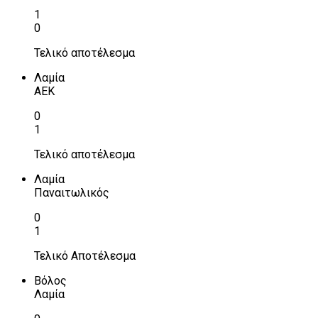
1
0
Τελικό αποτέλεσμα
Λαμία
ΑΕΚ
0
1
Τελικό αποτέλεσμα
Λαμία
Παναιτωλικός
0
1
Τελικό Αποτέλεσμα
Βόλος
Λαμία