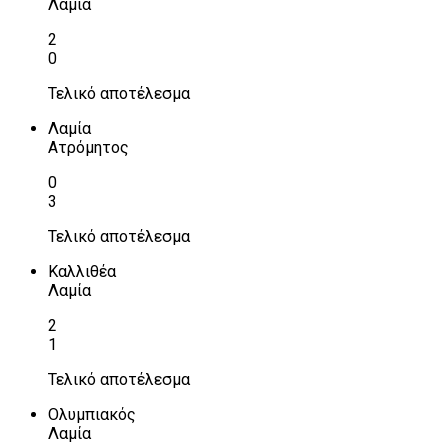
Λαμία
2
0
Τελικό αποτέλεσμα
Λαμία
Ατρόμητος
0
3
Τελικό αποτέλεσμα
Καλλιθέα
Λαμία
2
1
Τελικό αποτέλεσμα
Ολυμπιακός
Λαμία