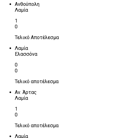
Ανθούπολη
Λαμία
1
0
Τελικό Αποτέλεσμα
Λαμία
Ελασσόνα
0
0
Τελικό αποτέλεσμα
Αν. Άρτας
Λαμία
1
0
Τελικό αποτέλεσμα
Λαμία