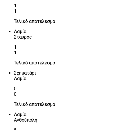
1
1
Τελικό αποτέλεσμα
Λαμία
Σταυρός
1
1
Τελικό αποτέλεσμα
Σχηματάρι
Λαμία
0
0
Τελικό αποτέλεσμα
Λαμία
Ανθούπολη