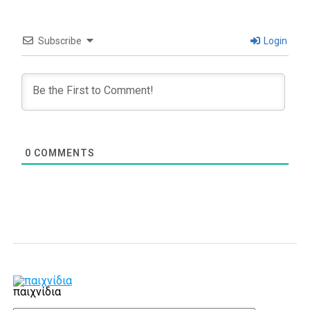
Subscribe
Login
0
COMMENTS
παιχνίδια