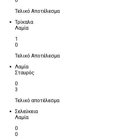
0
Τελικό Αποτέλεσμα
Τρίκαλα
Λαμία
1
0
Τελικό Αποτέλεσμα
Λαμία
Σταυρός
0
3
Τελικό αποτέλεσμα
Σελεύκεια
Λαμία
0
0