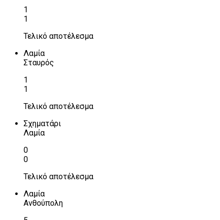
1
1
Τελικό αποτέλεσμα
Λαμία
Σταυρός
1
1
Τελικό αποτέλεσμα
Σχηματάρι
Λαμία
0
0
Τελικό αποτέλεσμα
Λαμία
Ανθούπολη