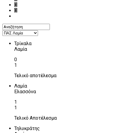
Τρίκαλα
Λαμία
0
1
Τελικό αποτέλεσμα
Λαμία
Ελασσόνα
1
1
Τελικό Αποτέλεσμα
Τηλυκράτης