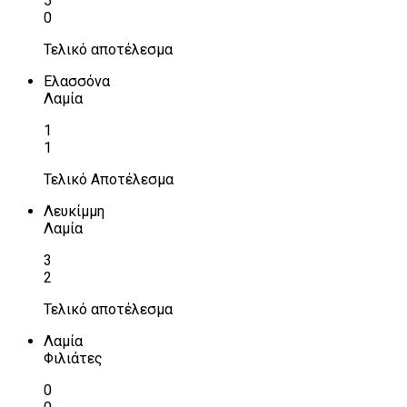
5
0
Τελικό αποτέλεσμα
Ελασσόνα
Λαμία
1
1
Τελικό Αποτέλεσμα
Λευκίμμη
Λαμία
3
2
Τελικό αποτέλεσμα
Λαμία
Φιλιάτες
0