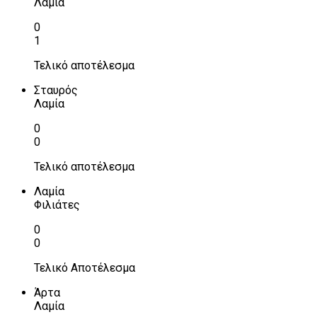
Λαμία
0
1
Τελικό αποτέλεσμα
Σταυρός
Λαμία
0
0
Τελικό αποτέλεσμα
Λαμία
Φιλιάτες
0
0
Τελικό Αποτέλεσμα
Άρτα
Λαμία