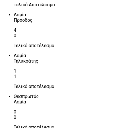
τελικό Αποτέλεσμα
Λαμία
Πρόοδος
4
0
Τελικό αποτέλεσμα
Λαμία
Τηλυκράτης
1
1
Τελικό αποτέλεσμα
Θεσπρωτός
Λαμία
0
0
Τελικό αποτέλεσμα