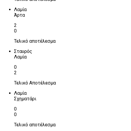
Λαμία
Άρτα
2
0
Τελικό αποτέλεσμα
Σταυρός
Λαμία
0
2
Τελικό Αποτέλεσμα
Λαμία
Σχηματάρι
0
0
Τελικό αποτέλεσμα