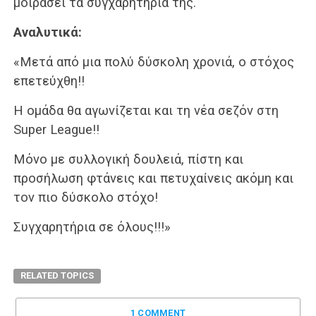
μοιράσει τα συγχαρητήρια της.
Αναλυτικά:
«Μετά από μια πολύ δύσκολη χρονιά, ο στόχος
επετεύχθη!!
Η ομάδα θα αγωνίζεται και τη νέα σεζόν στη
Super League!!
Μόνο με συλλογική δουλειά, πίστη και
προσήλωση φτάνεις και πετυχαίνεις ακόμη και
τον πιο δύσκολο στόχο!
Συγχαρητήρια σε όλους!!!»
RELATED TOPICS
1 COMMENT