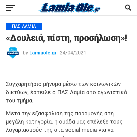
ΠΑΣ ΛΑΜΊΑ
«Δουλειά, πίστη, προσήλωση»!
by
Lamiaole.gr
24/04/2021
Συγχαρητήριο μήνυμα μέσω των κοινωνικών
δικτύων, έστειλε ο ΠΑΣ Λαμία στο αγωνιστικό
του τμήμα.
Μετά την εξασφάλιση της παραμονής στη
μεγάλη κατηγορία, η ομάδα μας επέλεξε τους
λογαριασμούς της στα social media για να