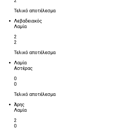
2
Τελικό αποτέλεσμα
Λεβαδειακός
Λαμία
2
2
Τελικό αποτέλεσμα
Λαμία
Αστέρας
0
0
Τελικό αποτέλεσμα
Άρης
Λαμία
2
0