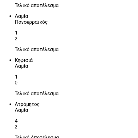
Τελικό αποτέλεσμα
Λαμία
Πανσερραϊκός
1
2
Τελικό αποτέλεσμα
Κηφισιά
Λαμία
1
0
Τελικό αποτέλεσμα
Ατρόμητος
Λαμία
4
2
Τελικό Αποτέλεσμα