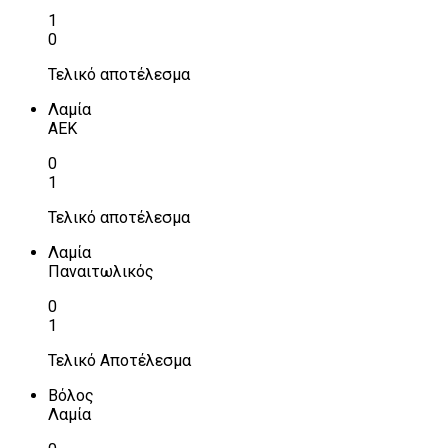
1
0
Τελικό αποτέλεσμα
Λαμία
ΑΕΚ
0
1
Τελικό αποτέλεσμα
Λαμία
Παναιτωλικός
0
1
Τελικό Αποτέλεσμα
Βόλος
Λαμία