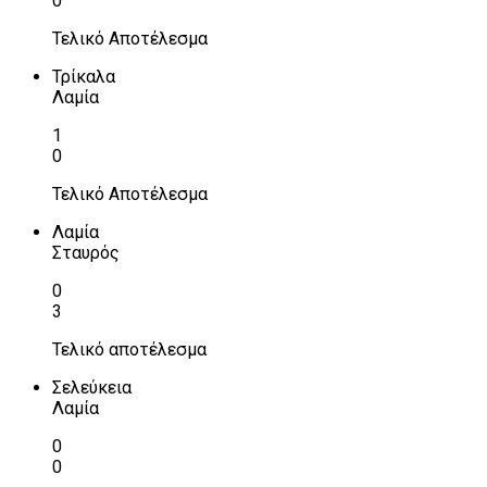
0
Τελικό Αποτέλεσμα
Τρίκαλα
Λαμία
1
0
Τελικό Αποτέλεσμα
Λαμία
Σταυρός
0
3
Τελικό αποτέλεσμα
Σελεύκεια
Λαμία
0
0