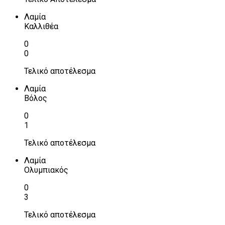
Λαμία
Καλλιθέα
0
0
Τελικό αποτέλεσμα
Λαμία
Βόλος
0
1
Τελικό αποτέλεσμα
Λαμία
Ολυμπιακός
0
3
Τελικό αποτέλεσμα