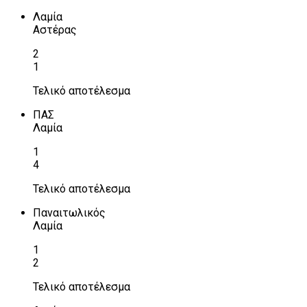
Λαμία
Αστέρας
2
1
Τελικό αποτέλεσμα
ΠΑΣ
Λαμία
1
4
Τελικό αποτέλεσμα
Παναιτωλικός
Λαμία
1
2
Τελικό αποτέλεσμα