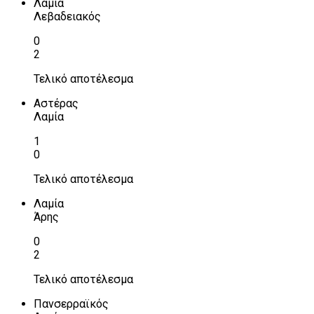
Λαμία
Λεβαδειακός
0
2
Τελικό αποτέλεσμα
Αστέρας
Λαμία
1
0
Τελικό αποτέλεσμα
Λαμία
Άρης
0
2
Τελικό αποτέλεσμα
Πανσερραϊκός