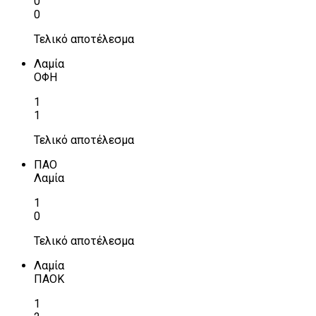
0
0
Τελικό αποτέλεσμα
Λαμία
ΟΦΗ
1
1
Τελικό αποτέλεσμα
ΠΑΟ
Λαμία
1
0
Τελικό αποτέλεσμα
Λαμία
ΠΑΟΚ
1