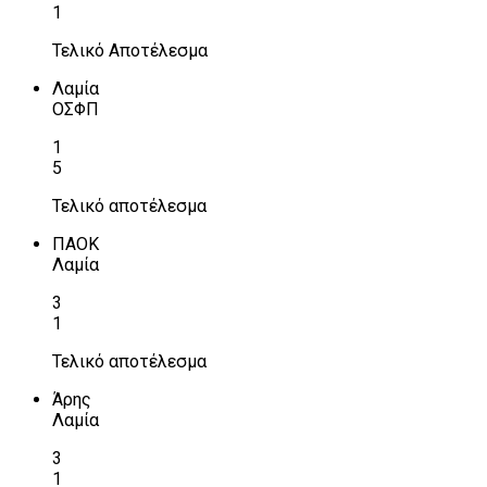
1
Τελικό Αποτέλεσμα
Λαμία
ΟΣΦΠ
1
5
Τελικό αποτέλεσμα
ΠΑΟΚ
Λαμία
3
1
Τελικό αποτέλεσμα
Άρης
Λαμία
3
1