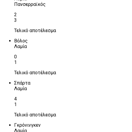
Πανσερραϊκός
2
3
Τελικό αποτέλεσμα
Βόλος
Λαμία
0
1
Τελικό αποτέλεσμα
Σπάρτα
Λαμία
4
1
Τελικό αποτέλεσμα
Γκρόνινγκεν
Λαμία