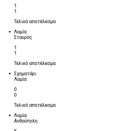
1
1
Τελικό αποτέλεσμα
Λαμία
Σταυρός
1
1
Τελικό αποτέλεσμα
Σχηματάρι
Λαμία
0
0
Τελικό αποτέλεσμα
Λαμία
Ανθούπολη