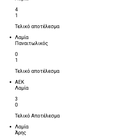
4
1
Τελικό αποτέλεσμα
Λαμία
Παναιτωλικός
0
1
Τελικό αποτέλεσμα
ΑΕΚ
Λαμία
3
0
Τελικό Αποτέλεσμα
Λαμία
Άρης