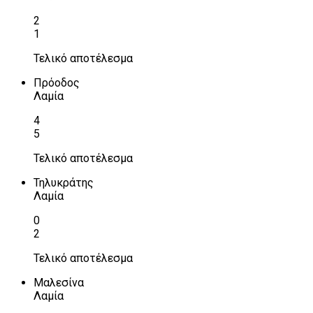
2
1
Τελικό αποτέλεσμα
Πρόοδος
Λαμία
4
5
Τελικό αποτέλεσμα
Τηλυκράτης
Λαμία
0
2
Τελικό αποτέλεσμα
Μαλεσίνα
Λαμία