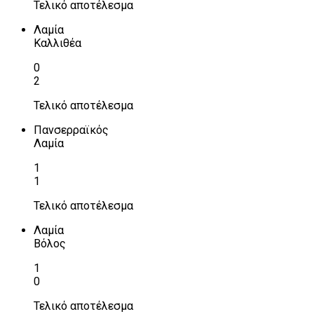
Τελικό αποτέλεσμα
Λαμία
Καλλιθέα
0
2
Τελικό αποτέλεσμα
Πανσερραϊκός
Λαμία
1
1
Τελικό αποτέλεσμα
Λαμία
Βόλος
1
0
Τελικό αποτέλεσμα