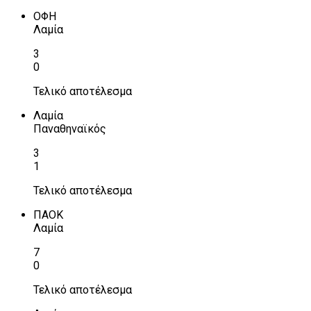
ΟΦΗ
Λαμία
3
0
Τελικό αποτέλεσμα
Λαμία
Παναθηναϊκός
3
1
Τελικό αποτέλεσμα
ΠΑΟΚ
Λαμία
7
0
Τελικό αποτέλεσμα