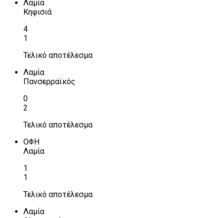
Λαμία
Κηφισιά
4
1
Τελικό αποτέλεσμα
Λαμία
Πανσερραϊκός
0
2
Τελικό αποτέλεσμα
ΟΦΗ
Λαμία
1
1
Τελικό αποτέλεσμα
Λαμία