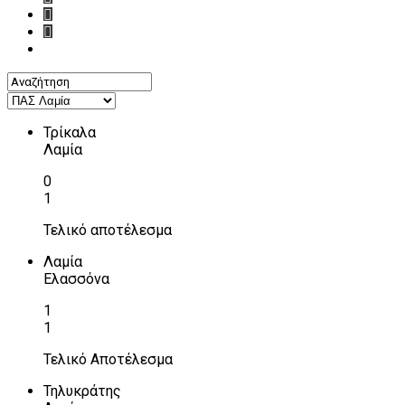
Τρίκαλα
Λαμία
0
1
Τελικό αποτέλεσμα
Λαμία
Ελασσόνα
1
1
Τελικό Αποτέλεσμα
Τηλυκράτης