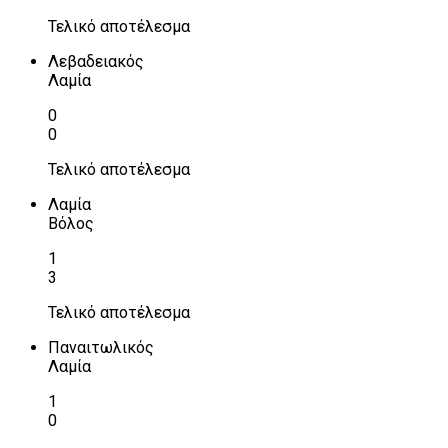
Τελικό αποτέλεσμα
Λεβαδειακός
Λαμία
0
0
Τελικό αποτέλεσμα
Λαμία
Βόλος
1
3
Τελικό αποτέλεσμα
Παναιτωλικός
Λαμία
1
0