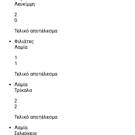
Λευκίμμη
2
0
Τελικό αποτέλεσμα
Φιλιάτες
Λαμία
1
1
Τελικό αποτέλεσμα
Λαμία
Τρίκαλα
2
2
Τελικό αποτέλεσμα
Λαμία
Σελεύκεια