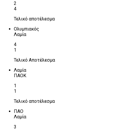
2
4
Τελικό αποτέλεσμα
Ολυμπιακός
Λαμία
4
1
Τελικό Αποτέλεσμα
Λαμία
ΠΑΟΚ
1
1
Τελικό αποτέλεσμα
ΠΑΟ
Λαμία
3