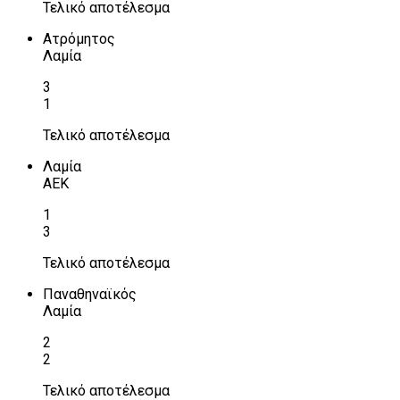
Τελικό αποτέλεσμα
Ατρόμητος
Λαμία
3
1
Τελικό αποτέλεσμα
Λαμία
ΑΕΚ
1
3
Τελικό αποτέλεσμα
Παναθηναϊκός
Λαμία
2
2
Τελικό αποτέλεσμα