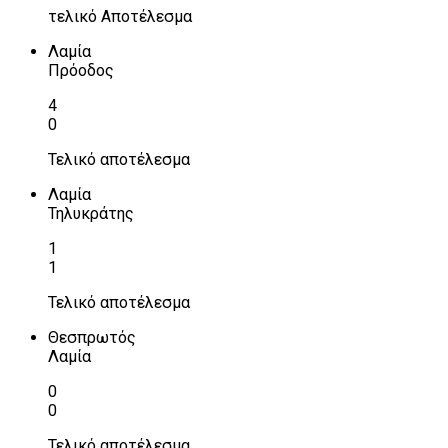
τελικό Αποτέλεσμα
Λαμία
Πρόοδος
4
0
Τελικό αποτέλεσμα
Λαμία
Τηλυκράτης
1
1
Τελικό αποτέλεσμα
Θεσπρωτός
Λαμία
0
0
Τελικό αποτέλεσμα