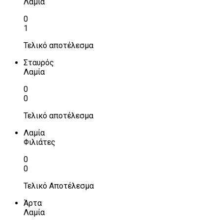
Λαμία
0
1
Τελικό αποτέλεσμα
Σταυρός
Λαμία
0
0
Τελικό αποτέλεσμα
Λαμία
Φιλιάτες
0
0
Τελικό Αποτέλεσμα
Άρτα
Λαμία