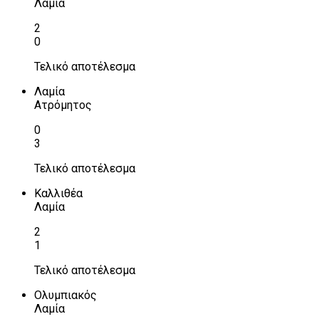
Λαμία
2
0
Τελικό αποτέλεσμα
Λαμία
Ατρόμητος
0
3
Τελικό αποτέλεσμα
Καλλιθέα
Λαμία
2
1
Τελικό αποτέλεσμα
Ολυμπιακός
Λαμία