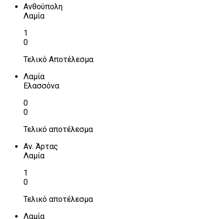
Ανθούπολη
Λαμία
1
0
Τελικό Αποτέλεσμα
Λαμία
Ελασσόνα
0
0
Τελικό αποτέλεσμα
Αν. Άρτας
Λαμία
1
0
Τελικό αποτέλεσμα
Λαμία