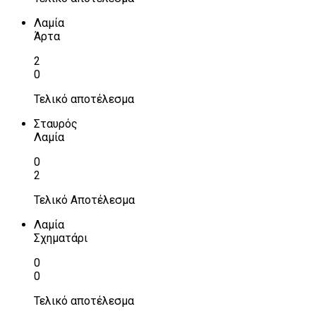
Λαμία
Άρτα
2
0
Τελικό αποτέλεσμα
Σταυρός
Λαμία
0
2
Τελικό Αποτέλεσμα
Λαμία
Σχηματάρι
0
0
Τελικό αποτέλεσμα