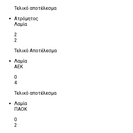
Τελικό αποτέλεσμα
Ατρόμητος
Λαμία
2
2
Τελικό Αποτέλεσμα
Λαμία
ΑΕΚ
0
4
Τελικό αποτέλεσμα
Λαμία
ΠΑΟΚ
0
2