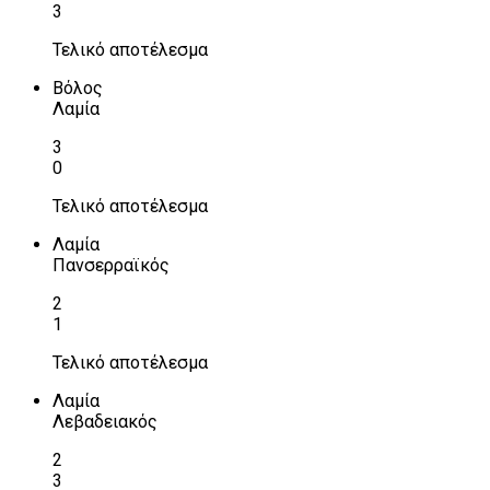
3
Τελικό αποτέλεσμα
Βόλος
Λαμία
3
0
Τελικό αποτέλεσμα
Λαμία
Πανσερραϊκός
2
1
Τελικό αποτέλεσμα
Λαμία
Λεβαδειακός
2
3