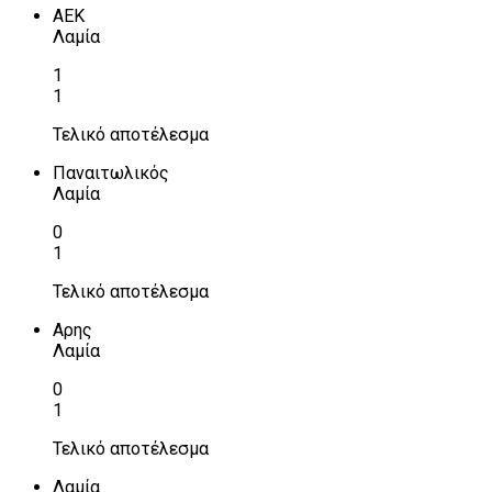
ΑΕΚ
Λαμία
1
1
Τελικό αποτέλεσμα
Παναιτωλικός
Λαμία
0
1
Τελικό αποτέλεσμα
Αρης
Λαμία
0
1
Τελικό αποτέλεσμα
Λαμία