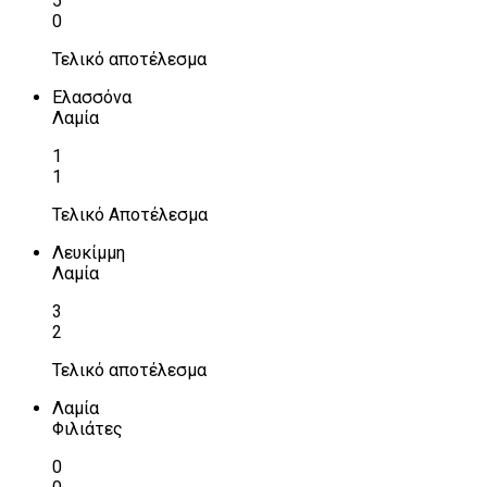
5
0
Τελικό αποτέλεσμα
Ελασσόνα
Λαμία
1
1
Τελικό Αποτέλεσμα
Λευκίμμη
Λαμία
3
2
Τελικό αποτέλεσμα
Λαμία
Φιλιάτες
0