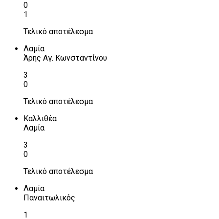
0
1
Τελικό αποτέλεσμα
Λαμία
Άρης Αγ. Κωνσταντίνου
3
0
Τελικό αποτέλεσμα
Καλλιθέα
Λαμία
3
0
Τελικό αποτέλεσμα
Λαμία
Παναιτωλικός
1