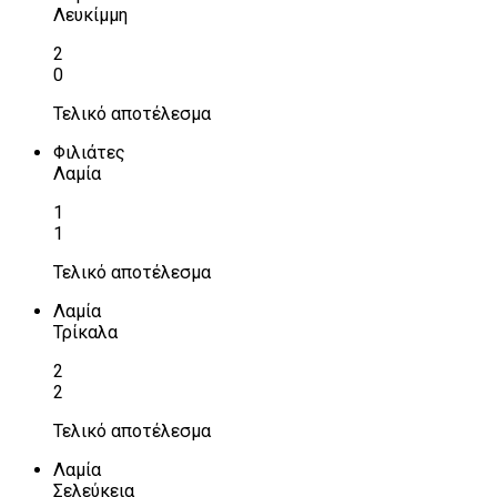
Λευκίμμη
2
0
Τελικό αποτέλεσμα
Φιλιάτες
Λαμία
1
1
Τελικό αποτέλεσμα
Λαμία
Τρίκαλα
2
2
Τελικό αποτέλεσμα
Λαμία
Σελεύκεια