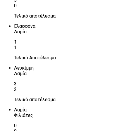
5
0
Τελικό αποτέλεσμα
Ελασσόνα
Λαμία
1
1
Τελικό Αποτέλεσμα
Λευκίμμη
Λαμία
3
2
Τελικό αποτέλεσμα
Λαμία
Φιλιάτες
0