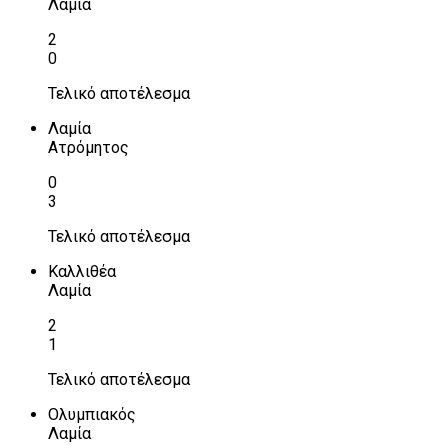
Λαμία
2
0
Τελικό αποτέλεσμα
Λαμία
Ατρόμητος
0
3
Τελικό αποτέλεσμα
Καλλιθέα
Λαμία
2
1
Τελικό αποτέλεσμα
Ολυμπιακός
Λαμία