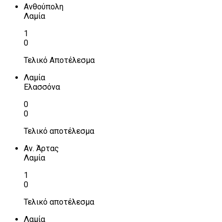
Ανθούπολη
Λαμία
1
0
Τελικό Αποτέλεσμα
Λαμία
Ελασσόνα
0
0
Τελικό αποτέλεσμα
Αν. Άρτας
Λαμία
1
0
Τελικό αποτέλεσμα
Λαμία