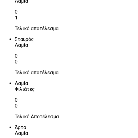
Λαμία
0
1
Τελικό αποτέλεσμα
Σταυρός
Λαμία
0
0
Τελικό αποτέλεσμα
Λαμία
Φιλιάτες
0
0
Τελικό Αποτέλεσμα
Άρτα
Λαμία