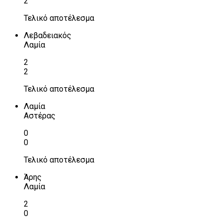
2
Τελικό αποτέλεσμα
Λεβαδειακός
Λαμία
2
2
Τελικό αποτέλεσμα
Λαμία
Αστέρας
0
0
Τελικό αποτέλεσμα
Άρης
Λαμία
2
0