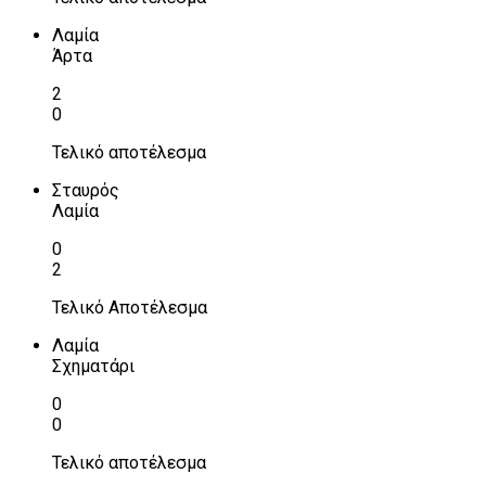
Λαμία
Άρτα
2
0
Τελικό αποτέλεσμα
Σταυρός
Λαμία
0
2
Τελικό Αποτέλεσμα
Λαμία
Σχηματάρι
0
0
Τελικό αποτέλεσμα