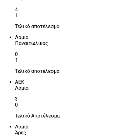
4
1
Τελικό αποτέλεσμα
Λαμία
Παναιτωλικός
0
1
Τελικό αποτέλεσμα
ΑΕΚ
Λαμία
3
0
Τελικό Αποτέλεσμα
Λαμία
Άρης