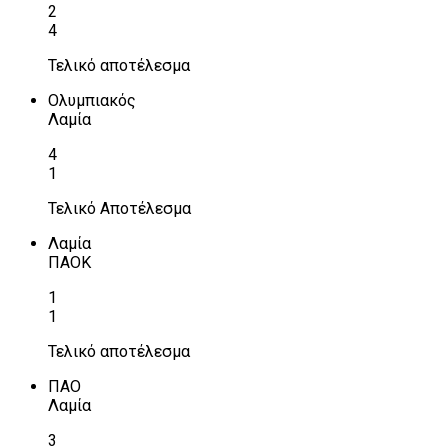
2
4
Τελικό αποτέλεσμα
Ολυμπιακός
Λαμία
4
1
Τελικό Αποτέλεσμα
Λαμία
ΠΑΟΚ
1
1
Τελικό αποτέλεσμα
ΠΑΟ
Λαμία
3