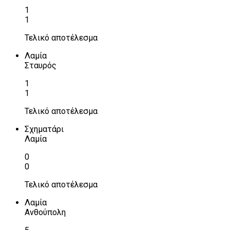
1
1
Τελικό αποτέλεσμα
Λαμία
Σταυρός
1
1
Τελικό αποτέλεσμα
Σχηματάρι
Λαμία
0
0
Τελικό αποτέλεσμα
Λαμία
Ανθούπολη