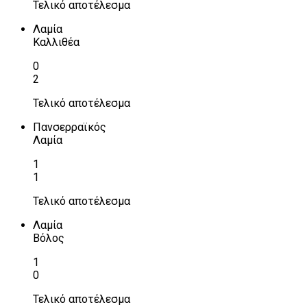
Τελικό αποτέλεσμα
Λαμία
Καλλιθέα
0
2
Τελικό αποτέλεσμα
Πανσερραϊκός
Λαμία
1
1
Τελικό αποτέλεσμα
Λαμία
Βόλος
1
0
Τελικό αποτέλεσμα