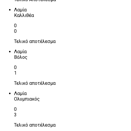
Λαμία
Καλλιθέα
0
0
Τελικό αποτέλεσμα
Λαμία
Βόλος
0
1
Τελικό αποτέλεσμα
Λαμία
Ολυμπιακός
0
3
Τελικό αποτέλεσμα