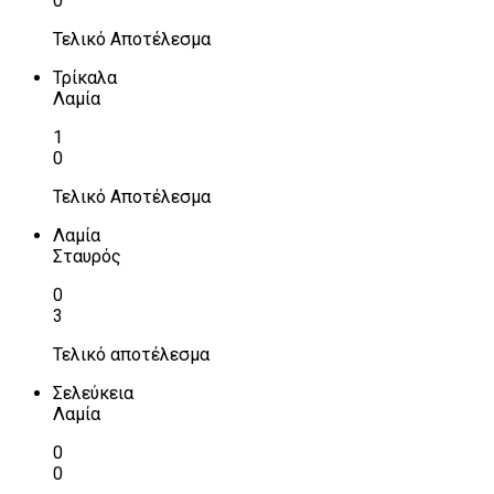
0
Τελικό Αποτέλεσμα
Τρίκαλα
Λαμία
1
0
Τελικό Αποτέλεσμα
Λαμία
Σταυρός
0
3
Τελικό αποτέλεσμα
Σελεύκεια
Λαμία
0
0