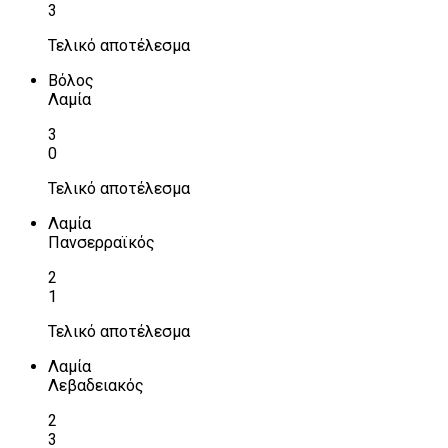
3
Τελικό αποτέλεσμα
Βόλος
Λαμία
3
0
Τελικό αποτέλεσμα
Λαμία
Πανσερραϊκός
2
1
Τελικό αποτέλεσμα
Λαμία
Λεβαδειακός
2
3