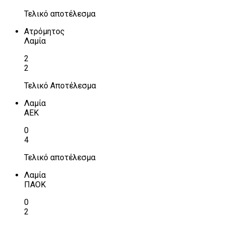
Τελικό αποτέλεσμα
Ατρόμητος
Λαμία
2
2
Τελικό Αποτέλεσμα
Λαμία
ΑΕΚ
0
4
Τελικό αποτέλεσμα
Λαμία
ΠΑΟΚ
0
2