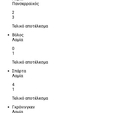
Πανσερραϊκός
2
3
Τελικό αποτέλεσμα
Βόλος
Λαμία
0
1
Τελικό αποτέλεσμα
Σπάρτα
Λαμία
4
1
Τελικό αποτέλεσμα
Γκρόνινγκεν
Λαμία