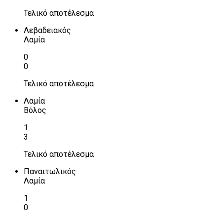
Τελικό αποτέλεσμα
Λεβαδειακός
Λαμία
0
0
Τελικό αποτέλεσμα
Λαμία
Βόλος
1
3
Τελικό αποτέλεσμα
Παναιτωλικός
Λαμία
1
0