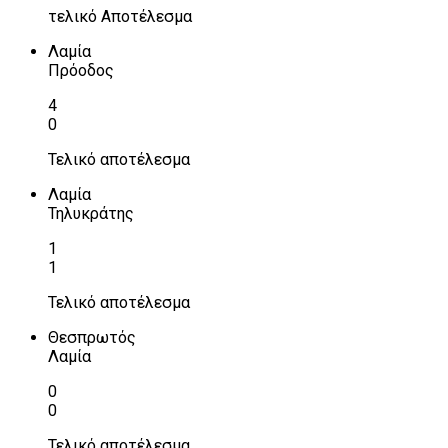
τελικό Αποτέλεσμα
Λαμία
Πρόοδος
4
0
Τελικό αποτέλεσμα
Λαμία
Τηλυκράτης
1
1
Τελικό αποτέλεσμα
Θεσπρωτός
Λαμία
0
0
Τελικό αποτέλεσμα