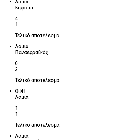
Λαμία
Κηφισιά
4
1
Τελικό αποτέλεσμα
Λαμία
Πανσερραϊκός
0
2
Τελικό αποτέλεσμα
ΟΦΗ
Λαμία
1
1
Τελικό αποτέλεσμα
Λαμία