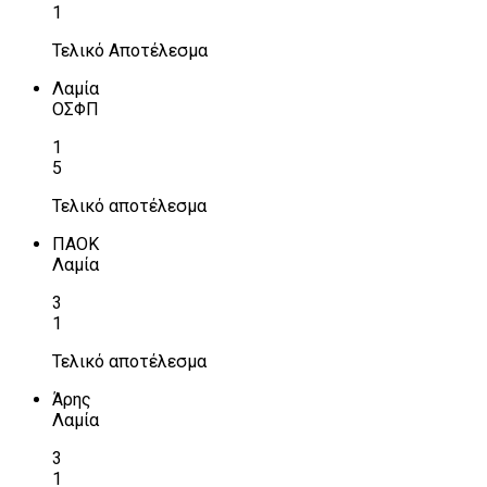
1
Τελικό Αποτέλεσμα
Λαμία
ΟΣΦΠ
1
5
Τελικό αποτέλεσμα
ΠΑΟΚ
Λαμία
3
1
Τελικό αποτέλεσμα
Άρης
Λαμία
3
1