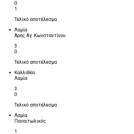
0
1
Τελικό αποτέλεσμα
Λαμία
Άρης Αγ. Κωνσταντίνου
3
0
Τελικό αποτέλεσμα
Καλλιθέα
Λαμία
3
0
Τελικό αποτέλεσμα
Λαμία
Παναιτωλικός
1