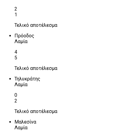
2
1
Τελικό αποτέλεσμα
Πρόοδος
Λαμία
4
5
Τελικό αποτέλεσμα
Τηλυκράτης
Λαμία
0
2
Τελικό αποτέλεσμα
Μαλεσίνα
Λαμία