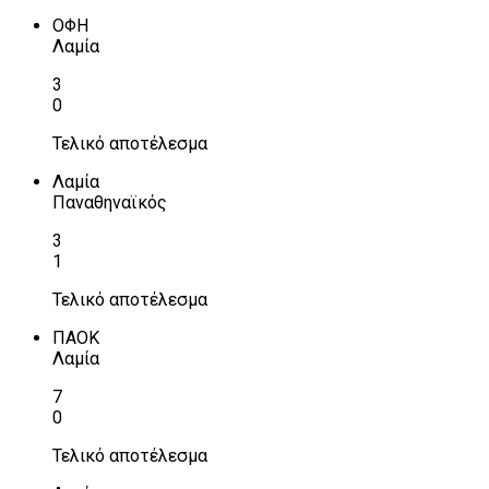
ΟΦΗ
Λαμία
3
0
Τελικό αποτέλεσμα
Λαμία
Παναθηναϊκός
3
1
Τελικό αποτέλεσμα
ΠΑΟΚ
Λαμία
7
0
Τελικό αποτέλεσμα