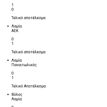
1
0
Τελικό αποτέλεσμα
Λαμία
ΑΕΚ
0
1
Τελικό αποτέλεσμα
Λαμία
Παναιτωλικός
0
1
Τελικό Αποτέλεσμα
Βόλος
Λαμία