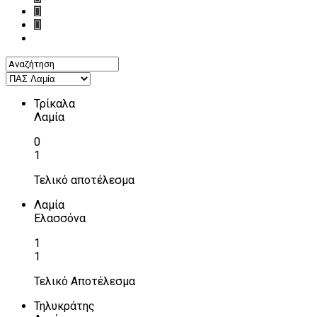
Τρίκαλα
Λαμία
0
1
Τελικό αποτέλεσμα
Λαμία
Ελασσόνα
1
1
Τελικό Αποτέλεσμα
Τηλυκράτης