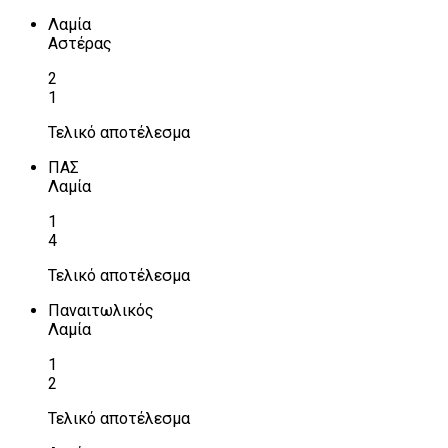
Λαμία
Αστέρας
2
1
Τελικό αποτέλεσμα
ΠΑΣ
Λαμία
1
4
Τελικό αποτέλεσμα
Παναιτωλικός
Λαμία
1
2
Τελικό αποτέλεσμα