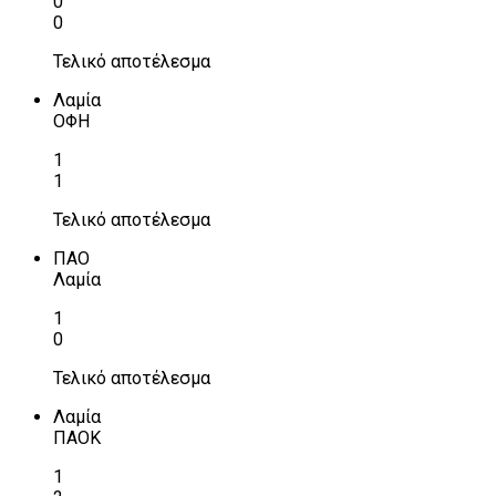
0
0
Τελικό αποτέλεσμα
Λαμία
ΟΦΗ
1
1
Τελικό αποτέλεσμα
ΠΑΟ
Λαμία
1
0
Τελικό αποτέλεσμα
Λαμία
ΠΑΟΚ
1