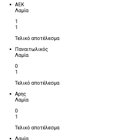
ΑΕΚ
Λαμία
1
1
Τελικό αποτέλεσμα
Παναιτωλικός
Λαμία
0
1
Τελικό αποτέλεσμα
Αρης
Λαμία
0
1
Τελικό αποτέλεσμα
Λαμία