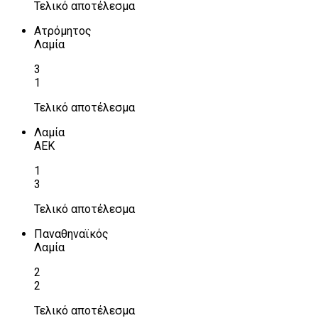
Τελικό αποτέλεσμα
Ατρόμητος
Λαμία
3
1
Τελικό αποτέλεσμα
Λαμία
ΑΕΚ
1
3
Τελικό αποτέλεσμα
Παναθηναϊκός
Λαμία
2
2
Τελικό αποτέλεσμα