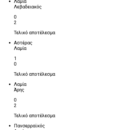
Λαμία
Λεβαδειακός
0
2
Τελικό αποτέλεσμα
Αστέρας
Λαμία
1
0
Τελικό αποτέλεσμα
Λαμία
Άρης
0
2
Τελικό αποτέλεσμα
Πανσερραϊκός