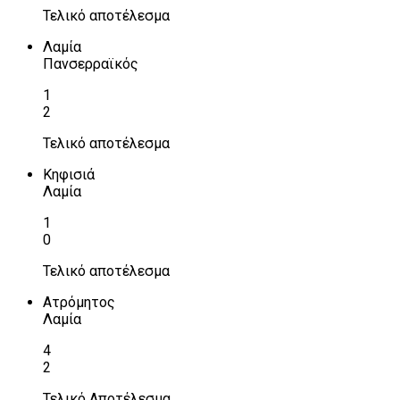
Τελικό αποτέλεσμα
Λαμία
Πανσερραϊκός
1
2
Τελικό αποτέλεσμα
Κηφισιά
Λαμία
1
0
Τελικό αποτέλεσμα
Ατρόμητος
Λαμία
4
2
Τελικό Αποτέλεσμα