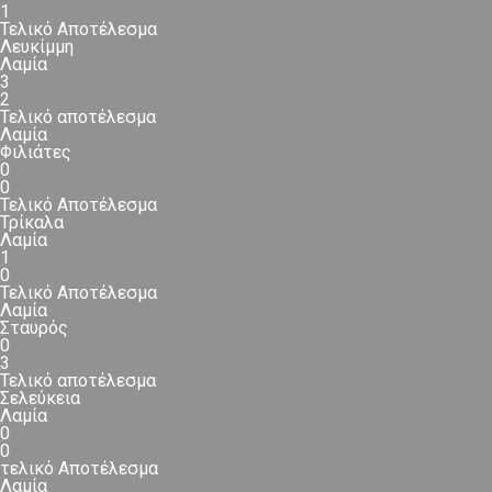
1
Τελικό Αποτέλεσμα
Λευκίμμη
Λαμία
3
2
Τελικό αποτέλεσμα
Λαμία
Φιλιάτες
0
0
Τελικό Αποτέλεσμα
Τρίκαλα
Λαμία
1
0
Τελικό Αποτέλεσμα
Λαμία
Σταυρός
0
3
Τελικό αποτέλεσμα
Σελεύκεια
Λαμία
0
0
τελικό Αποτέλεσμα
Λαμία