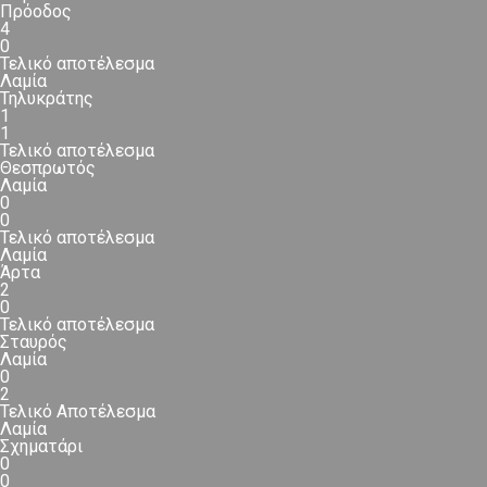
Πρόοδος
4
0
Τελικό αποτέλεσμα
Λαμία
Τηλυκράτης
1
1
Τελικό αποτέλεσμα
Θεσπρωτός
Λαμία
0
0
Τελικό αποτέλεσμα
Λαμία
Άρτα
2
0
Τελικό αποτέλεσμα
Σταυρός
Λαμία
0
2
Τελικό Αποτέλεσμα
Λαμία
Σχηματάρι
0
0