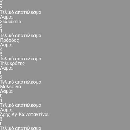
2
2
Τελικό αποτέλεσμα
Λαμία
Σελεύκεια
2
1
Τελικό αποτέλεσμα
Πρόοδος
Λαμία
4
5
Τελικό αποτέλεσμα
Τηλυκράτης
Λαμία
0
2
Τελικό αποτέλεσμα
Μαλεσίνα
Λαμία
0
1
Τελικό αποτέλεσμα
Λαμία
Άρης Αγ. Κωνσταντίνου
3
0
Τελικό αποτέλεσμα