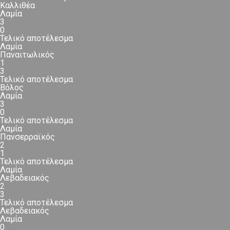
Καλλιθέα
Λαμία
3
0
Τελικό αποτέλεσμα
Λαμία
Παναιτωλικός
1
3
Τελικό αποτέλεσμα
Βόλος
Λαμία
3
0
Τελικό αποτέλεσμα
Λαμία
Πανσερραϊκός
2
1
Τελικό αποτέλεσμα
Λαμία
Λεβαδειακός
2
3
Τελικό αποτέλεσμα
Λεβαδειακός
Λαμία
0