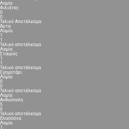
Λαμία
Φιλιάτες
0
0
Τελικό Αποτέλεσμα
Άρτα
Λαμία
1
1
Τελικό αποτέλεσμα
Λαμία
Σταυρός
1
1
Τελικό αποτέλεσμα
Σχηματάρι
Λαμία
0
0
Τελικό αποτέλεσμα
Λαμία
Ανθούπολη
5
0
Τελικό αποτέλεσμα
Ελασσόνα
Λαμία
1