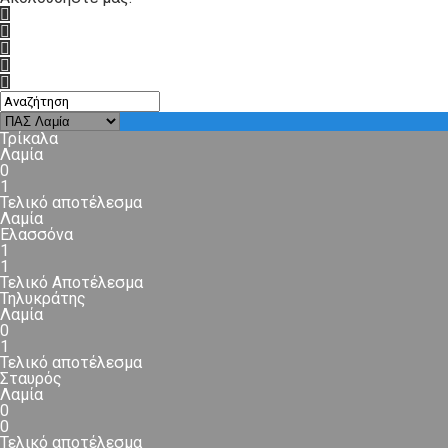
Τρίκαλα
Λαμία
0
1
Τελικό αποτέλεσμα
Λαμία
Ελασσόνα
1
1
Τελικό Αποτέλεσμα
Τηλυκράτης
Λαμία
0
1
Τελικό αποτέλεσμα
Σταυρός
Λαμία
0
0
Τελικό αποτέλεσμα