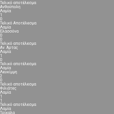
Τελικό αποτέλεσμα
Ανθούπολη
Λαμία
1
0
Τελικό Αποτέλεσμα
Λαμία
Ελασσόνα
0
0
Τελικό αποτέλεσμα
Αν. Άρτας
Λαμία
1
0
Τελικό αποτέλεσμα
Λαμία
Λευκίμμη
2
0
Τελικό αποτέλεσμα
Φιλιάτες
Λαμία
1
1
Τελικό αποτέλεσμα
Λαμία
Τρίκαλα