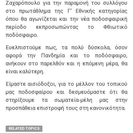
Ζαχαρόπουλο για την παραμονή του συλλόγου
στο πρωτάθλημα της Γ’ Εθνικής κατηγορίας
όπου θα αγωνίζεται και την νέα ποδοσφαιρική
περίοδο εκπροσωπώντας το Φθιωτικό
ποδόσφαιρο.
Ευελπιστούμε πως, τα πολύ δύσκολα, όσον
αφορά την Πανδημία και το ποδόσφαιρο,
ανήκουν στο παρελθόν και η επόμενη μέρα, θα
είναι καλύτερη.
Είμαστε αισιόδοξοι, για το μέλλον του τοπικού
μας ποδοσφαίρου και δεσμευόμαστε ότι θα
στηρίξουμε τα σωματεία-μέλη μας στην
προσπάθεια επιστροφή τους στη κανονικότητα.
RELATED TOPICS