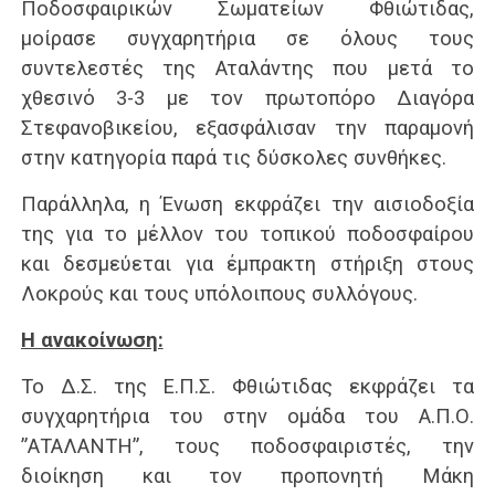
Ποδοσφαιρικών Σωματείων Φθιώτιδας,
μοίρασε συγχαρητήρια σε όλους τους
συντελεστές της Αταλάντης που μετά το
χθεσινό 3-3 με τον πρωτοπόρο Διαγόρα
Στεφανοβικείου, εξασφάλισαν την παραμονή
στην κατηγορία παρά τις δύσκολες συνθήκες.
Παράλληλα, η Ένωση εκφράζει την αισιοδοξία
της για το μέλλον του τοπικού ποδοσφαίρου
και δεσμεύεται για έμπρακτη στήριξη στους
Λοκρούς και τους υπόλοιπους συλλόγους.
Η ανακοίνωση:
Το Δ.Σ. της Ε.Π.Σ. Φθιώτιδας εκφράζει τα
συγχαρητήρια του στην ομάδα του Α.Π.Ο.
”ΑΤΑΛΑΝΤΗ”, τους ποδοσφαιριστές, την
διοίκηση και τον προπονητή Μάκη