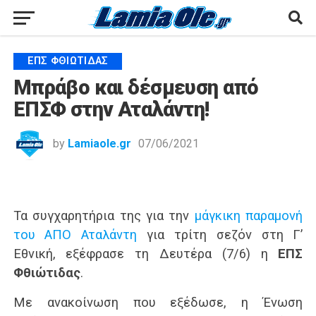
ΕΠΣ ΦΘΙΏΤΙΔΑΣ
Μπράβο και δέσμευση από
ΕΠΣΦ στην Αταλάντη!
by
Lamiaole.gr
07/06/2021
Τα συγχαρητήρια της για την
μάγκικη παραμονή
του ΑΠΟ Αταλάντη
για τρίτη σεζόν στη Γ’
Εθνική, εξέφρασε τη Δευτέρα (7/6) η
ΕΠΣ
Φθιώτιδας
.
Με ανακοίνωση που εξέδωσε, η Ένωση