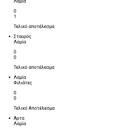
Λαμία
0
1
Τελικό αποτέλεσμα
Σταυρός
Λαμία
0
0
Τελικό αποτέλεσμα
Λαμία
Φιλιάτες
0
0
Τελικό Αποτέλεσμα
Άρτα
Λαμία