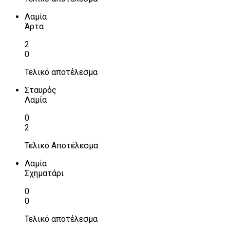
Λαμία
Άρτα
2
0
Τελικό αποτέλεσμα
Σταυρός
Λαμία
0
2
Τελικό Αποτέλεσμα
Λαμία
Σχηματάρι
0
0
Τελικό αποτέλεσμα