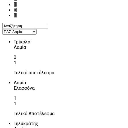
Τρίκαλα
Λαμία
0
1
Τελικό αποτέλεσμα
Λαμία
Ελασσόνα
1
1
Τελικό Αποτέλεσμα
Τηλυκράτης