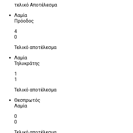
τελικό Αποτέλεσμα
Λαμία
Πρόοδος
4
0
Τελικό αποτέλεσμα
Λαμία
Τηλυκράτης
1
1
Τελικό αποτέλεσμα
Θεσπρωτός
Λαμία
0
0
Τελικό αποτέλεσμα