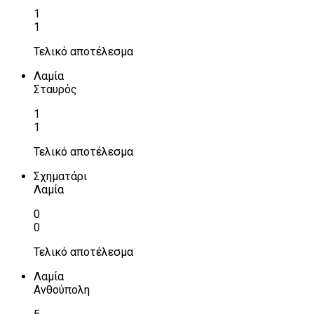
1
1
Τελικό αποτέλεσμα
Λαμία
Σταυρός
1
1
Τελικό αποτέλεσμα
Σχηματάρι
Λαμία
0
0
Τελικό αποτέλεσμα
Λαμία
Ανθούπολη