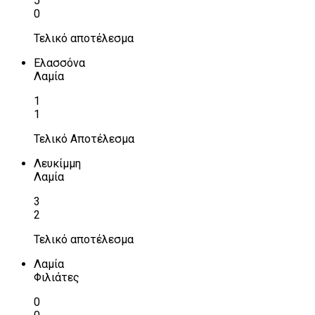
5
0
Τελικό αποτέλεσμα
Ελασσόνα
Λαμία
1
1
Τελικό Αποτέλεσμα
Λευκίμμη
Λαμία
3
2
Τελικό αποτέλεσμα
Λαμία
Φιλιάτες
0