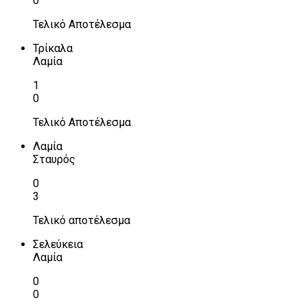
0
Τελικό Αποτέλεσμα
Τρίκαλα
Λαμία
1
0
Τελικό Αποτέλεσμα
Λαμία
Σταυρός
0
3
Τελικό αποτέλεσμα
Σελεύκεια
Λαμία
0
0