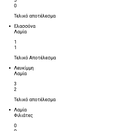
5
0
Τελικό αποτέλεσμα
Ελασσόνα
Λαμία
1
1
Τελικό Αποτέλεσμα
Λευκίμμη
Λαμία
3
2
Τελικό αποτέλεσμα
Λαμία
Φιλιάτες
0