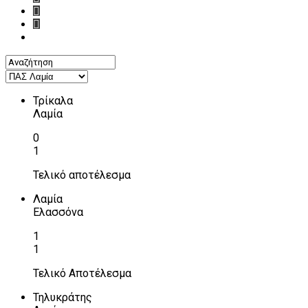
Τρίκαλα
Λαμία
0
1
Τελικό αποτέλεσμα
Λαμία
Ελασσόνα
1
1
Τελικό Αποτέλεσμα
Τηλυκράτης