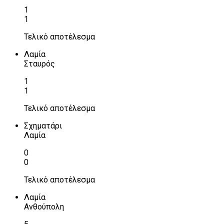
1
1
Τελικό αποτέλεσμα
Λαμία
Σταυρός
1
1
Τελικό αποτέλεσμα
Σχηματάρι
Λαμία
0
0
Τελικό αποτέλεσμα
Λαμία
Ανθούπολη