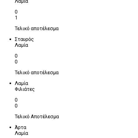
Λαμία
0
1
Τελικό αποτέλεσμα
Σταυρός
Λαμία
0
0
Τελικό αποτέλεσμα
Λαμία
Φιλιάτες
0
0
Τελικό Αποτέλεσμα
Άρτα
Λαμία