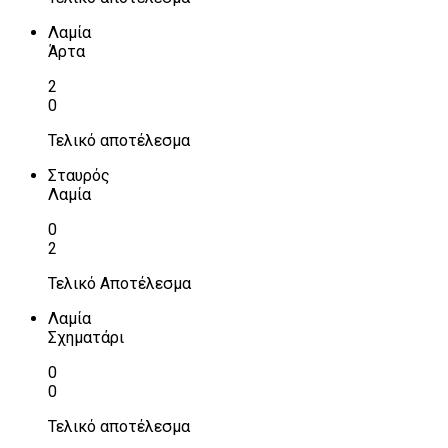
Λαμία
Άρτα
2
0
Τελικό αποτέλεσμα
Σταυρός
Λαμία
0
2
Τελικό Αποτέλεσμα
Λαμία
Σχηματάρι
0
0
Τελικό αποτέλεσμα