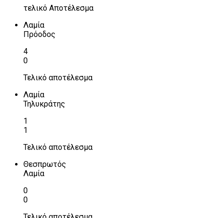
τελικό Αποτέλεσμα
Λαμία
Πρόοδος
4
0
Τελικό αποτέλεσμα
Λαμία
Τηλυκράτης
1
1
Τελικό αποτέλεσμα
Θεσπρωτός
Λαμία
0
0
Τελικό αποτέλεσμα