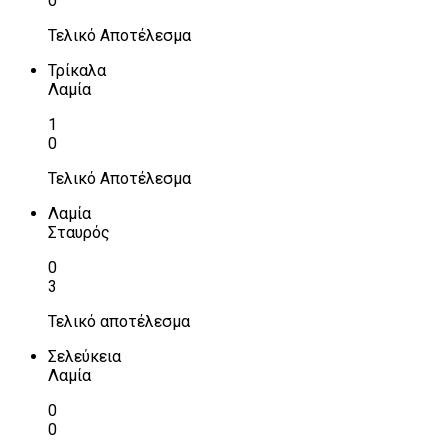
0
Τελικό Αποτέλεσμα
Τρίκαλα
Λαμία
1
0
Τελικό Αποτέλεσμα
Λαμία
Σταυρός
0
3
Τελικό αποτέλεσμα
Σελεύκεια
Λαμία
0
0