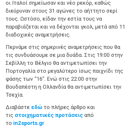
οι Ιταλοί σημείωσαν και νέο ρεκόρ, καθώς
διεύρυναν στους 31 αγώνες το αήττητο σερί
τους. Ωστόσο, είδαν την εστία τους να
παραβιάζεται και να δέχονται γκολ, μετά από 11
διαδοχικές αναμετρήσεις.
Περνάμε στις σημερινές αναμετρήσεις που θα
τις συνδυάσουμε σε μια δυάδα. Στις 19:00 στην
Σεβίλλη το Βέλγιο θα αντιμετωπίσει την
Πορτογαλία στο μεγαλύτερο ίσως παιχνίδι της
φάσης των “16”. Ενώ στις 22:00 στην
Βουδαπέστη η Ολλανδία θα αντιμετωπίσει την
Τσεχία.
Διαβάστε
εδώ
τo πλήρες άρθρο και
τις
στοιχηματικές προτάσεις
από
το
in2sports.gr