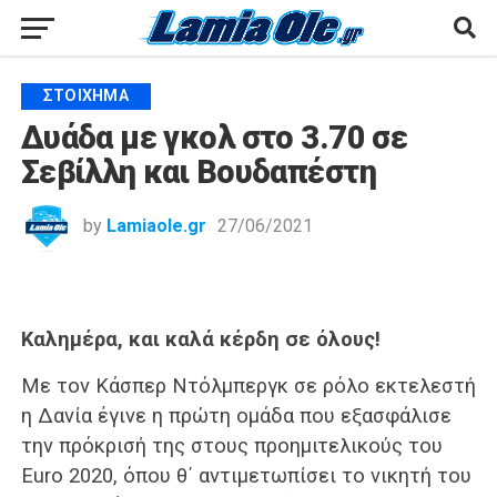
ΣΤΟΊΧΗΜΑ
Δυάδα με γκολ στο 3.70 σε
Σεβίλλη και Βουδαπέστη
by
Lamiaole.gr
27/06/2021
Καλημέρα, και καλά κέρδη σε όλους!
Με τον Κάσπερ Ντόλμπεργκ σε ρόλο εκτελεστή
η Δανία έγινε η πρώτη ομάδα που εξασφάλισε
την πρόκρισή της στους προημιτελικούς του
Euro 2020, όπου θ΄ αντιμετωπίσει το νικητή του