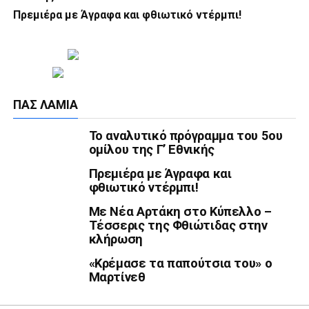
Πρεμιέρα με Άγραφα και φθιωτικό ντέρμπι!
ΠΑΣ ΛΑΜΊΑ
Το αναλυτικό πρόγραμμα του 5ου
ομίλου της Γ’ Εθνικής
Πρεμιέρα με Άγραφα και
φθιωτικό ντέρμπι!
Με Νέα Αρτάκη στο Κύπελλο –
Τέσσερις της Φθιώτιδας στην
κλήρωση
«Κρέμασε τα παπούτσια του» ο
Μαρτίνεθ