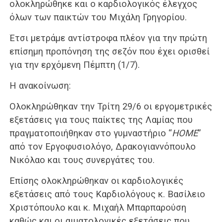
ολοκληρώθηκε και ο καρδιολογικός έλεγχος
όλων των παικτών του Μιχάλη Γρηγορίου.
Έτσι μετράμε αντίστροφα πλέον για την πρώτη
επίσημη προπόνηση της σεζόν που έχει ορισθεί
για την ερχόμενη Πέμπτη (1/7).
Η ανακοίνωση:
Ολοκληρώθηκαν την Τρίτη 29/6 οι εργομετρικές
εξετάσεις για τους παίκτες της Λαμίας που
πραγματοποιήθηκαν στο γυμναστήριο “
HOME
”
από τον Εργοφυσιολόγο, Δρακογιαννόπουλο
Νικόλαο και τους συνεργάτες του.
Επίσης ολοκληρώθηκαν οι καρδιολογικές
εξετάσεις από τους Καρδιολόγους κ. Βασίλειο
Χριστόπουλο και κ. Μιχαήλ Μπαρπαρούση
καθώς και οι αιματολογικές εξετάσεις που