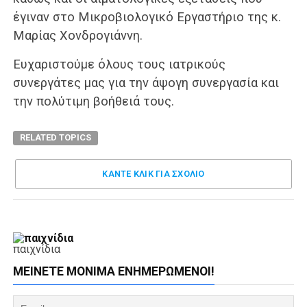
έγιναν στο Μικροβιολογικό Εργαστήριο της κ.
Μαρίας Χονδρογιάννη.
Ευχαριστούμε όλους τους ιατρικούς
συνεργάτες μας για την άψογη συνεργασία και
την πολύτιμη βοήθειά τους.
RELATED TOPICS
ΚΑΝΤΕ ΚΛΊΚ ΓΙΑ ΣΧΌΛΙΟ
παιχνίδια
ΜΕΊΝΕΤΕ ΜΌΝΙΜΑ ΕΝΗΜΕΡΏΜΕΝΟΙ!