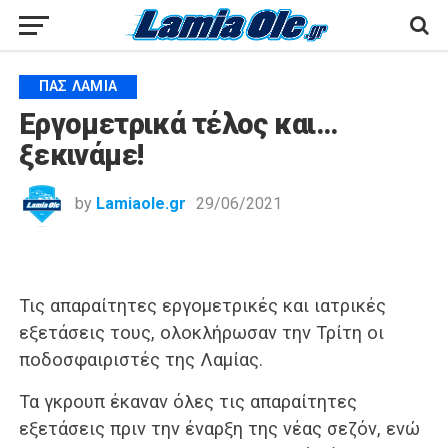
ΠΑΣ ΛΑΜΊΑ
Εργομετρικά τέλος και…
ξεκινάμε!
by
Lamiaole.gr
29/06/2021
Τις απαραίτητες εργομετρικές και ιατρικές
εξετάσεις τους, ολοκλήρωσαν την Τρίτη οι
ποδοσφαιριστές της Λαμίας.
Τα γκρουπ έκαναν όλες τις απαραίτητες
εξετάσεις πριν την έναρξη της νέας σεζόν, ενώ