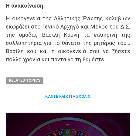
Η ανακοίνωση:
Η οικογένεια της Αθλητικής Ένωσης Καλυβίων
εκφράζει στο Γενικό Αρχηγό και Μέλος του Δ.Σ.
της ομάδας Βασίλη Καμνή τα ειλικρινή της
συλλυπητήρια για το θάνατο της μητέρας του…
Βασίλη εσύ και η οικογένειά σου να ζήσετε
πολλά χρόνια και πάντα να τη θυμάστε…
RELATED TOPICS
ΚΑΝΤΕ ΚΛΊΚ ΓΙΑ ΣΧΌΛΙΟ