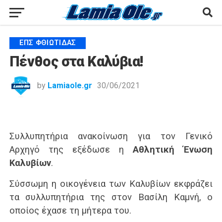
ΕΠΣ ΦΘΙΏΤΙΔΑΣ
Πένθος στα Καλύβια!
by
Lamiaole.gr
30/06/2021
Συλλυπητήρια ανακοίνωση για τον Γενικό
Αρχηγό της εξέδωσε η
Αθλητική Ένωση
Καλυβίων
.
Σύσσωμη η οικογένεια των Καλυβίων εκφράζει
τα συλλυπητήρια της στον Βασίλη Καμνή, ο
οποίος έχασε τη μήτερα του.