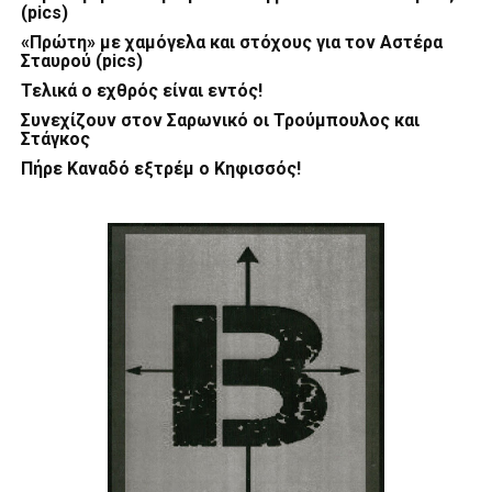
(pics)
«Πρώτη» με χαμόγελα και στόχους για τον Αστέρα
Σταυρού (pics)
Τελικά ο εχθρός είναι εντός!
Συνεχίζουν στον Σαρωνικό οι Τρούμπουλος και
Στάγκος
Πήρε Καναδό εξτρέμ ο Κηφισσός!