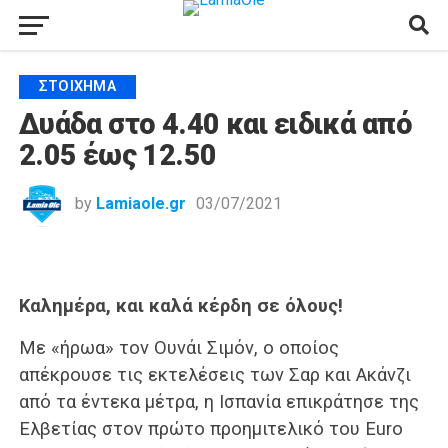
ΣΤΟΊΧΗΜΑ
Δυάδα στο 4.40 και ειδικά από
2.05 έως 12.50
by
Lamiaole.gr
03/07/2021
Καλημέρα, και καλά κέρδη σε όλους!
Με «ήρωα» τον Ουνάι Σιμόν, ο οποίος
απέκρουσε τις εκτελέσεις των Σαρ και Ακάνζι
από τα έντεκα μέτρα, η Ισπανία επικράτησε της
Ελβετίας στον πρώτο προημιτελικό του Euro