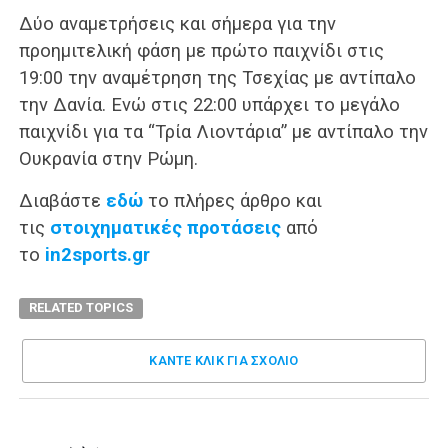
Δύο αναμετρήσεις και σήμερα για την
προημιτελική φάση με πρώτο παιχνίδι στις
19:00 την αναμέτρηση της Τσεχίας με αντίπαλο
την Δανία. Ενώ στις 22:00 υπάρχει το μεγάλο
παιχνίδι για τα “Τρία Λιοντάρια” με αντίπαλο την
Ουκρανία στην Ρώμη.
Διαβάστε
εδώ
τo πλήρες άρθρο και
τις
στοιχηματικές προτάσεις
από
το
in2sports.gr
RELATED TOPICS
ΚΑΝΤΕ ΚΛΊΚ ΓΙΑ ΣΧΌΛΙΟ