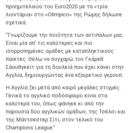
προημιτελικού του Euro2020 με τα «τρία
λιοντάρια» στο «Olimpico» της Ρώμης δήλωσε
σχετικά.
“Γνωρίζουμε την ποιότητα των αντιπάλων μας.
Είναι μία απ’ τις καλύτερες και πιο
ισορροπημένες ομάδες με καταπληκτικούς
παίκτες. Θέλω να συγχαρώ τον Γκάρεθ
Σάουθγκεϊτ για τη δουλειά που έχει κάνει στην
Αγγλία, δημιουργώντας ένα εξαιρετικό γκρουπ.
Η Αγγλία ζει μετά από καιρό μεγάλες στιγμές.
Γενικά το αγγλικό ποδόσφαιρο είναι στα
καλύτερά του, όπως φάνηκε κι από την
παρουσία δύο αγγλικών ομάδων, της Τσέλσι και
της Μάντσεστερ Σίτι, στον τελικό του
Champions League.”