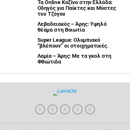
Τα Online Καζίνο στην Ελλάδα:
Οδηγός για Παίκτες και Μύστες
του Τζόγου
Λεβαδειακός – Άρης: Υψηλό
θέαμα στη Βοιωτία
Super League: Ολυμπιακό
“βλέπουν” οι στοιχηματικές.
Λαμία – Άρης: Με τα γκολ στη
Φθιώτιδα