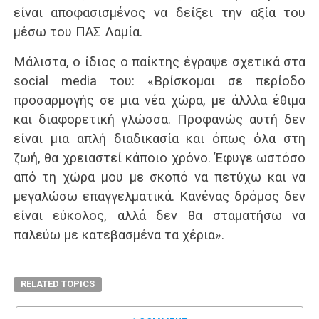
είναι αποφασισμένος να δείξει την αξία του
μέσω του ΠΑΣ Λαμία.
Μάλιστα, ο ίδιος ο παίκτης έγραψε σχετικά στα
social media του: «Βρίσκομαι σε περίοδο
προσαρμογής σε μια νέα χώρα, με άλλλα έθιμα
και διαφορετική γλώσσα. Προφανώς αυτή δεν
είναι μια απλή διαδικασία και όπως όλα στη
ζωή, θα χρειαστεί κάποιο χρόνο. Έφυγε ωστόσο
από τη χώρα μου με σκοπό να πετύχω και να
μεγαλώσω επαγγελματικά. Κανένας δρόμος δεν
είναι εύκολος, αλλά δεν θα σταματήσω να
παλεύω με κατεβασμένα τα χέρια».
RELATED TOPICS