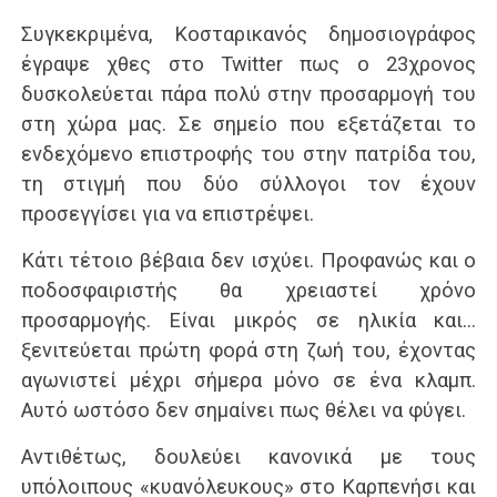
Συγκεκριμένα, Κοσταρικανός δημοσιογράφος
έγραψε χθες στο Twitter πως ο 23χρονος
δυσκολεύεται πάρα πολύ στην προσαρμογή του
στη χώρα μας. Σε σημείο που εξετάζεται το
ενδεχόμενο επιστροφής του στην πατρίδα του,
τη στιγμή που δύο σύλλογοι τον έχουν
προσεγγίσει για να επιστρέψει.
Κάτι τέτοιο βέβαια δεν ισχύει. Προφανώς και ο
ποδοσφαιριστής θα χρειαστεί χρόνο
προσαρμογής. Είναι μικρός σε ηλικία και…
ξενιτεύεται πρώτη φορά στη ζωή του, έχοντας
αγωνιστεί μέχρι σήμερα μόνο σε ένα κλαμπ.
Αυτό ωστόσο δεν σημαίνει πως θέλει να φύγει.
Αντιθέτως, δουλεύει κανονικά με τους
υπόλοιπους «κυανόλευκους» στο Καρπενήσι και