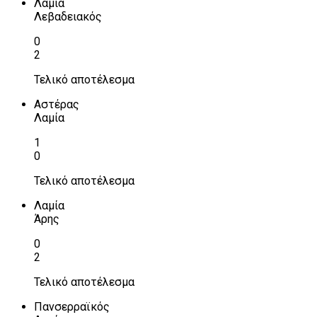
Λαμία
Λεβαδειακός
0
2
Τελικό αποτέλεσμα
Αστέρας
Λαμία
1
0
Τελικό αποτέλεσμα
Λαμία
Άρης
0
2
Τελικό αποτέλεσμα
Πανσερραϊκός