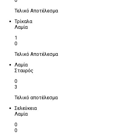
0
Τελικό Αποτέλεσμα
Τρίκαλα
Λαμία
1
0
Τελικό Αποτέλεσμα
Λαμία
Σταυρός
0
3
Τελικό αποτέλεσμα
Σελεύκεια
Λαμία
0
0