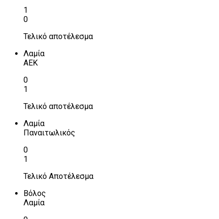
1
0
Τελικό αποτέλεσμα
Λαμία
ΑΕΚ
0
1
Τελικό αποτέλεσμα
Λαμία
Παναιτωλικός
0
1
Τελικό Αποτέλεσμα
Βόλος
Λαμία