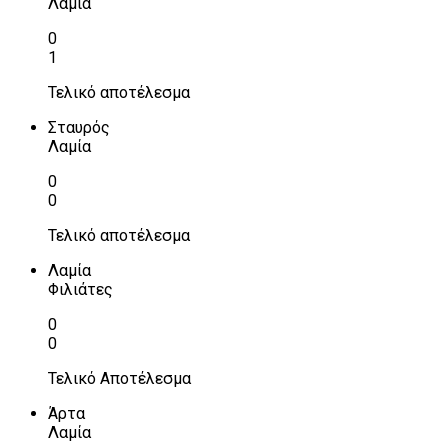
Λαμία
0
1
Τελικό αποτέλεσμα
Σταυρός
Λαμία
0
0
Τελικό αποτέλεσμα
Λαμία
Φιλιάτες
0
0
Τελικό Αποτέλεσμα
Άρτα
Λαμία