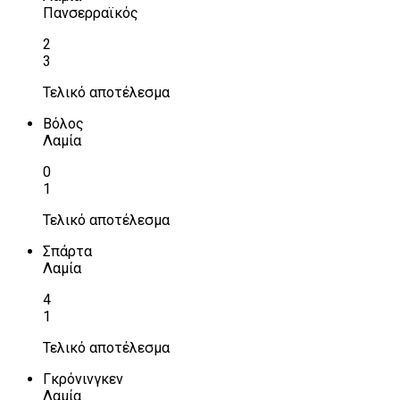
Πανσερραϊκός
2
3
Τελικό αποτέλεσμα
Βόλος
Λαμία
0
1
Τελικό αποτέλεσμα
Σπάρτα
Λαμία
4
1
Τελικό αποτέλεσμα
Γκρόνινγκεν
Λαμία