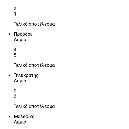
2
1
Τελικό αποτέλεσμα
Πρόοδος
Λαμία
4
5
Τελικό αποτέλεσμα
Τηλυκράτης
Λαμία
0
2
Τελικό αποτέλεσμα
Μαλεσίνα
Λαμία