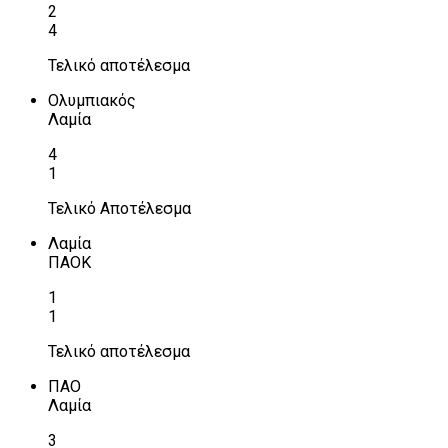
2
4
Τελικό αποτέλεσμα
Ολυμπιακός
Λαμία
4
1
Τελικό Αποτέλεσμα
Λαμία
ΠΑΟΚ
1
1
Τελικό αποτέλεσμα
ΠΑΟ
Λαμία
3