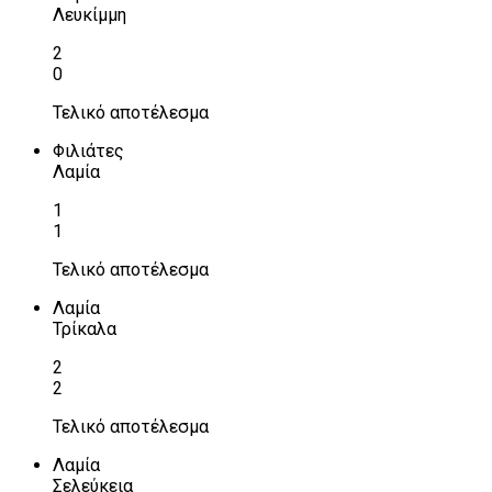
Λευκίμμη
2
0
Τελικό αποτέλεσμα
Φιλιάτες
Λαμία
1
1
Τελικό αποτέλεσμα
Λαμία
Τρίκαλα
2
2
Τελικό αποτέλεσμα
Λαμία
Σελεύκεια