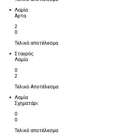
Λαμία
Άρτα
2
0
Τελικό αποτέλεσμα
Σταυρός
Λαμία
0
2
Τελικό Αποτέλεσμα
Λαμία
Σχηματάρι
0
0
Τελικό αποτέλεσμα