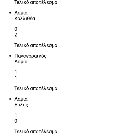
Τελικό αποτέλεσμα
Λαμία
Καλλιθέα
0
2
Τελικό αποτέλεσμα
Πανσερραϊκός
Λαμία
1
1
Τελικό αποτέλεσμα
Λαμία
Βόλος
1
0
Τελικό αποτέλεσμα