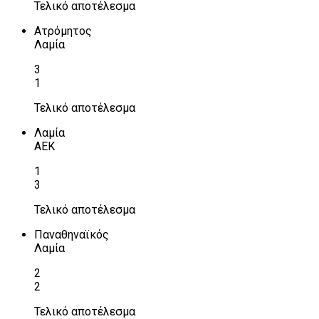
Τελικό αποτέλεσμα
Ατρόμητος
Λαμία
3
1
Τελικό αποτέλεσμα
Λαμία
ΑΕΚ
1
3
Τελικό αποτέλεσμα
Παναθηναϊκός
Λαμία
2
2
Τελικό αποτέλεσμα