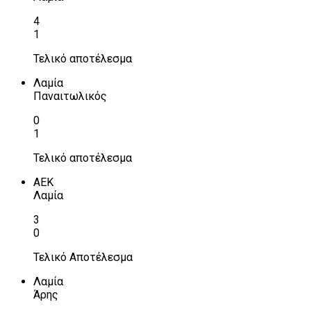
4
1
Τελικό αποτέλεσμα
Λαμία
Παναιτωλικός
0
1
Τελικό αποτέλεσμα
ΑΕΚ
Λαμία
3
0
Τελικό Αποτέλεσμα
Λαμία
Άρης