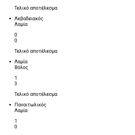
Τελικό αποτέλεσμα
Λεβαδειακός
Λαμία
0
0
Τελικό αποτέλεσμα
Λαμία
Βόλος
1
3
Τελικό αποτέλεσμα
Παναιτωλικός
Λαμία
1
0