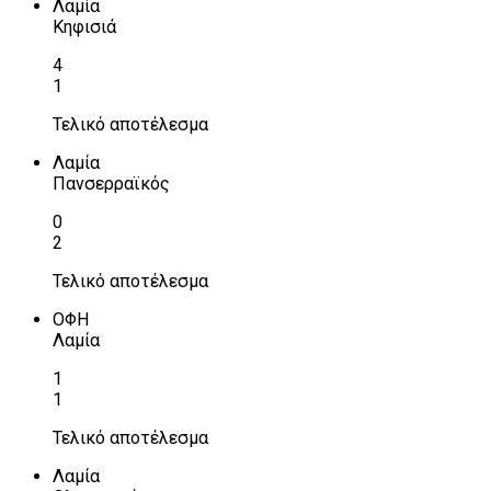
Λαμία
Κηφισιά
4
1
Τελικό αποτέλεσμα
Λαμία
Πανσερραϊκός
0
2
Τελικό αποτέλεσμα
ΟΦΗ
Λαμία
1
1
Τελικό αποτέλεσμα
Λαμία