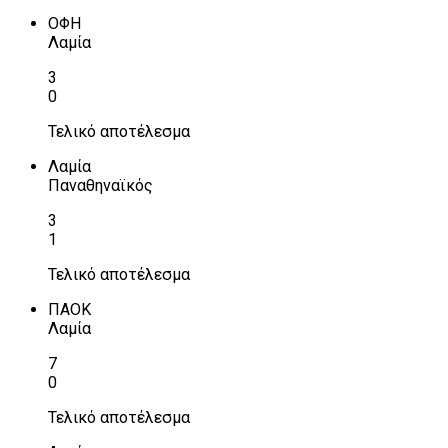
ΟΦΗ
Λαμία
3
0
Τελικό αποτέλεσμα
Λαμία
Παναθηναϊκός
3
1
Τελικό αποτέλεσμα
ΠΑΟΚ
Λαμία
7
0
Τελικό αποτέλεσμα