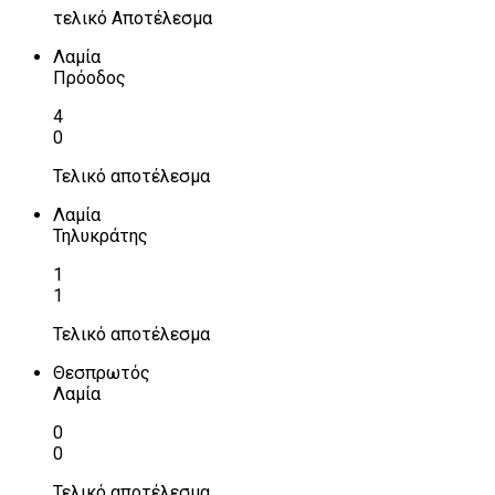
τελικό Αποτέλεσμα
Λαμία
Πρόοδος
4
0
Τελικό αποτέλεσμα
Λαμία
Τηλυκράτης
1
1
Τελικό αποτέλεσμα
Θεσπρωτός
Λαμία
0
0
Τελικό αποτέλεσμα