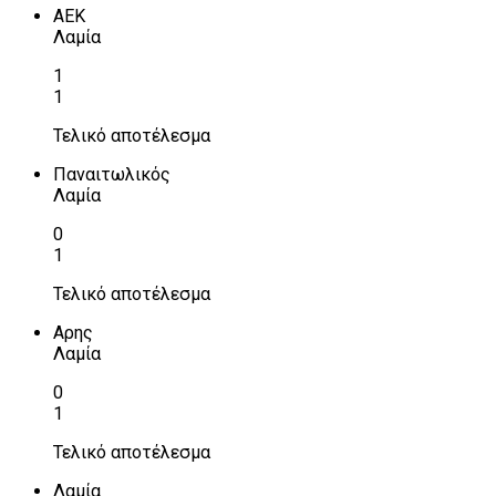
ΑΕΚ
Λαμία
1
1
Τελικό αποτέλεσμα
Παναιτωλικός
Λαμία
0
1
Τελικό αποτέλεσμα
Αρης
Λαμία
0
1
Τελικό αποτέλεσμα
Λαμία