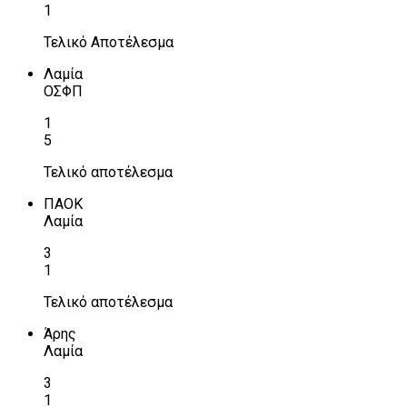
1
Τελικό Αποτέλεσμα
Λαμία
ΟΣΦΠ
1
5
Τελικό αποτέλεσμα
ΠΑΟΚ
Λαμία
3
1
Τελικό αποτέλεσμα
Άρης
Λαμία
3
1