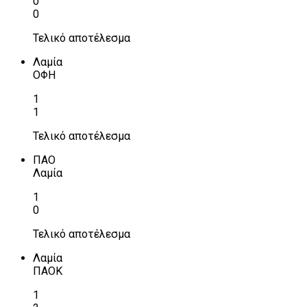
0
0
Τελικό αποτέλεσμα
Λαμία
ΟΦΗ
1
1
Τελικό αποτέλεσμα
ΠΑΟ
Λαμία
1
0
Τελικό αποτέλεσμα
Λαμία
ΠΑΟΚ
1