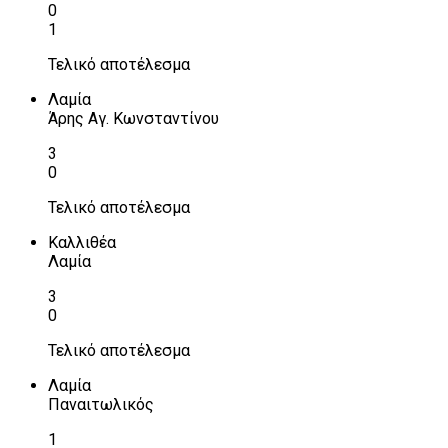
0
1
Τελικό αποτέλεσμα
Λαμία
Άρης Αγ. Κωνσταντίνου
3
0
Τελικό αποτέλεσμα
Καλλιθέα
Λαμία
3
0
Τελικό αποτέλεσμα
Λαμία
Παναιτωλικός
1