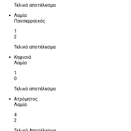
Τελικό αποτέλεσμα
Λαμία
Πανσερραϊκός
1
2
Τελικό αποτέλεσμα
Κηφισιά
Λαμία
1
0
Τελικό αποτέλεσμα
Ατρόμητος
Λαμία
4
2
Τελικό Αποτέλεσμα