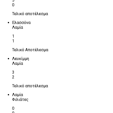
5
0
Τελικό αποτέλεσμα
Ελασσόνα
Λαμία
1
1
Τελικό Αποτέλεσμα
Λευκίμμη
Λαμία
3
2
Τελικό αποτέλεσμα
Λαμία
Φιλιάτες
0