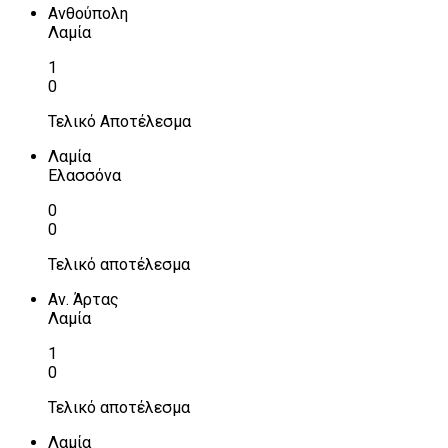
Ανθούπολη
Λαμία
1
0
Τελικό Αποτέλεσμα
Λαμία
Ελασσόνα
0
0
Τελικό αποτέλεσμα
Αν. Άρτας
Λαμία
1
0
Τελικό αποτέλεσμα
Λαμία