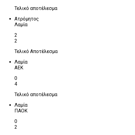
Τελικό αποτέλεσμα
Ατρόμητος
Λαμία
2
2
Τελικό Αποτέλεσμα
Λαμία
ΑΕΚ
0
4
Τελικό αποτέλεσμα
Λαμία
ΠΑΟΚ
0
2