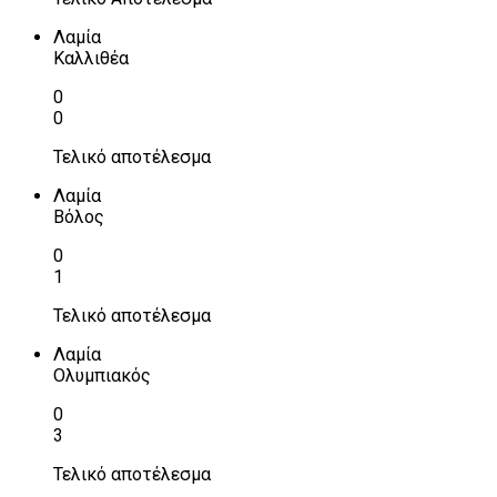
Λαμία
Καλλιθέα
0
0
Τελικό αποτέλεσμα
Λαμία
Βόλος
0
1
Τελικό αποτέλεσμα
Λαμία
Ολυμπιακός
0
3
Τελικό αποτέλεσμα