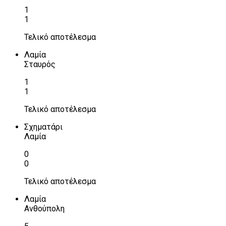
1
1
Τελικό αποτέλεσμα
Λαμία
Σταυρός
1
1
Τελικό αποτέλεσμα
Σχηματάρι
Λαμία
0
0
Τελικό αποτέλεσμα
Λαμία
Ανθούπολη