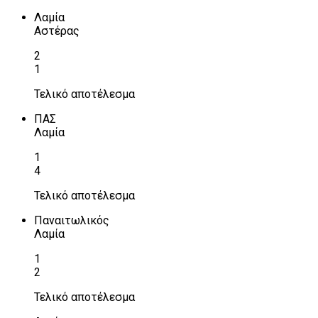
Λαμία
Αστέρας
2
1
Τελικό αποτέλεσμα
ΠΑΣ
Λαμία
1
4
Τελικό αποτέλεσμα
Παναιτωλικός
Λαμία
1
2
Τελικό αποτέλεσμα