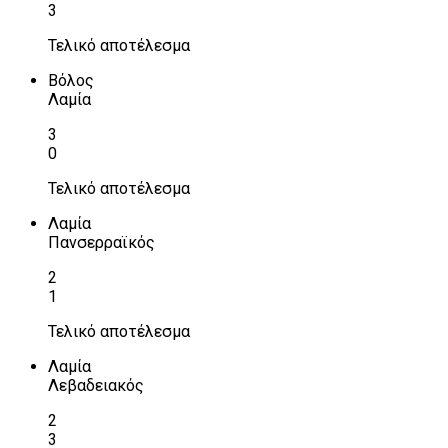
3
Τελικό αποτέλεσμα
Βόλος
Λαμία
3
0
Τελικό αποτέλεσμα
Λαμία
Πανσερραϊκός
2
1
Τελικό αποτέλεσμα
Λαμία
Λεβαδειακός
2
3