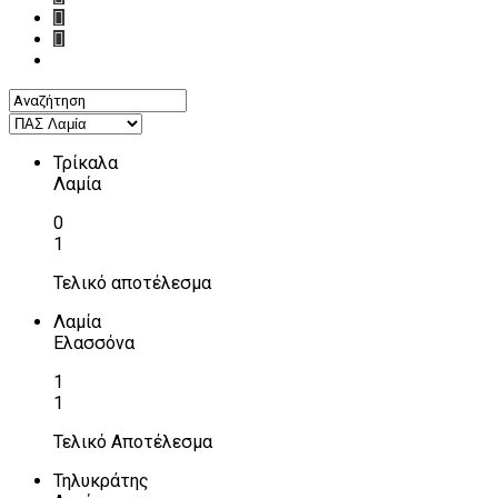
Τρίκαλα
Λαμία
0
1
Τελικό αποτέλεσμα
Λαμία
Ελασσόνα
1
1
Τελικό Αποτέλεσμα
Τηλυκράτης