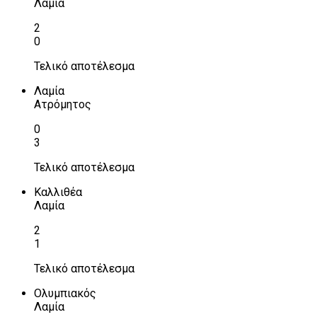
Λαμία
2
0
Τελικό αποτέλεσμα
Λαμία
Ατρόμητος
0
3
Τελικό αποτέλεσμα
Καλλιθέα
Λαμία
2
1
Τελικό αποτέλεσμα
Ολυμπιακός
Λαμία