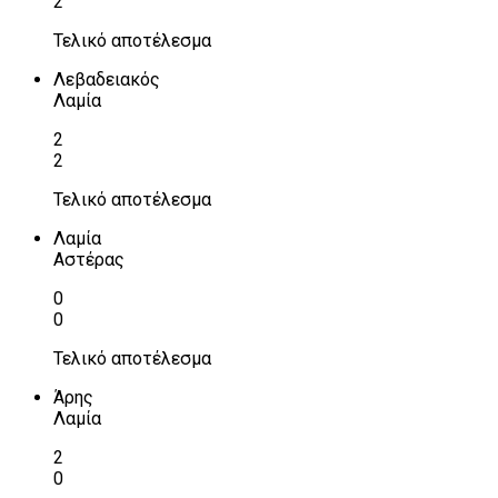
2
Τελικό αποτέλεσμα
Λεβαδειακός
Λαμία
2
2
Τελικό αποτέλεσμα
Λαμία
Αστέρας
0
0
Τελικό αποτέλεσμα
Άρης
Λαμία
2
0