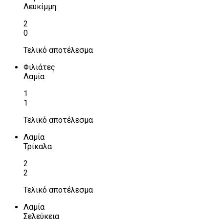
Λευκίμμη
2
0
Τελικό αποτέλεσμα
Φιλιάτες
Λαμία
1
1
Τελικό αποτέλεσμα
Λαμία
Τρίκαλα
2
2
Τελικό αποτέλεσμα
Λαμία
Σελεύκεια