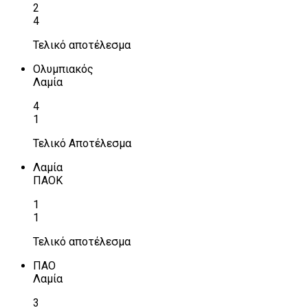
2
4
Τελικό αποτέλεσμα
Ολυμπιακός
Λαμία
4
1
Τελικό Αποτέλεσμα
Λαμία
ΠΑΟΚ
1
1
Τελικό αποτέλεσμα
ΠΑΟ
Λαμία
3