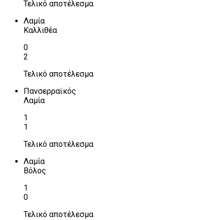
Τελικό αποτέλεσμα
Λαμία
Καλλιθέα
0
2
Τελικό αποτέλεσμα
Πανσερραϊκός
Λαμία
1
1
Τελικό αποτέλεσμα
Λαμία
Βόλος
1
0
Τελικό αποτέλεσμα