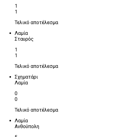
1
1
Τελικό αποτέλεσμα
Λαμία
Σταυρός
1
1
Τελικό αποτέλεσμα
Σχηματάρι
Λαμία
0
0
Τελικό αποτέλεσμα
Λαμία
Ανθούπολη