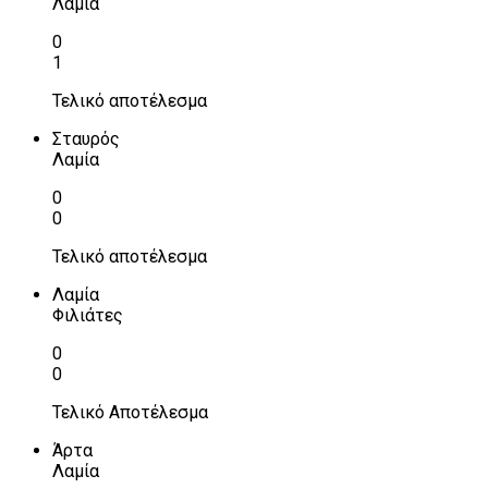
Λαμία
0
1
Τελικό αποτέλεσμα
Σταυρός
Λαμία
0
0
Τελικό αποτέλεσμα
Λαμία
Φιλιάτες
0
0
Τελικό Αποτέλεσμα
Άρτα
Λαμία