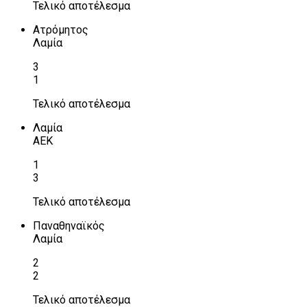
Τελικό αποτέλεσμα
Ατρόμητος
Λαμία
3
1
Τελικό αποτέλεσμα
Λαμία
ΑΕΚ
1
3
Τελικό αποτέλεσμα
Παναθηναϊκός
Λαμία
2
2
Τελικό αποτέλεσμα