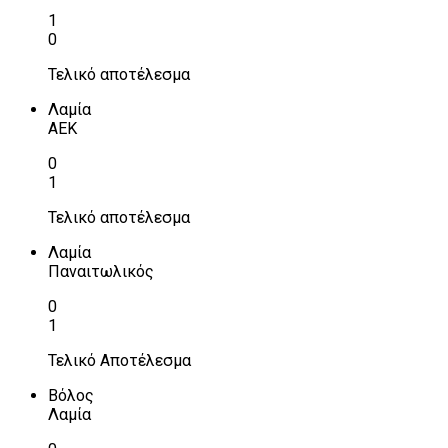
1
0
Τελικό αποτέλεσμα
Λαμία
ΑΕΚ
0
1
Τελικό αποτέλεσμα
Λαμία
Παναιτωλικός
0
1
Τελικό Αποτέλεσμα
Βόλος
Λαμία