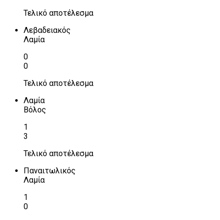
Τελικό αποτέλεσμα
Λεβαδειακός
Λαμία
0
0
Τελικό αποτέλεσμα
Λαμία
Βόλος
1
3
Τελικό αποτέλεσμα
Παναιτωλικός
Λαμία
1
0