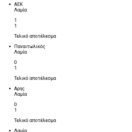
ΑΕΚ
Λαμία
1
1
Τελικό αποτέλεσμα
Παναιτωλικός
Λαμία
0
1
Τελικό αποτέλεσμα
Αρης
Λαμία
0
1
Τελικό αποτέλεσμα
Λαμία