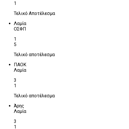
1
Τελικό Αποτέλεσμα
Λαμία
ΟΣΦΠ
1
5
Τελικό αποτέλεσμα
ΠΑΟΚ
Λαμία
3
1
Τελικό αποτέλεσμα
Άρης
Λαμία
3
1