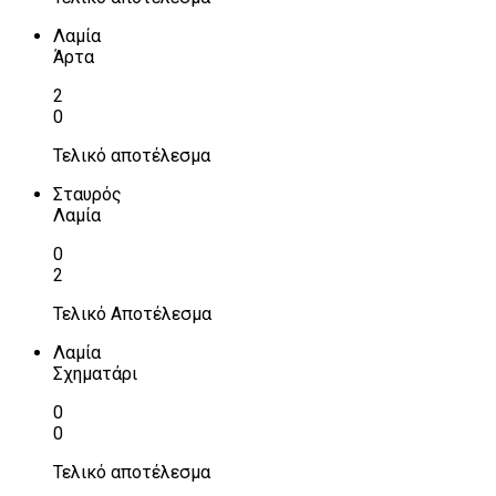
Λαμία
Άρτα
2
0
Τελικό αποτέλεσμα
Σταυρός
Λαμία
0
2
Τελικό Αποτέλεσμα
Λαμία
Σχηματάρι
0
0
Τελικό αποτέλεσμα