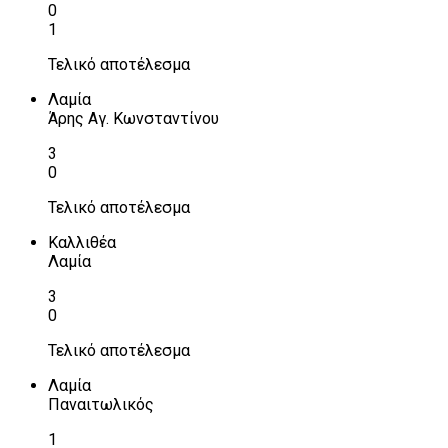
0
1
Τελικό αποτέλεσμα
Λαμία
Άρης Αγ. Κωνσταντίνου
3
0
Τελικό αποτέλεσμα
Καλλιθέα
Λαμία
3
0
Τελικό αποτέλεσμα
Λαμία
Παναιτωλικός
1