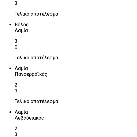
3
Τελικό αποτέλεσμα
Βόλος
Λαμία
3
0
Τελικό αποτέλεσμα
Λαμία
Πανσερραϊκός
2
1
Τελικό αποτέλεσμα
Λαμία
Λεβαδειακός
2
3