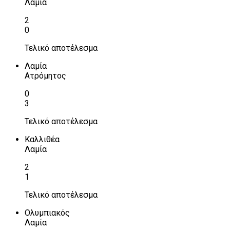
Λαμία
2
0
Τελικό αποτέλεσμα
Λαμία
Ατρόμητος
0
3
Τελικό αποτέλεσμα
Καλλιθέα
Λαμία
2
1
Τελικό αποτέλεσμα
Ολυμπιακός
Λαμία