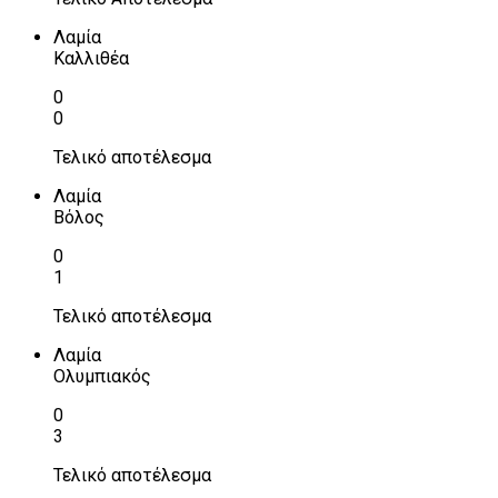
Λαμία
Καλλιθέα
0
0
Τελικό αποτέλεσμα
Λαμία
Βόλος
0
1
Τελικό αποτέλεσμα
Λαμία
Ολυμπιακός
0
3
Τελικό αποτέλεσμα