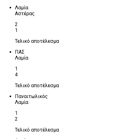
Λαμία
Αστέρας
2
1
Τελικό αποτέλεσμα
ΠΑΣ
Λαμία
1
4
Τελικό αποτέλεσμα
Παναιτωλικός
Λαμία
1
2
Τελικό αποτέλεσμα