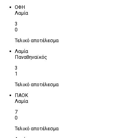
ΟΦΗ
Λαμία
3
0
Τελικό αποτέλεσμα
Λαμία
Παναθηναϊκός
3
1
Τελικό αποτέλεσμα
ΠΑΟΚ
Λαμία
7
0
Τελικό αποτέλεσμα