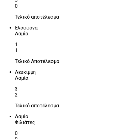
5
0
Τελικό αποτέλεσμα
Ελασσόνα
Λαμία
1
1
Τελικό Αποτέλεσμα
Λευκίμμη
Λαμία
3
2
Τελικό αποτέλεσμα
Λαμία
Φιλιάτες
0