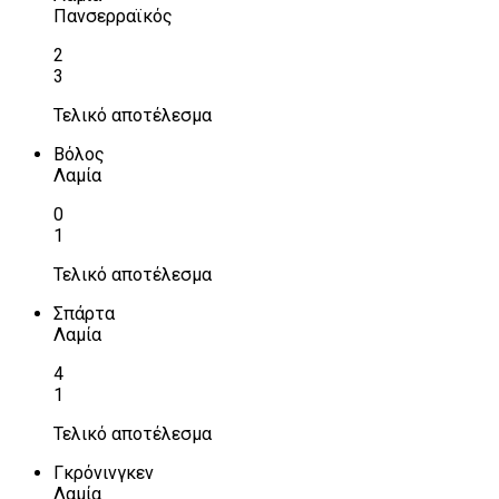
Πανσερραϊκός
2
3
Τελικό αποτέλεσμα
Βόλος
Λαμία
0
1
Τελικό αποτέλεσμα
Σπάρτα
Λαμία
4
1
Τελικό αποτέλεσμα
Γκρόνινγκεν
Λαμία