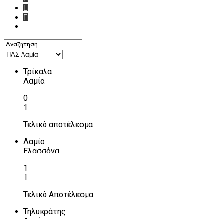
Τρίκαλα
Λαμία
0
1
Τελικό αποτέλεσμα
Λαμία
Ελασσόνα
1
1
Τελικό Αποτέλεσμα
Τηλυκράτης