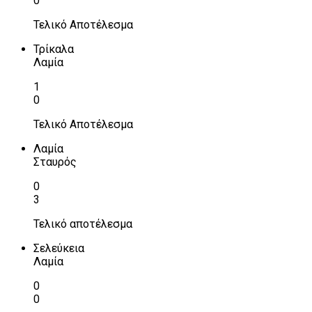
0
Τελικό Αποτέλεσμα
Τρίκαλα
Λαμία
1
0
Τελικό Αποτέλεσμα
Λαμία
Σταυρός
0
3
Τελικό αποτέλεσμα
Σελεύκεια
Λαμία
0
0