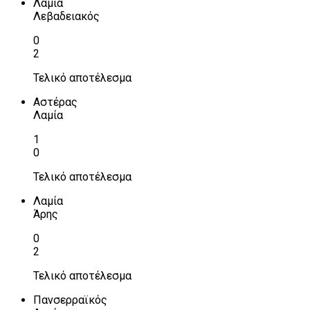
Λαμία
Λεβαδειακός
0
2
Τελικό αποτέλεσμα
Αστέρας
Λαμία
1
0
Τελικό αποτέλεσμα
Λαμία
Άρης
0
2
Τελικό αποτέλεσμα
Πανσερραϊκός