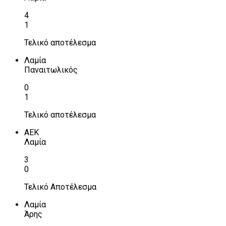
4
1
Τελικό αποτέλεσμα
Λαμία
Παναιτωλικός
0
1
Τελικό αποτέλεσμα
ΑΕΚ
Λαμία
3
0
Τελικό Αποτέλεσμα
Λαμία
Άρης