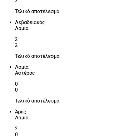
2
Τελικό αποτέλεσμα
Λεβαδειακός
Λαμία
2
2
Τελικό αποτέλεσμα
Λαμία
Αστέρας
0
0
Τελικό αποτέλεσμα
Άρης
Λαμία
2
0