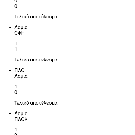
0
0
Τελικό αποτέλεσμα
Λαμία
ΟΦΗ
1
1
Τελικό αποτέλεσμα
ΠΑΟ
Λαμία
1
0
Τελικό αποτέλεσμα
Λαμία
ΠΑΟΚ
1