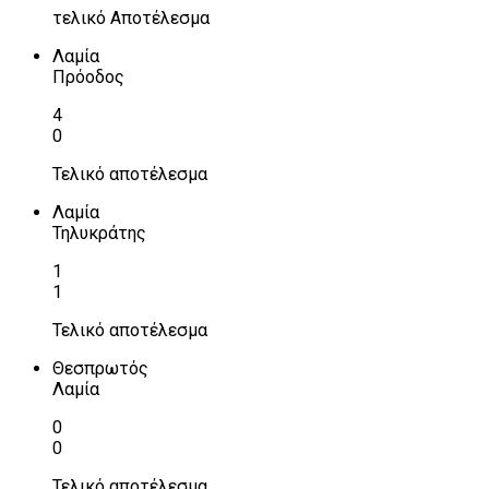
τελικό Αποτέλεσμα
Λαμία
Πρόοδος
4
0
Τελικό αποτέλεσμα
Λαμία
Τηλυκράτης
1
1
Τελικό αποτέλεσμα
Θεσπρωτός
Λαμία
0
0
Τελικό αποτέλεσμα