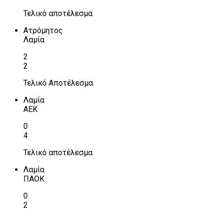
Τελικό αποτέλεσμα
Ατρόμητος
Λαμία
2
2
Τελικό Αποτέλεσμα
Λαμία
ΑΕΚ
0
4
Τελικό αποτέλεσμα
Λαμία
ΠΑΟΚ
0
2