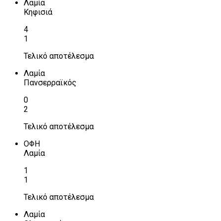
Λαμία
Κηφισιά
4
1
Τελικό αποτέλεσμα
Λαμία
Πανσερραϊκός
0
2
Τελικό αποτέλεσμα
ΟΦΗ
Λαμία
1
1
Τελικό αποτέλεσμα
Λαμία