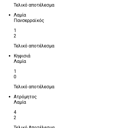
Τελικό αποτέλεσμα
Λαμία
Πανσερραϊκός
1
2
Τελικό αποτέλεσμα
Κηφισιά
Λαμία
1
0
Τελικό αποτέλεσμα
Ατρόμητος
Λαμία
4
2
Τελικό Αποτέλεσμα