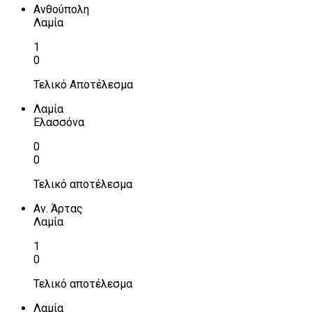
Ανθούπολη
Λαμία
1
0
Τελικό Αποτέλεσμα
Λαμία
Ελασσόνα
0
0
Τελικό αποτέλεσμα
Αν. Άρτας
Λαμία
1
0
Τελικό αποτέλεσμα
Λαμία