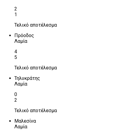
2
1
Τελικό αποτέλεσμα
Πρόοδος
Λαμία
4
5
Τελικό αποτέλεσμα
Τηλυκράτης
Λαμία
0
2
Τελικό αποτέλεσμα
Μαλεσίνα
Λαμία