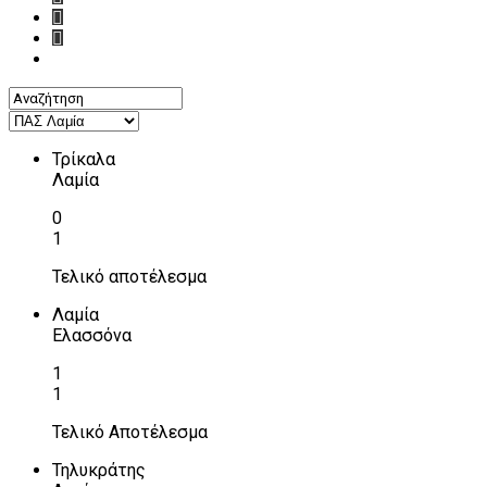
Τρίκαλα
Λαμία
0
1
Τελικό αποτέλεσμα
Λαμία
Ελασσόνα
1
1
Τελικό Αποτέλεσμα
Τηλυκράτης