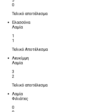
5
0
Τελικό αποτέλεσμα
Ελασσόνα
Λαμία
1
1
Τελικό Αποτέλεσμα
Λευκίμμη
Λαμία
3
2
Τελικό αποτέλεσμα
Λαμία
Φιλιάτες
0