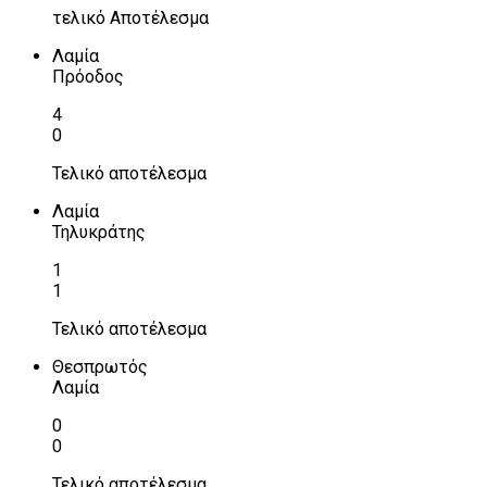
τελικό Αποτέλεσμα
Λαμία
Πρόοδος
4
0
Τελικό αποτέλεσμα
Λαμία
Τηλυκράτης
1
1
Τελικό αποτέλεσμα
Θεσπρωτός
Λαμία
0
0
Τελικό αποτέλεσμα