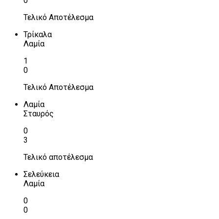
0
Τελικό Αποτέλεσμα
Τρίκαλα
Λαμία
1
0
Τελικό Αποτέλεσμα
Λαμία
Σταυρός
0
3
Τελικό αποτέλεσμα
Σελεύκεια
Λαμία
0
0