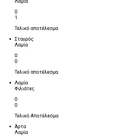
Λαμία
0
1
Τελικό αποτέλεσμα
Σταυρός
Λαμία
0
0
Τελικό αποτέλεσμα
Λαμία
Φιλιάτες
0
0
Τελικό Αποτέλεσμα
Άρτα
Λαμία