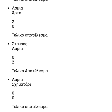
Λαμία
Άρτα
2
0
Τελικό αποτέλεσμα
Σταυρός
Λαμία
0
2
Τελικό Αποτέλεσμα
Λαμία
Σχηματάρι
0
0
Τελικό αποτέλεσμα