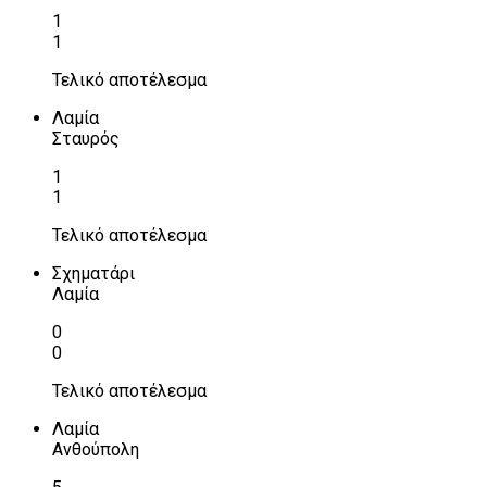
1
1
Τελικό αποτέλεσμα
Λαμία
Σταυρός
1
1
Τελικό αποτέλεσμα
Σχηματάρι
Λαμία
0
0
Τελικό αποτέλεσμα
Λαμία
Ανθούπολη