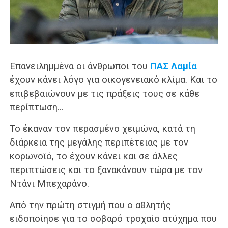
Επανειλημμένα οι άνθρωποι του
ΠΑΣ Λαμία
έχουν κάνει λόγο για οικογενειακό κλίμα. Και το
επιβεβαιώνουν με τις πράξεις τους σε κάθε
περίπτωση…
Το έκαναν τον περασμένο χειμώνα, κατά τη
διάρκεια της μεγάλης περιπέτειας με τον
κορωνοϊό, το έχουν κάνει και σε άλλες
περιπτώσεις και το ξανακάνουν τώρα με τον
Ντάνι Μπεχαράνο.
Από την πρώτη στιγμή που ο αθλητής
ειδοποίησε για το σοβαρό τροχαίο ατύχημα που