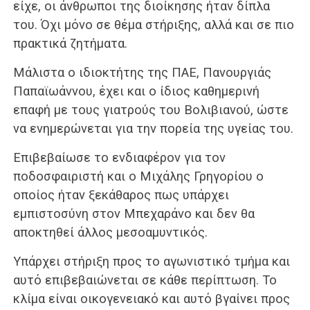
είχε, οι άνθρωποι της διοίκησης ήταν δίπλα
του. Όχι μόνο σε θέμα στήριξης, αλλά και σε πιο
πρακτικά ζητήματα.
Μάλιστα ο ιδιοκτήτης της ΠΑΕ, Πανουργιάς
Παπαϊωάννου, έχει και ο ίδιος καθημερινή
επαφή με τους γιατρούς του Βολιβιανού, ώστε
να ενημερώνεται για την πορεία της υγείας του.
Επιβεβαίωσε το ενδιαφέρον για τον
ποδοσφαιριστή και ο Μιχάλης Γρηγορίου ο
οποίος ήταν ξεκάθαρος πως υπάρχει
εμπιστοσύνη στον Μπεχαράνο και δεν θα
αποκτηθεί άλλος μεσοαμυντικός.
Υπάρχει στήριξη προς το αγωνιστικό τμήμα και
αυτό επιβεβαιώνεται σε κάθε περίπτωση. Το
κλίμα είναι οικογενειακό και αυτό βγαίνει προς