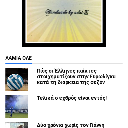
ΛΑΜΙΑ ΟΛΕ
Πώς οι Έλληνες παίκτες
στοιχηματίζουν στην Ευρωλίγκα
κατά τη διάρκεια της σεζόν
Τελικά ο εχθρός είναι εντός!
Δύο χρόνια χωρίς τον Γιάννη