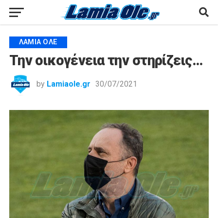
ΛΑΜΙΑ ΟΛΕ
Την οικογένεια την στηρίζεις…
by
Lamiaole.gr
30/07/2021