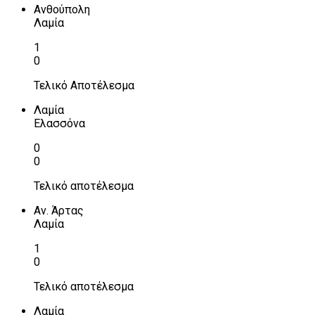
Ανθούπολη
Λαμία
1
0
Τελικό Αποτέλεσμα
Λαμία
Ελασσόνα
0
0
Τελικό αποτέλεσμα
Αν. Άρτας
Λαμία
1
0
Τελικό αποτέλεσμα
Λαμία