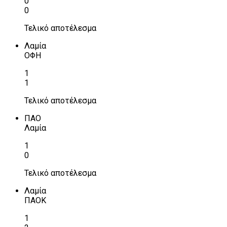
0
0
Τελικό αποτέλεσμα
Λαμία
ΟΦΗ
1
1
Τελικό αποτέλεσμα
ΠΑΟ
Λαμία
1
0
Τελικό αποτέλεσμα
Λαμία
ΠΑΟΚ
1