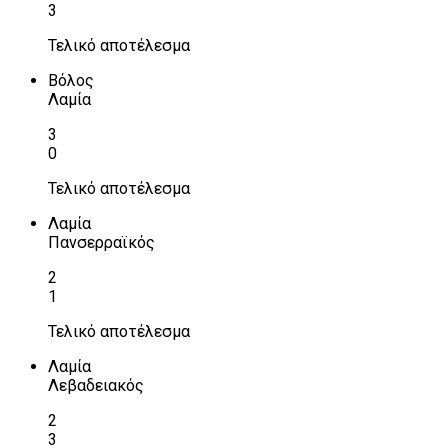
3
Τελικό αποτέλεσμα
Βόλος
Λαμία
3
0
Τελικό αποτέλεσμα
Λαμία
Πανσερραϊκός
2
1
Τελικό αποτέλεσμα
Λαμία
Λεβαδειακός
2
3