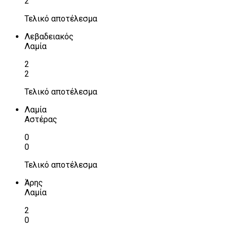
2
Τελικό αποτέλεσμα
Λεβαδειακός
Λαμία
2
2
Τελικό αποτέλεσμα
Λαμία
Αστέρας
0
0
Τελικό αποτέλεσμα
Άρης
Λαμία
2
0