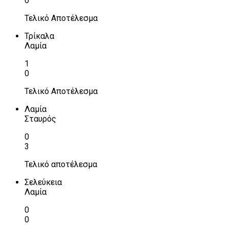
0
Τελικό Αποτέλεσμα
Τρίκαλα
Λαμία
1
0
Τελικό Αποτέλεσμα
Λαμία
Σταυρός
0
3
Τελικό αποτέλεσμα
Σελεύκεια
Λαμία
0
0