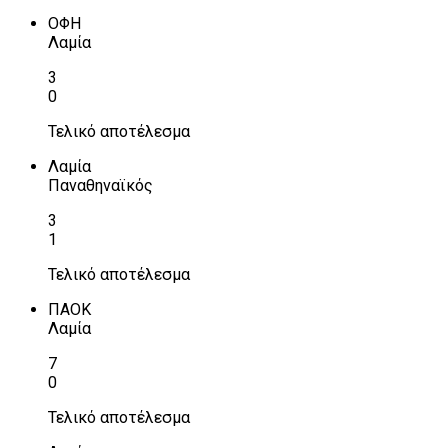
ΟΦΗ
Λαμία
3
0
Τελικό αποτέλεσμα
Λαμία
Παναθηναϊκός
3
1
Τελικό αποτέλεσμα
ΠΑΟΚ
Λαμία
7
0
Τελικό αποτέλεσμα