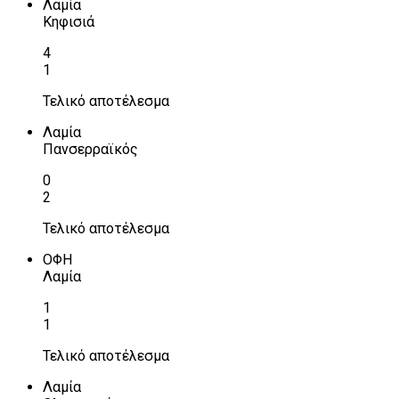
Λαμία
Κηφισιά
4
1
Τελικό αποτέλεσμα
Λαμία
Πανσερραϊκός
0
2
Τελικό αποτέλεσμα
ΟΦΗ
Λαμία
1
1
Τελικό αποτέλεσμα
Λαμία