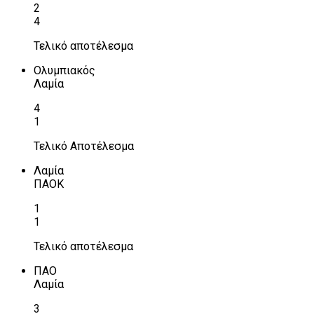
2
4
Τελικό αποτέλεσμα
Ολυμπιακός
Λαμία
4
1
Τελικό Αποτέλεσμα
Λαμία
ΠΑΟΚ
1
1
Τελικό αποτέλεσμα
ΠΑΟ
Λαμία
3