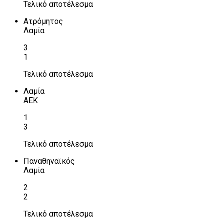
Τελικό αποτέλεσμα
Ατρόμητος
Λαμία
3
1
Τελικό αποτέλεσμα
Λαμία
ΑΕΚ
1
3
Τελικό αποτέλεσμα
Παναθηναϊκός
Λαμία
2
2
Τελικό αποτέλεσμα