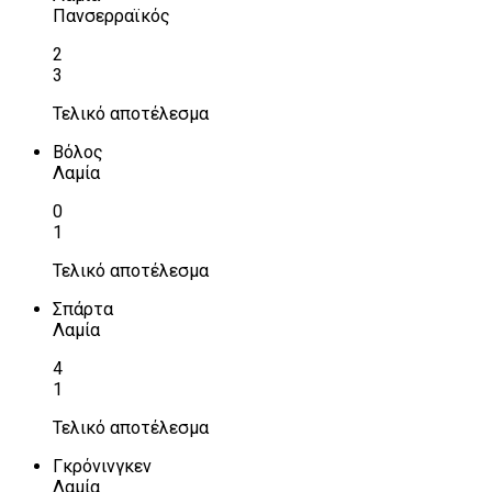
Πανσερραϊκός
2
3
Τελικό αποτέλεσμα
Βόλος
Λαμία
0
1
Τελικό αποτέλεσμα
Σπάρτα
Λαμία
4
1
Τελικό αποτέλεσμα
Γκρόνινγκεν
Λαμία