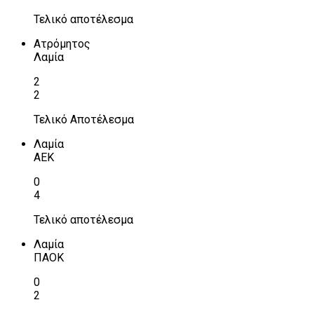
Τελικό αποτέλεσμα
Ατρόμητος
Λαμία
2
2
Τελικό Αποτέλεσμα
Λαμία
ΑΕΚ
0
4
Τελικό αποτέλεσμα
Λαμία
ΠΑΟΚ
0
2