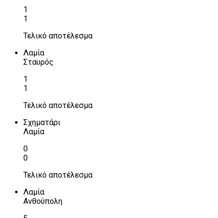
1
1
Τελικό αποτέλεσμα
Λαμία
Σταυρός
1
1
Τελικό αποτέλεσμα
Σχηματάρι
Λαμία
0
0
Τελικό αποτέλεσμα
Λαμία
Ανθούπολη