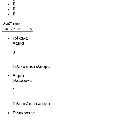
Τρίκαλα
Λαμία
0
1
Τελικό αποτέλεσμα
Λαμία
Ελασσόνα
1
1
Τελικό Αποτέλεσμα
Τηλυκράτης