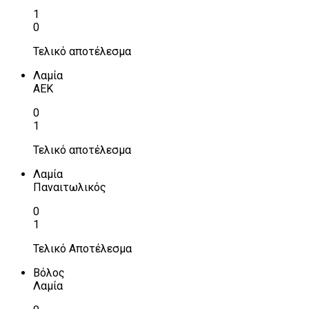
1
0
Τελικό αποτέλεσμα
Λαμία
ΑΕΚ
0
1
Τελικό αποτέλεσμα
Λαμία
Παναιτωλικός
0
1
Τελικό Αποτέλεσμα
Βόλος
Λαμία