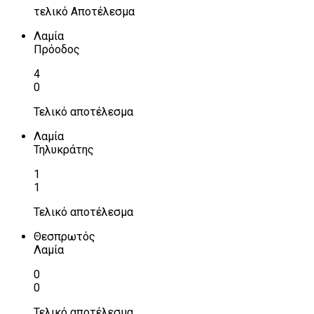
τελικό Αποτέλεσμα
Λαμία
Πρόοδος
4
0
Τελικό αποτέλεσμα
Λαμία
Τηλυκράτης
1
1
Τελικό αποτέλεσμα
Θεσπρωτός
Λαμία
0
0
Τελικό αποτέλεσμα