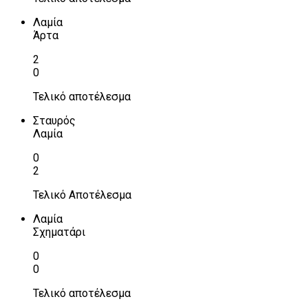
Λαμία
Άρτα
2
0
Τελικό αποτέλεσμα
Σταυρός
Λαμία
0
2
Τελικό Αποτέλεσμα
Λαμία
Σχηματάρι
0
0
Τελικό αποτέλεσμα