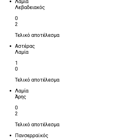
Λαμία
Λεβαδειακός
0
2
Τελικό αποτέλεσμα
Αστέρας
Λαμία
1
0
Τελικό αποτέλεσμα
Λαμία
Άρης
0
2
Τελικό αποτέλεσμα
Πανσερραϊκός