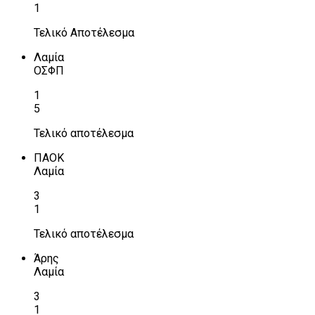
1
Τελικό Αποτέλεσμα
Λαμία
ΟΣΦΠ
1
5
Τελικό αποτέλεσμα
ΠΑΟΚ
Λαμία
3
1
Τελικό αποτέλεσμα
Άρης
Λαμία
3
1