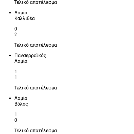
Τελικό αποτέλεσμα
Λαμία
Καλλιθέα
0
2
Τελικό αποτέλεσμα
Πανσερραϊκός
Λαμία
1
1
Τελικό αποτέλεσμα
Λαμία
Βόλος
1
0
Τελικό αποτέλεσμα