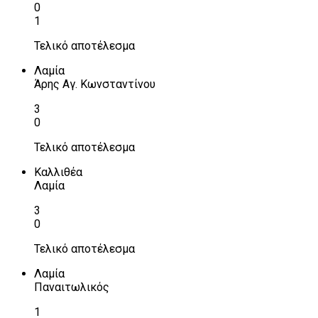
0
1
Τελικό αποτέλεσμα
Λαμία
Άρης Αγ. Κωνσταντίνου
3
0
Τελικό αποτέλεσμα
Καλλιθέα
Λαμία
3
0
Τελικό αποτέλεσμα
Λαμία
Παναιτωλικός
1