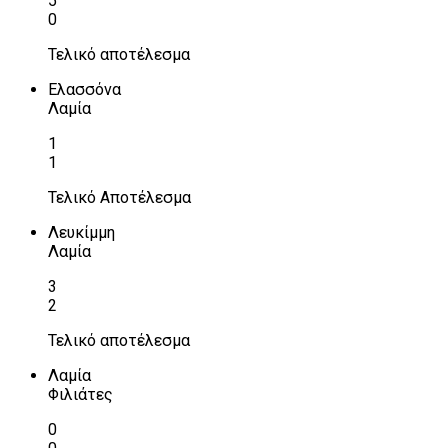
5
0
Τελικό αποτέλεσμα
Ελασσόνα
Λαμία
1
1
Τελικό Αποτέλεσμα
Λευκίμμη
Λαμία
3
2
Τελικό αποτέλεσμα
Λαμία
Φιλιάτες
0