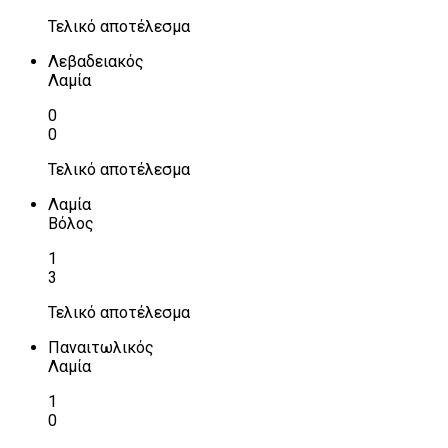
Τελικό αποτέλεσμα
Λεβαδειακός
Λαμία
0
0
Τελικό αποτέλεσμα
Λαμία
Βόλος
1
3
Τελικό αποτέλεσμα
Παναιτωλικός
Λαμία
1
0