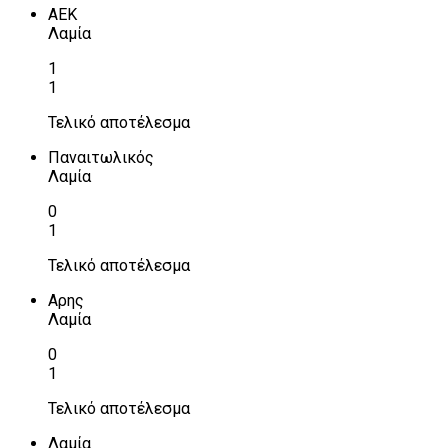
ΑΕΚ
Λαμία
1
1
Τελικό αποτέλεσμα
Παναιτωλικός
Λαμία
0
1
Τελικό αποτέλεσμα
Αρης
Λαμία
0
1
Τελικό αποτέλεσμα
Λαμία