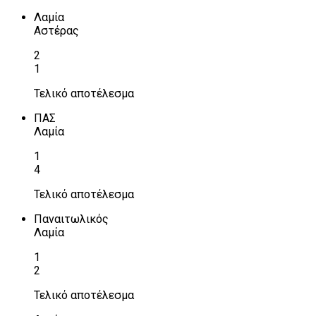
Λαμία
Αστέρας
2
1
Τελικό αποτέλεσμα
ΠΑΣ
Λαμία
1
4
Τελικό αποτέλεσμα
Παναιτωλικός
Λαμία
1
2
Τελικό αποτέλεσμα