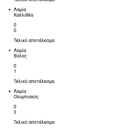
Λαμία
Καλλιθέα
0
0
Τελικό αποτέλεσμα
Λαμία
Βόλος
0
1
Τελικό αποτέλεσμα
Λαμία
Ολυμπιακός
0
3
Τελικό αποτέλεσμα