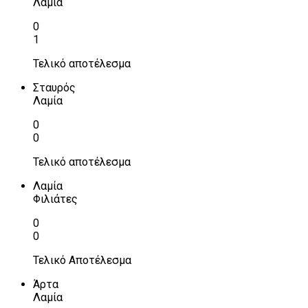
Λαμία
0
1
Τελικό αποτέλεσμα
Σταυρός
Λαμία
0
0
Τελικό αποτέλεσμα
Λαμία
Φιλιάτες
0
0
Τελικό Αποτέλεσμα
Άρτα
Λαμία