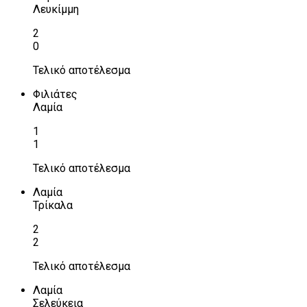
Λευκίμμη
2
0
Τελικό αποτέλεσμα
Φιλιάτες
Λαμία
1
1
Τελικό αποτέλεσμα
Λαμία
Τρίκαλα
2
2
Τελικό αποτέλεσμα
Λαμία
Σελεύκεια