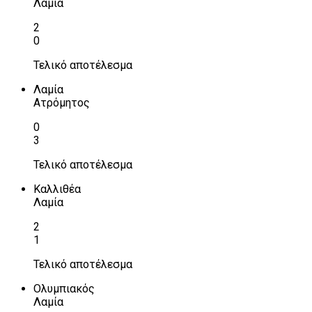
Λαμία
2
0
Τελικό αποτέλεσμα
Λαμία
Ατρόμητος
0
3
Τελικό αποτέλεσμα
Καλλιθέα
Λαμία
2
1
Τελικό αποτέλεσμα
Ολυμπιακός
Λαμία