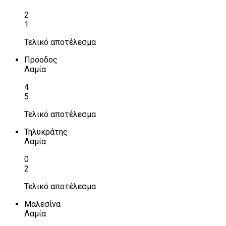
2
1
Τελικό αποτέλεσμα
Πρόοδος
Λαμία
4
5
Τελικό αποτέλεσμα
Τηλυκράτης
Λαμία
0
2
Τελικό αποτέλεσμα
Μαλεσίνα
Λαμία