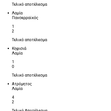
Τελικό αποτέλεσμα
Λαμία
Πανσερραϊκός
1
2
Τελικό αποτέλεσμα
Κηφισιά
Λαμία
1
0
Τελικό αποτέλεσμα
Ατρόμητος
Λαμία
4
2
Τελικό Αποτέλεσμα