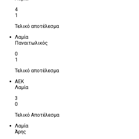
4
1
Τελικό αποτέλεσμα
Λαμία
Παναιτωλικός
0
1
Τελικό αποτέλεσμα
ΑΕΚ
Λαμία
3
0
Τελικό Αποτέλεσμα
Λαμία
Άρης