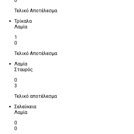
0
Τελικό Αποτέλεσμα
Τρίκαλα
Λαμία
1
0
Τελικό Αποτέλεσμα
Λαμία
Σταυρός
0
3
Τελικό αποτέλεσμα
Σελεύκεια
Λαμία
0
0