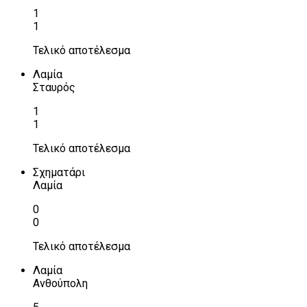
1
1
Τελικό αποτέλεσμα
Λαμία
Σταυρός
1
1
Τελικό αποτέλεσμα
Σχηματάρι
Λαμία
0
0
Τελικό αποτέλεσμα
Λαμία
Ανθούπολη