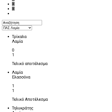
Τρίκαλα
Λαμία
0
1
Τελικό αποτέλεσμα
Λαμία
Ελασσόνα
1
1
Τελικό Αποτέλεσμα
Τηλυκράτης