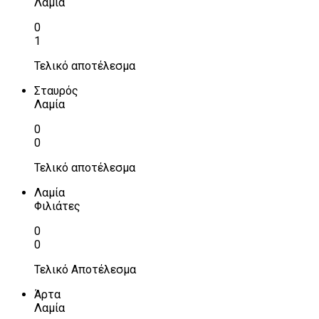
Λαμία
0
1
Τελικό αποτέλεσμα
Σταυρός
Λαμία
0
0
Τελικό αποτέλεσμα
Λαμία
Φιλιάτες
0
0
Τελικό Αποτέλεσμα
Άρτα
Λαμία