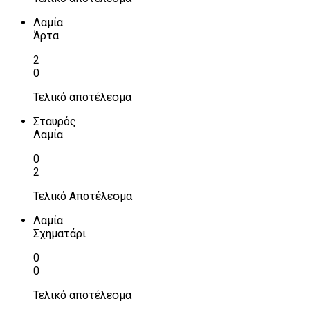
Λαμία
Άρτα
2
0
Τελικό αποτέλεσμα
Σταυρός
Λαμία
0
2
Τελικό Αποτέλεσμα
Λαμία
Σχηματάρι
0
0
Τελικό αποτέλεσμα