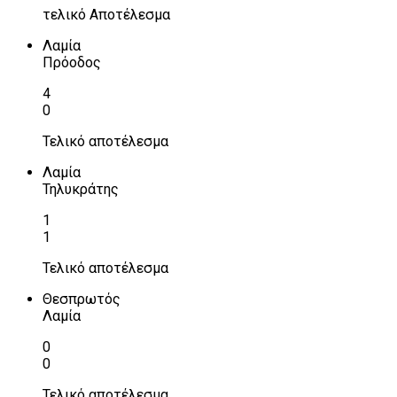
τελικό Αποτέλεσμα
Λαμία
Πρόοδος
4
0
Τελικό αποτέλεσμα
Λαμία
Τηλυκράτης
1
1
Τελικό αποτέλεσμα
Θεσπρωτός
Λαμία
0
0
Τελικό αποτέλεσμα