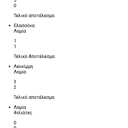
5
0
Τελικό αποτέλεσμα
Ελασσόνα
Λαμία
1
1
Τελικό Αποτέλεσμα
Λευκίμμη
Λαμία
3
2
Τελικό αποτέλεσμα
Λαμία
Φιλιάτες
0