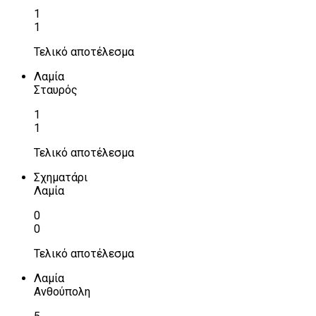
1
1
Τελικό αποτέλεσμα
Λαμία
Σταυρός
1
1
Τελικό αποτέλεσμα
Σχηματάρι
Λαμία
0
0
Τελικό αποτέλεσμα
Λαμία
Ανθούπολη