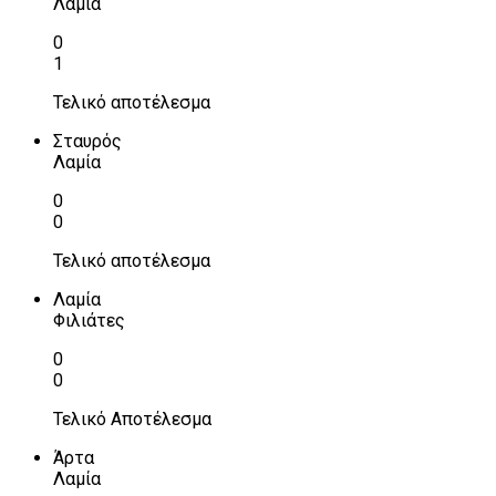
Λαμία
0
1
Τελικό αποτέλεσμα
Σταυρός
Λαμία
0
0
Τελικό αποτέλεσμα
Λαμία
Φιλιάτες
0
0
Τελικό Αποτέλεσμα
Άρτα
Λαμία