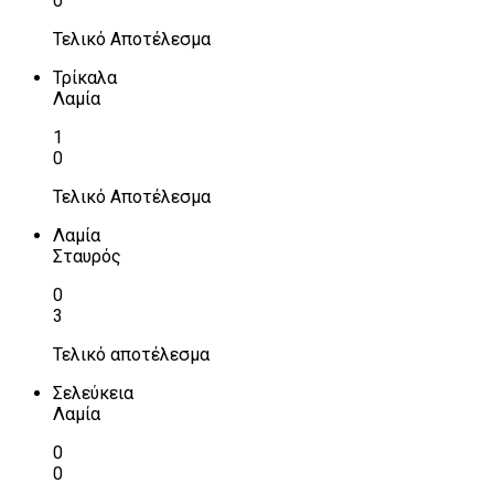
0
Τελικό Αποτέλεσμα
Τρίκαλα
Λαμία
1
0
Τελικό Αποτέλεσμα
Λαμία
Σταυρός
0
3
Τελικό αποτέλεσμα
Σελεύκεια
Λαμία
0
0