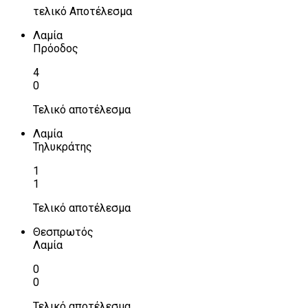
τελικό Αποτέλεσμα
Λαμία
Πρόοδος
4
0
Τελικό αποτέλεσμα
Λαμία
Τηλυκράτης
1
1
Τελικό αποτέλεσμα
Θεσπρωτός
Λαμία
0
0
Τελικό αποτέλεσμα