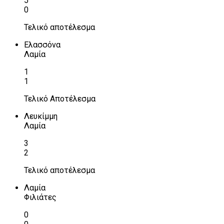
5
0
Τελικό αποτέλεσμα
Ελασσόνα
Λαμία
1
1
Τελικό Αποτέλεσμα
Λευκίμμη
Λαμία
3
2
Τελικό αποτέλεσμα
Λαμία
Φιλιάτες
0