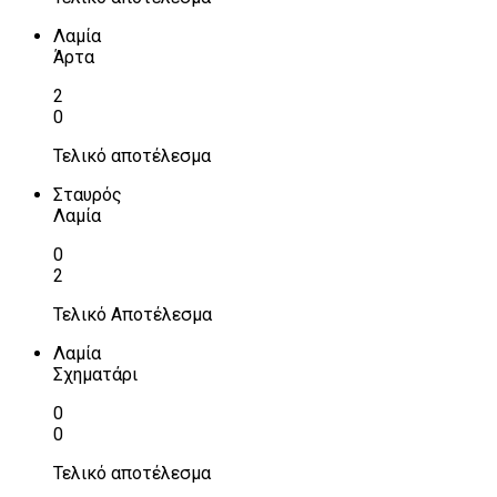
Λαμία
Άρτα
2
0
Τελικό αποτέλεσμα
Σταυρός
Λαμία
0
2
Τελικό Αποτέλεσμα
Λαμία
Σχηματάρι
0
0
Τελικό αποτέλεσμα