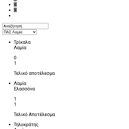
Τρίκαλα
Λαμία
0
1
Τελικό αποτέλεσμα
Λαμία
Ελασσόνα
1
1
Τελικό Αποτέλεσμα
Τηλυκράτης