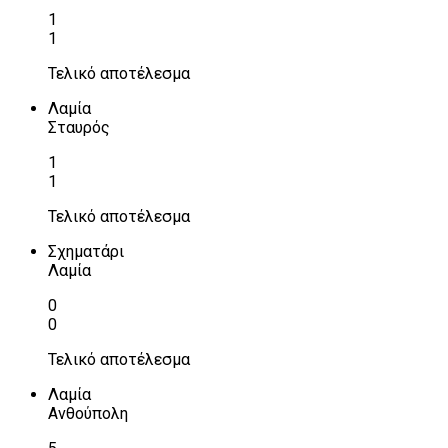
1
1
Τελικό αποτέλεσμα
Λαμία
Σταυρός
1
1
Τελικό αποτέλεσμα
Σχηματάρι
Λαμία
0
0
Τελικό αποτέλεσμα
Λαμία
Ανθούπολη