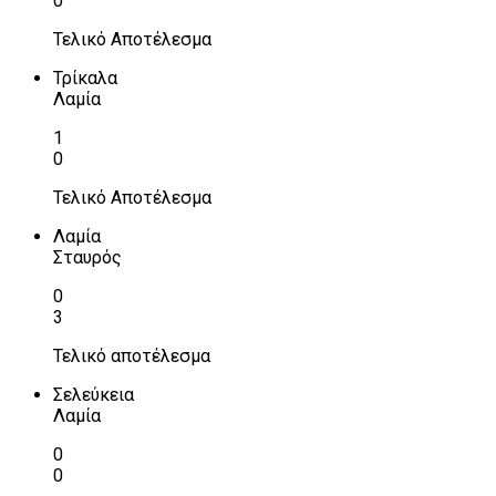
0
Τελικό Αποτέλεσμα
Τρίκαλα
Λαμία
1
0
Τελικό Αποτέλεσμα
Λαμία
Σταυρός
0
3
Τελικό αποτέλεσμα
Σελεύκεια
Λαμία
0
0