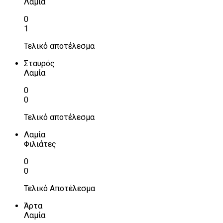
Λαμία
0
1
Τελικό αποτέλεσμα
Σταυρός
Λαμία
0
0
Τελικό αποτέλεσμα
Λαμία
Φιλιάτες
0
0
Τελικό Αποτέλεσμα
Άρτα
Λαμία