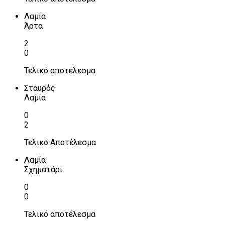
Λαμία
Άρτα
2
0
Τελικό αποτέλεσμα
Σταυρός
Λαμία
0
2
Τελικό Αποτέλεσμα
Λαμία
Σχηματάρι
0
0
Τελικό αποτέλεσμα