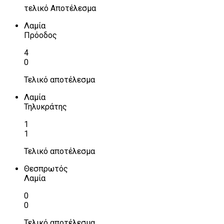
τελικό Αποτέλεσμα
Λαμία
Πρόοδος
4
0
Τελικό αποτέλεσμα
Λαμία
Τηλυκράτης
1
1
Τελικό αποτέλεσμα
Θεσπρωτός
Λαμία
0
0
Τελικό αποτέλεσμα