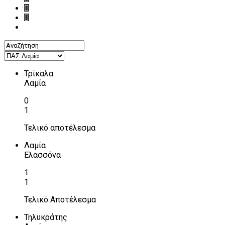
Τρίκαλα
Λαμία
0
1
Τελικό αποτέλεσμα
Λαμία
Ελασσόνα
1
1
Τελικό Αποτέλεσμα
Τηλυκράτης