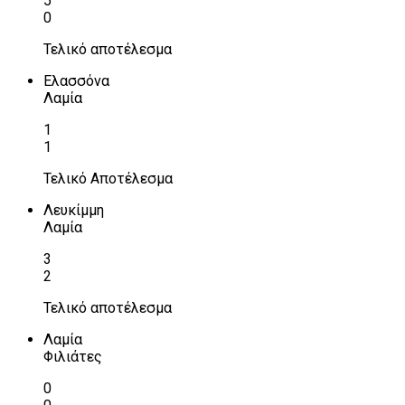
5
0
Τελικό αποτέλεσμα
Ελασσόνα
Λαμία
1
1
Τελικό Αποτέλεσμα
Λευκίμμη
Λαμία
3
2
Τελικό αποτέλεσμα
Λαμία
Φιλιάτες
0